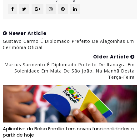
Newer Article
Gustavo Carmo É Diplomado Prefeito De Alagoinhas Em
Cerimônia Oficial
Older Article
Marcus Sarmento É Diplomado Prefeito De Itanagra Em
Solenidade Em Mata De São João, Na Manhã Desta
Terça-Feira
Aplicativo do Bolsa Família tem novas funcionalidades a
partir de hoje