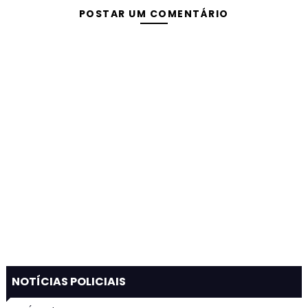
POSTAR UM COMENTÁRIO
NOTÍCIAS POLICIAIS