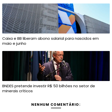
Caixa e BB liberam abono salarial para nascidos em
maio e junho
BNDES pretende investir R$ 50 bilhões no setor de
minerais críticos
NENHUM COMENTÁRIO: