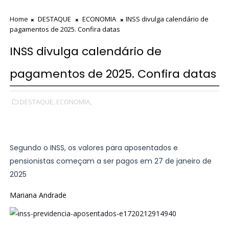
Home
DESTAQUE
ECONOMIA
INSS divulga calendário de
pagamentos de 2025. Confira datas
INSS divulga calendário de
pagamentos de 2025. Confira datas
DESTAQUE,
ECONOMIA,
Segundo o INSS, os valores para aposentados e
pensionistas começam a ser pagos em 27 de janeiro de
2025
Mariana Andrade