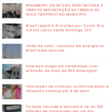
INHAMBUPE: EM 90 DIAS SERÁ INICIADA A
OBRA DE IMPLANTAÇÃO DA FÁBRICA DE
SUCO TROPFRUIT NO MUNICÍPIO
Brasil registra 41 mortes por Covid-19 e
11,9 mil casos neste domingo (31)
Onda de calor: consumo de energia no
Brasil bate recorde
Empresa chega em Inhambupe com
previsão de mais de 600 empregos!
Vacinação de crianças contra sarampo e
influenza começa em 4 de abril
Pix bate recorde e aproxima-se de 180
milhões de transações em um dia