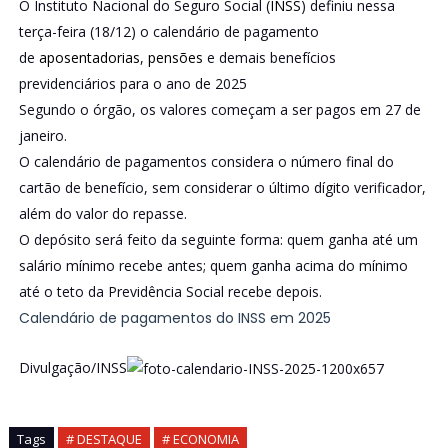
O Instituto Nacional do Seguro Social (
INSS
) definiu nessa
terça-feira (18/12) o calendário de pagamento
de
aposentadorias
,
pensões
e demais benefícios
previdenciários para o ano de 2025
Segundo o órgão, os valores começam a ser pagos em 27 de
janeiro.
O calendário de pagamentos considera o número final do
cartão de benefício, sem considerar o último dígito verificador,
além do valor do repasse.
O depósito será feito da seguinte forma: quem ganha até um
salário mínimo recebe antes; quem ganha acima do mínimo
até o teto da Previdência Social recebe depois.
Calendário de pagamentos do INSS em 2025
Divulgação/INSS
Tags
# DESTAQUE
# ECONOMIA