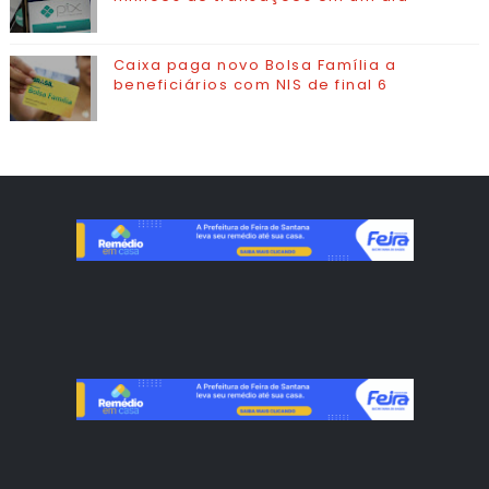
Caixa paga novo Bolsa Família a
beneficiários com NIS de final 6