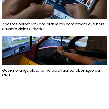
Apostas online: 62% dos brasileiros concordam que bets
causam vícios e dívidas
Governo lança plataforma para facilitar obtenção da
CNH