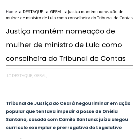
Home
DESTAQUE
GERAL
Justiça mantém nomeação de
mulher de ministro de Lula como conselheira do Tribunal de Contas
Justiça mantém nomeação de
mulher de ministro de Lula como
conselheira do Tribunal de Contas
DESTAQUE,
GERAL,
Tribunal de Justiça do Ceará negou liminar em ação
popular que tentava impedir a posse de Onélia
Santana, casada com Camilo Santana; juíza alegou
currículo exemplar e prerrogativa do Legislativo