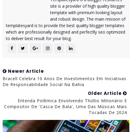
site is a provider of high quality blogger
template with premium looking layout
and robust design. The main mission of
templatesyard is to provide the best quality blogger templates
which are professionally designed and perfectlly seo optimized
to deliver best result for your blog.
Newer Article
Bracell Celebra 10 Anos De Investimentos Em Iniciativas
De Responsabilidade Social Na Bahia
Older Article
Entenda Polêmica Envolvendo Thúllio Milionário E
Compositor De 'Casca De Bala', Uma Das Músicas Mais
Tocadas De 2024