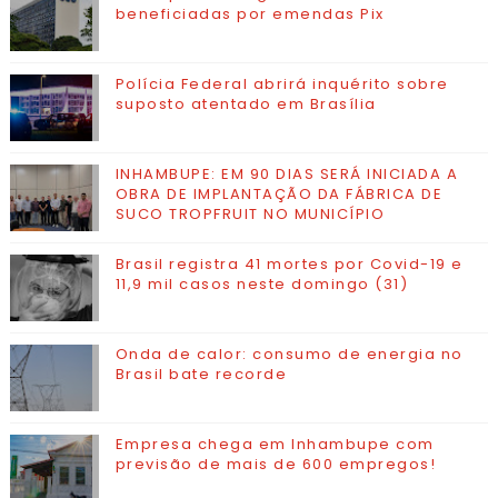
beneficiadas por emendas Pix
Polícia Federal abrirá inquérito sobre
suposto atentado em Brasília
INHAMBUPE: EM 90 DIAS SERÁ INICIADA A
OBRA DE IMPLANTAÇÃO DA FÁBRICA DE
SUCO TROPFRUIT NO MUNICÍPIO
Brasil registra 41 mortes por Covid-19 e
11,9 mil casos neste domingo (31)
Onda de calor: consumo de energia no
Brasil bate recorde
Empresa chega em Inhambupe com
previsão de mais de 600 empregos!