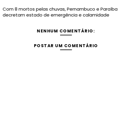
Com 8 mortos pelas chuvas, Pernambuco e Paraíba
decretam estado de emergência e calamidade
NENHUM COMENTÁRIO:
POSTAR UM COMENTÁRIO