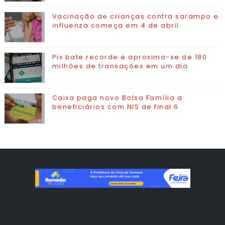
Vacinação de crianças contra sarampo e
influenza começa em 4 de abril
Pix bate recorde e aproxima-se de 180
milhões de transações em um dia
Caixa paga novo Bolsa Família a
beneficiários com NIS de final 6