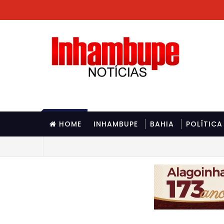
HOME
INHAMBUPE
BAHIA
POLÍTICA