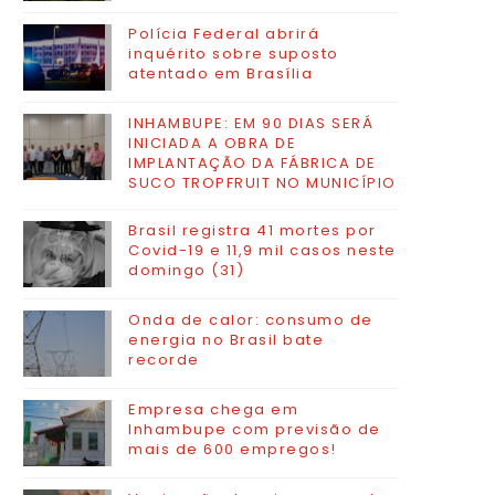
Polícia Federal abrirá
inquérito sobre suposto
atentado em Brasília
INHAMBUPE: EM 90 DIAS SERÁ
INICIADA A OBRA DE
IMPLANTAÇÃO DA FÁBRICA DE
SUCO TROPFRUIT NO MUNICÍPIO
Brasil registra 41 mortes por
Covid-19 e 11,9 mil casos neste
domingo (31)
Onda de calor: consumo de
energia no Brasil bate
recorde
Empresa chega em
Inhambupe com previsão de
mais de 600 empregos!