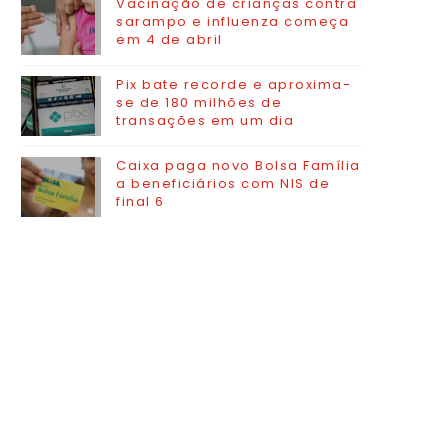
Vacinação de crianças contra
sarampo e influenza começa
em 4 de abril
Pix bate recorde e aproxima-
se de 180 milhões de
transações em um dia
Caixa paga novo Bolsa Família
a beneficiários com NIS de
final 6