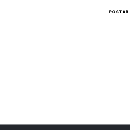
POSTAR