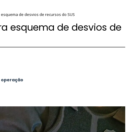
a esquema de desvios de recursos do SUS
tra esquema de desvios de
a operação