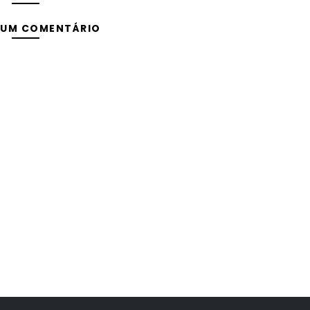
 UM COMENTÁRIO