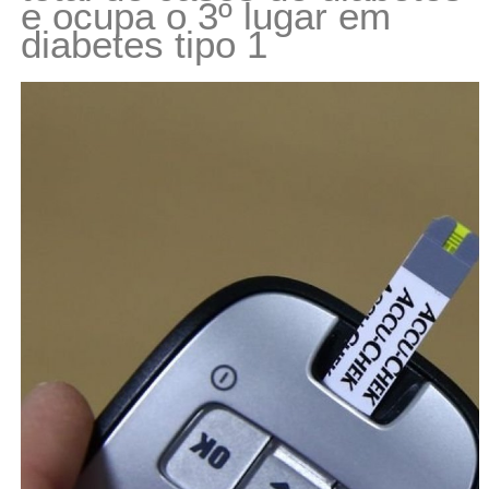
e ocupa o 3º lugar em
diabetes tipo 1