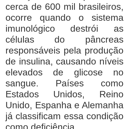
cerca de 600 mil brasileiros,
ocorre quando o sistema
imunológico destrói as
células do pâncreas
responsáveis pela produção
de insulina, causando níveis
elevados de glicose no
sangue. Países como
Estados Unidos, Reino
Unido, Espanha e Alemanha
já classificam essa condição
como deficiência.