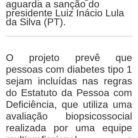
aguarda a sanção do
presidente Luiz Inácio Lula
da Silva (PT).
O projeto prevê que
pessoas com diabetes tipo 1
sejam incluídas nas regras
do Estatuto da Pessoa com
Deficiência, que utiliza uma
avaliação biopsicossocial
realizada por uma equipe