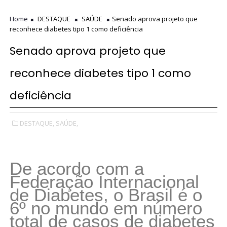
Home
DESTAQUE
SAÚDE
Senado aprova projeto que
reconhece diabetes tipo 1 como deficiência
Senado aprova projeto que
reconhece diabetes tipo 1 como
deficiência
DESTAQUE,
SAÚDE,
De acordo com a
Federação Internacional
de Diabetes, o Brasil é o
6º no mundo em número
total de casos de diabetes