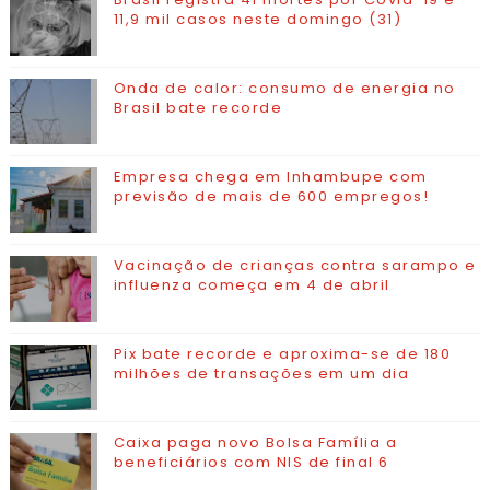
11,9 mil casos neste domingo (31)
Onda de calor: consumo de energia no
Brasil bate recorde
Empresa chega em Inhambupe com
previsão de mais de 600 empregos!
Vacinação de crianças contra sarampo e
influenza começa em 4 de abril
Pix bate recorde e aproxima-se de 180
milhões de transações em um dia
Caixa paga novo Bolsa Família a
beneficiários com NIS de final 6