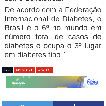
De acordo com a Federação
Internacional de Diabetes, o
Brasil é o 6º no mundo em
número total de casos de
diabetes e ocupa o 3º lugar
em diabetes tipo 1.
Tags
# DESTAQUE
# SAÚDE