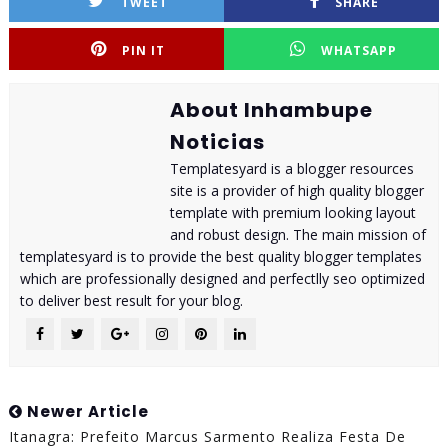
TWEET
SHARE
PIN IT
WHATSAPP
About Inhambupe
Noticias
Templatesyard is a blogger resources
site is a provider of high quality blogger
template with premium looking layout
and robust design. The main mission of
templatesyard is to provide the best quality blogger templates
which are professionally designed and perfectlly seo optimized
to deliver best result for your blog.
Newer Article
Itanagra: Prefeito Marcus Sarmento Realiza Festa De