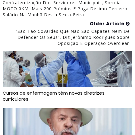
Confraternização Dos Servidores Municipais, Sorteia
MOTO 0KM, Mais 200 Prêmios E Paga Décimo Terceiro
Salário Na Manhã Desta Sexta-Feira
Older Article
“São Tão Covardes Que Não São Capazes Nem De
Defender Os Seus”, Diz Jerônimo Rodrigues Sobre
Oposição E Operação Overclean
Cursos de enfermagem têm novas diretrizes
curriculares