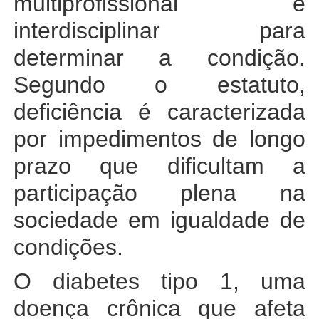
multiprofissional e
interdisciplinar para
determinar a condição.
Segundo o estatuto,
deficiência é caracterizada
por impedimentos de longo
prazo que dificultam a
participação plena na
sociedade em igualdade de
condições.
O diabetes tipo 1, uma
doença crônica que afeta