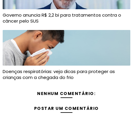
Governo anuncia R$ 2,2 bi para tratamentos contra o
câncer pelo SUS
Doenças respiratórias: veja dicas para proteger as
crianças com a chegada do frio
NENHUM COMENTÁRIO:
POSTAR UM COMENTÁRIO