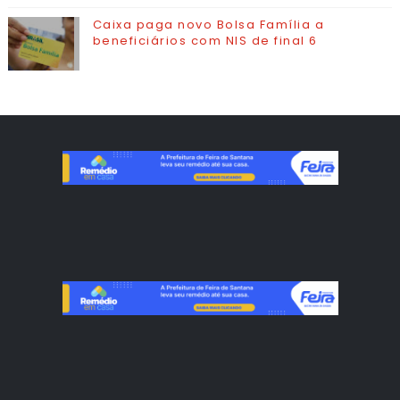
Caixa paga novo Bolsa Família a
beneficiários com NIS de final 6