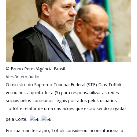
© Bruno Peres/Agência Brasil
Versão em áudio
O ministro do Supremo Tribunal Federal (STF) Dias Toffoli
votou nesta quinta-feira (5) para responsabilizar as redes
sociais pelos conteúdos ilegais postados pelos usuários.
Toffoli é relator de uma das ações que estão sendo julgadas
pela Corte.
Em sua manifestação, Toffoli considerou inconstitucional a