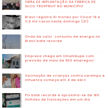
OBRA DE IMPLANTAÇÃO DA FÁBRICA DE
SUCO TROPFRUIT NO MUNICÍPIO
Brasil registra 41 mortes por Covid-19 e
11,9 mil casos neste domingo (31)
Onda de calor: consumo de energia no
Brasil bate recorde
Empresa chega em Inhambupe com
previsão de mais de 600 empregos!
Vacinação de crianças contra sarampo e
influenza começa em 4 de abril
Pix bate recorde e aproxima-se de 180
milhões de transações em um dia