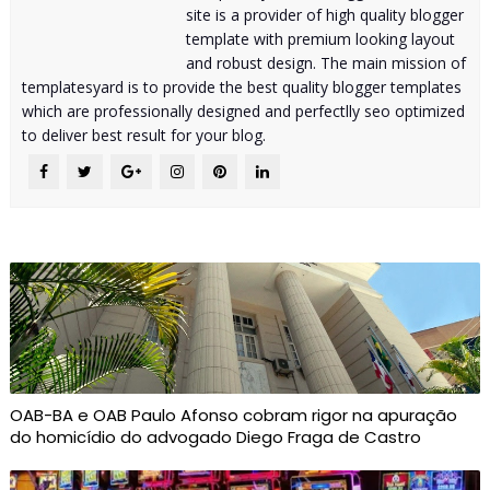
site is a provider of high quality blogger
template with premium looking layout
and robust design. The main mission of
templatesyard is to provide the best quality blogger templates
which are professionally designed and perfectlly seo optimized
to deliver best result for your blog.
OAB-BA e OAB Paulo Afonso cobram rigor na apuração
do homicídio do advogado Diego Fraga de Castro