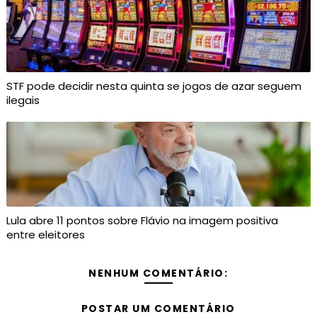
STF pode decidir nesta quinta se jogos de azar seguem
ilegais
Lula abre 11 pontos sobre Flávio na imagem positiva
entre eleitores
NENHUM COMENTÁRIO:
POSTAR UM COMENTÁRIO