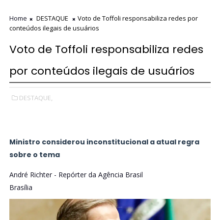
Home
DESTAQUE
Voto de Toffoli responsabiliza redes por
conteúdos ilegais de usuários
Voto de Toffoli responsabiliza redes
por conteúdos ilegais de usuários
DESTAQUE,
Ministro considerou inconstitucional a atual regra
sobre o tema
André Richter - Repórter da Agência Brasil
Brasília