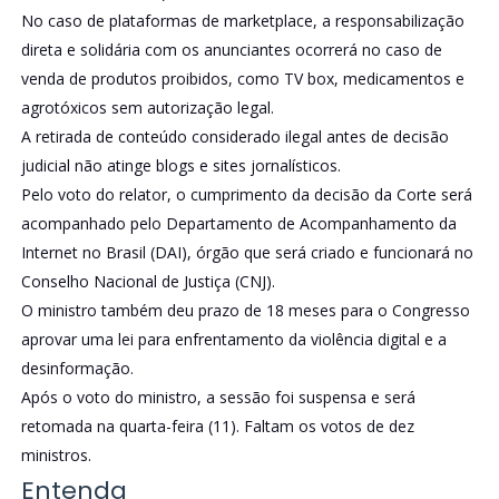
No caso de plataformas de marketplace, a responsabilização
direta e solidária com os anunciantes ocorrerá no caso de
venda de produtos proibidos, como TV box, medicamentos e
agrotóxicos sem autorização legal.
A retirada de conteúdo considerado ilegal antes de decisão
judicial não atinge blogs e sites jornalísticos.
Pelo voto do relator, o cumprimento da decisão da Corte será
acompanhado pelo Departamento de Acompanhamento da
Internet no Brasil (DAI), órgão que será criado e funcionará no
Conselho Nacional de Justiça (CNJ).
O ministro também deu prazo de 18 meses para o Congresso
aprovar uma lei para enfrentamento da violência digital e a
desinformação.
Após o voto do ministro, a sessão foi suspensa e será
retomada na quarta-feira (11). Faltam os votos de dez
ministros.
Entenda