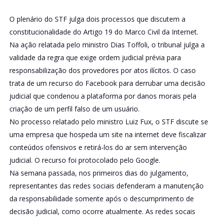
O plenário do STF julga dois processos que discutem a
constitucionalidade do Artigo 19 do Marco Civil da Internet.
Na ação relatada pelo ministro Dias Toffoli, o tribunal julga a
validade da regra que exige ordem judicial prévia para
responsabilização dos provedores por atos ilícitos. O caso
trata de um recurso do Facebook para derrubar uma decisão
judicial que condenou a plataforma por danos morais pela
criação de um perfil falso de um usuário.
No processo relatado pelo ministro Luiz Fux, o STF discute se
uma empresa que hospeda um site na internet deve fiscalizar
conteúdos ofensivos e retirá-los do ar sem intervenção
judicial. O recurso foi protocolado pelo Google.
Na semana passada, nos primeiros dias do julgamento,
representantes das redes sociais defenderam a manutenção
da responsabilidade somente após o descumprimento de
decisão judicial, como ocorre atualmente. As redes socais