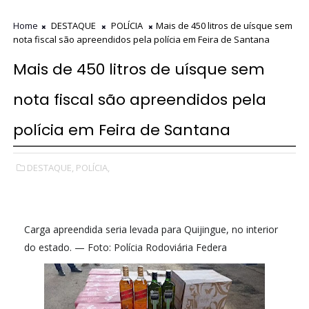
Home
DESTAQUE
POLÍCIA
Mais de 450 litros de uísque sem
nota fiscal são apreendidos pela polícia em Feira de Santana
Mais de 450 litros de uísque sem
nota fiscal são apreendidos pela
polícia em Feira de Santana
DESTAQUE,
POLÍCIA,
Carga apreendida seria levada para Quijingue, no interior
do estado. — Foto: Polícia Rodoviária Federa