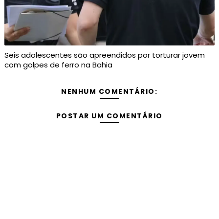
Seis adolescentes são apreendidos por torturar jovem
com golpes de ferro na Bahia
NENHUM COMENTÁRIO:
POSTAR UM COMENTÁRIO