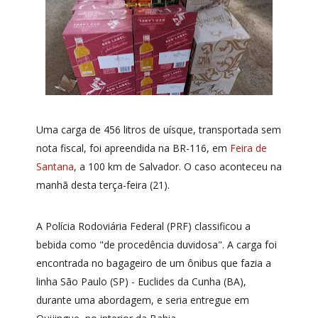
Uma carga de 456 litros de uísque, transportada sem
nota fiscal, foi apreendida na BR-116, em
Feira de
Santana
, a 100 km de Salvador. O caso aconteceu na
manhã desta terça-feira (21).
A Polícia Rodoviária Federal (PRF) classificou a
bebida como "de procedência duvidosa". A carga foi
encontrada no bagageiro de um ônibus que fazia a
linha São Paulo (SP) - Euclides da Cunha (BA),
durante uma abordagem, e seria entregue em