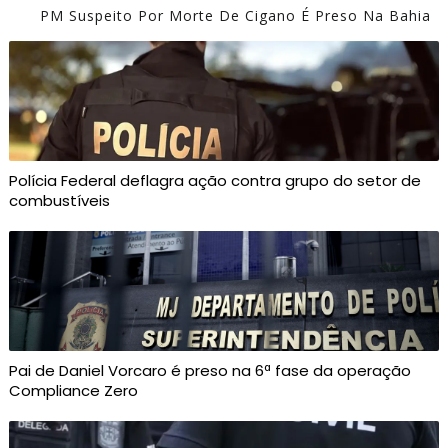
PM Suspeito Por Morte De Cigano É Preso Na Bahia
Polícia Federal deflagra ação contra grupo do setor de
combustíveis
Pai de Daniel Vorcaro é preso na 6ª fase da operação
Compliance Zero