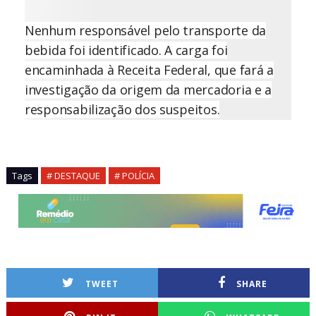
Nenhum responsável pelo transporte da
bebida foi identificado. A carga foi
encaminhada à Receita Federal, que fará a
investigação da origem da mercadoria e a
responsabilização dos suspeitos.
Tags
# DESTAQUE
# POLÍCIA
TWEET
SHARE