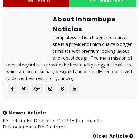
PIN IT
WHATSAPP
About Inhambupe
Noticias
Templatesyard is a blogger resources
site is a provider of high quality blogger
template with premium looking layout
and robust design. The main mission of
templatesyard is to provide the best quality blogger templates
which are professionally designed and perfectlly seo optimized
to deliver best result for your blog.
Newer Article
PF Indicia Ex-Diretores Da PRF Por Impedir
Deslocamento De Eleitores
Older Article