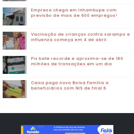
Empresa chega em Inhambupe com
previsão de mais de 600 empregos!
Vacinação de crianças contra sarampo e
influenza começa em 4 de abril
Pix bate recorde e aproxima-se de 180
milhões de transações em um dia
Caixa paga novo Bolsa Família a
beneficiários com NIS de final 6