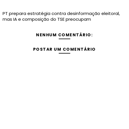
PT prepara estratégia contra desinformação eleitoral,
mas IA e composição do TSE preocupam
NENHUM COMENTÁRIO:
POSTAR UM COMENTÁRIO