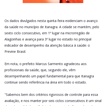
Os dados divulgados nesta quinta-feira evidenciam o avanço
da saúde no município de Itanagra. A cidade se mantém, pelo
sexto ciclo consecutivo, em 1º lugar na microrregião de
Alagoinhas e avança para 3º lugar no estado no principal
indicador de desempenho da atenção básica à saúde: o
Previne Brasil.
Em nota, o prefeito Marcus Sarmento agradeceu aos
profissionais da saúde, que, segundo ele, vêm
desempenhando um papel fundamental para que Itanagra
continue sendo referência na área em todo o estado.
"Sabemos bem dos critérios rigorosos de controle para essa
avaliação, e nos manter por seis ciclos consecutivos é um sinal