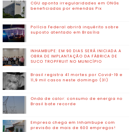
CGU aponta irregularidades em ONGs
beneficiadas por emendas Pix
Polícia Federal abrirá inquérito sobre
suposto atentado em Brasília
INHAMBUPE: EM 90 DIAS SERÁ INICIADA A
OBRA DE IMPLANTAÇÃO DA FÁBRICA DE
SUCO TROPFRUIT NO MUNICÍPIO
Brasil registra 41 mortes por Covid-19 e
11,9 mil casos neste domingo (31)
Onda de calor: consumo de energia no
Brasil bate recorde
Empresa chega em Inhambupe com
previsão de mais de 600 empregos!