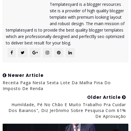
Templatesyard is a blogger resources
site is a provider of high quality blogger
template with premium looking layout
and robust design. The main mission of
templatesyard is to provide the best quality blogger templates
which are professionally designed and perfectlly seo optimized
to deliver best result for your blog.
Newer Article
Receita Paga Nesta Sexta Lote Da Malha Fina Do
Imposto De Renda
Older Article
Humildade, Pé No Chão E Muito Trabalho Pra Cuidar
Dos Baianos", Diz Jerônimo Sobre Pesquisa Com 61%
De Aprovação