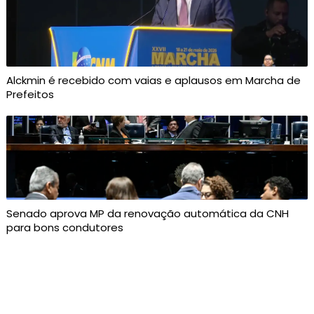
Alckmin é recebido com vaias e aplausos em Marcha de
Prefeitos
Senado aprova MP da renovação automática da CNH
para bons condutores