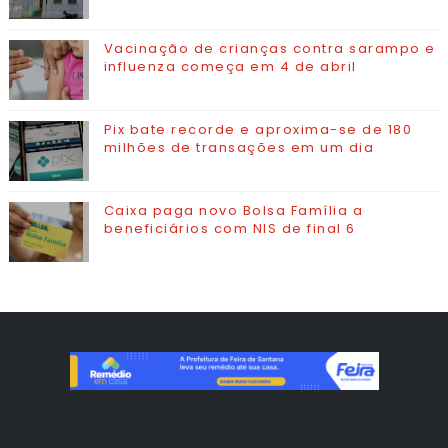
Vacinação de crianças contra sarampo e
influenza começa em 4 de abril
Pix bate recorde e aproxima-se de 180
milhões de transações em um dia
Caixa paga novo Bolsa Família a
beneficiários com NIS de final 6