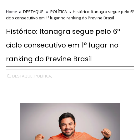
Home
DESTAQUE
POLÍTICA
Histórico: Itanagra segue pelo 6º
ciclo consecutivo em 1º lugar no ranking do Previne Brasil
Histórico: Itanagra segue pelo 6º
ciclo consecutivo em 1º lugar no
ranking do Previne Brasil
DESTAQUE,
POLÍTICA,