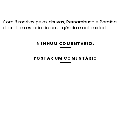
Com 8 mortos pelas chuvas, Pernambuco e Paraíba
decretam estado de emergência e calamidade
NENHUM COMENTÁRIO:
POSTAR UM COMENTÁRIO