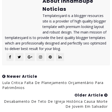
About Inhambupe
Noticias
Templatesyard is a blogger resources
site is a provider of high quality blogger
template with premium looking layout
and robust design. The main mission of
templatesyard is to provide the best quality blogger templates
which are professionally designed and perfectlly seo optimized
to deliver best result for your blog.
Newer Article
Lula Critica Falta De Planejamento Orçamentário Para
Patrimônios
Older Article
Desabamento De Teto De Igreja Histórica Causa Morte
De Jovem Em Salvador