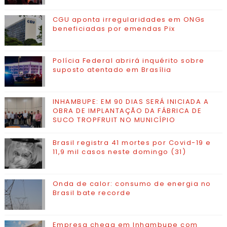
CGU aponta irregularidades em ONGs
beneficiadas por emendas Pix
Polícia Federal abrirá inquérito sobre
suposto atentado em Brasília
INHAMBUPE: EM 90 DIAS SERÁ INICIADA A
OBRA DE IMPLANTAÇÃO DA FÁBRICA DE
SUCO TROPFRUIT NO MUNICÍPIO
Brasil registra 41 mortes por Covid-19 e
11,9 mil casos neste domingo (31)
Onda de calor: consumo de energia no
Brasil bate recorde
Empresa chega em Inhambupe com