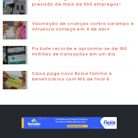
previsão de mais de 600 empregos!
Vacinação de crianças contra sarampo e
influenza começa em 4 de abril
Pix bate recorde e aproxima-se de 180
milhões de transações em um dia
Caixa paga novo Bolsa Família a
beneficiários com NIS de final 6