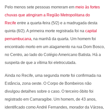
Pelo menos sete pessoas morreram em
meio às fortes
chuvas que atingiram a Região Metropolitana do
Recife
entre a quarta-feira (5/2) e a madrugada desta
quinta (6/2). A primeira morte registrada foi na
capital
pernambucana
, na manhã da quarta. Um homem foi
encontrado morto em um alagamento na rua Dom Bosco,
no Centro, ao lado do Colégio Americano Batista. Há a
suspeita de que a vítima foi eletrocutada.
Ainda no Recife, uma segunda morte foi confirmada na
Estância, zona oeste. O Corpo de Bombeiros não
divulgou detalhes sobre o caso. O terceiro óbito foi
registrado em Camaragibe. Um homem, de 43 anos,
identificado como André Fernandes, morador da Várzea,