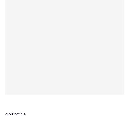
ouvir notícia