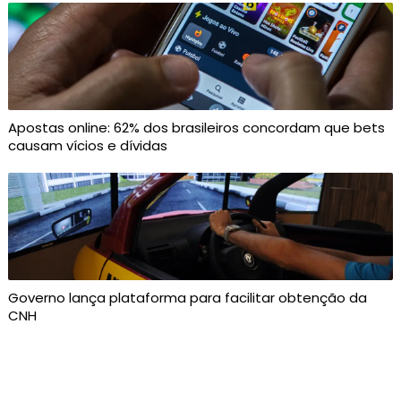
Apostas online: 62% dos brasileiros concordam que bets
causam vícios e dívidas
Governo lança plataforma para facilitar obtenção da
CNH