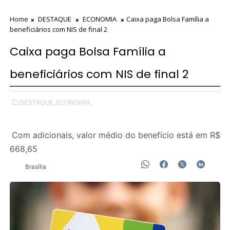
Home
DESTAQUE
ECONOMIA
Caixa paga Bolsa Família a
beneficiários com NIS de final 2
Caixa paga Bolsa Família a
beneficiários com NIS de final 2
DESTAQUE,
ECONOMIA,
Com adicionais, valor médio do benefício está em R$
668,65
Brasília