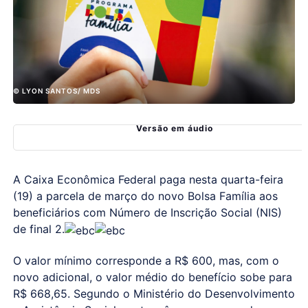
© LYON SANTOS/ MDS
Versão em áudio
A Caixa Econômica Federal paga nesta quarta-feira
(19) a parcela de março do novo Bolsa Família aos
beneficiários com Número de Inscrição Social (NIS)
de final 2.
O valor mínimo corresponde a R$ 600, mas, com o
novo adicional, o valor médio do benefício sobe para
R$ 668,65. Segundo o Ministério do Desenvolvimento