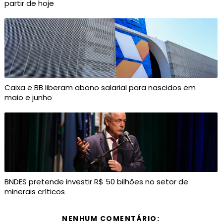
partir de hoje
Caixa e BB liberam abono salarial para nascidos em
maio e junho
BNDES pretende investir R$ 50 bilhões no setor de
minerais críticos
NENHUM COMENTÁRIO: