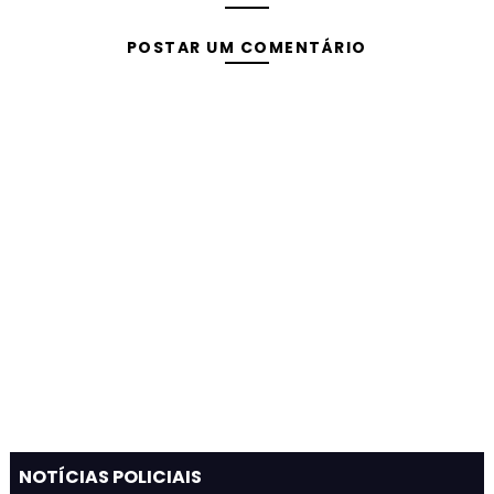
POSTAR UM COMENTÁRIO
NOTÍCIAS POLICIAIS