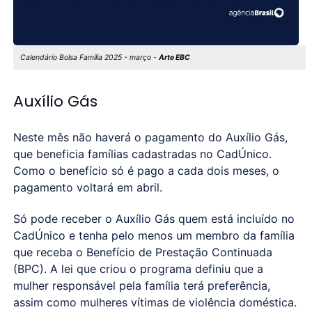
Calendário Bolsa Família 2025 - março -
Arte EBC
Auxílio Gás
Neste mês não haverá o pagamento do Auxílio Gás,
que beneficia famílias cadastradas no CadÚnico.
Como o benefício só é pago a cada dois meses, o
pagamento voltará em abril.
Só pode receber o Auxílio Gás quem está incluído no
CadÚnico e tenha pelo menos um membro da família
que receba o Benefício de Prestação Continuada
(BPC). A lei que criou o programa definiu que a
mulher responsável pela família terá preferência,
assim como mulheres vítimas de violência doméstica.