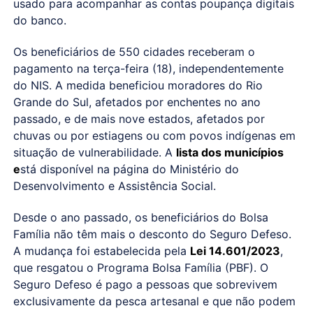
usado para acompanhar as contas poupança digitais
do banco.
Os beneficiários de 550 cidades receberam o
pagamento na terça-feira (18), independentemente
do NIS. A medida beneficiou moradores do Rio
Grande do Sul, afetados por enchentes no ano
passado, e de mais nove estados, afetados por
chuvas ou por estiagens ou com povos indígenas em
situação de vulnerabilidade. A
lista dos municípios
e
stá disponível na página do Ministério do
Desenvolvimento e Assistência Social.
Desde o ano passado, os beneficiários do Bolsa
Família não têm mais o desconto do Seguro Defeso.
A mudança foi estabelecida pela
Lei 14.601/2023
,
que resgatou o Programa Bolsa Família (PBF). O
Seguro Defeso é pago a pessoas que sobrevivem
exclusivamente da pesca artesanal e que não podem