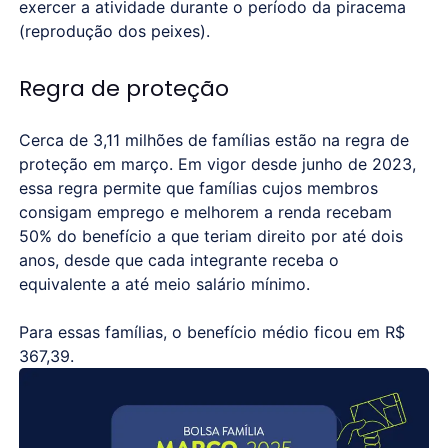
exercer a atividade durante o período da piracema
(reprodução dos peixes).
Regra de proteção
Cerca de 3,11 milhões de famílias estão na regra de
proteção em março. Em vigor desde junho de 2023,
essa regra permite que famílias cujos membros
consigam emprego e melhorem a renda recebam
50% do benefício a que teriam direito por até dois
anos, desde que cada integrante receba o
equivalente a até meio salário mínimo.
Para essas famílias, o benefício médio ficou em R$
367,39.