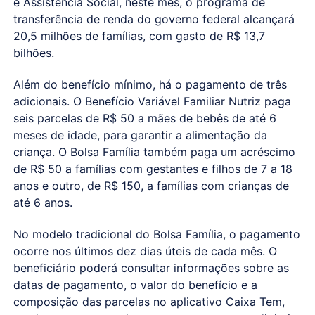
e Assistência Social, neste mês, o programa de
transferência de renda do governo federal alcançará
20,5 milhões de famílias, com gasto de R$ 13,7
bilhões.
Além do benefício mínimo, há o pagamento de três
adicionais. O Benefício Variável Familiar Nutriz paga
seis parcelas de R$ 50 a mães de bebês de até 6
meses de idade, para garantir a alimentação da
criança. O Bolsa Família também paga um acréscimo
de R$ 50 a famílias com gestantes e filhos de 7 a 18
anos e outro, de R$ 150, a famílias com crianças de
até 6 anos.
No modelo tradicional do Bolsa Família, o pagamento
ocorre nos últimos dez dias úteis de cada mês. O
beneficiário poderá consultar informações sobre as
datas de pagamento, o valor do benefício e a
composição das parcelas no aplicativo Caixa Tem,