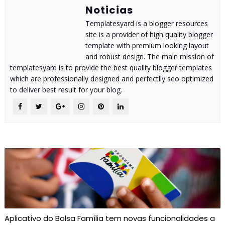
Noticias
Templatesyard is a blogger resources
site is a provider of high quality blogger
template with premium looking layout
and robust design. The main mission of
templatesyard is to provide the best quality blogger templates
which are professionally designed and perfectlly seo optimized
to deliver best result for your blog.
Aplicativo do Bolsa Família tem novas funcionalidades a