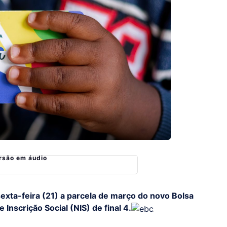
rsão em áudio
exta-feira (21) a parcela de março do novo Bolsa
Inscrição Social (NIS) de final 4.