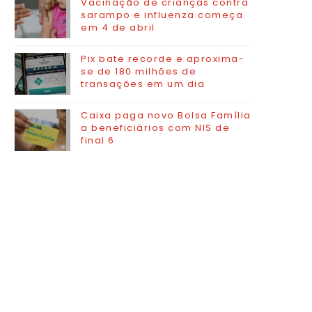
Vacinação de crianças contra
sarampo e influenza começa
em 4 de abril
Pix bate recorde e aproxima-
se de 180 milhões de
transações em um dia
Caixa paga novo Bolsa Família
a beneficiários com NIS de
final 6