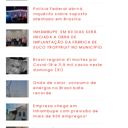
Polícia Federal abrirá
inquérito sobre suposto
atentado em Brasília
INHAMBUPE: EM 90 DIAS SERÁ
INICIADA A OBRA DE
IMPLANTAÇÃO DA FÁBRICA DE
SUCO TROPFRUIT NO MUNICÍPIO
Brasil registra 41 mortes por
Covid-19 e 11,9 mil casos neste
domingo (31)
Onda de calor: consumo de
energia no Brasil bate
recorde
Empresa chega em
Inhambupe com previsão de
mais de 600 empregos!