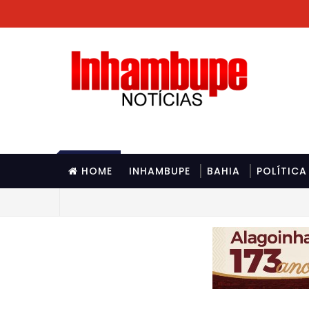
HOME
INHAMBUPE
BAHIA
POLÍTICA