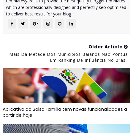
templatesyard is to provide the best quality blogger templates
which are professionally designed and perfectlly seo optimized
to deliver best result for your blog.
Older Article
Mais Da Metade Dos Municípios Baianos Não Pontua
Em Ranking De Influência No Brasil
Aplicativo do Bolsa Família tem novas funcionalidades a
partir de hoje