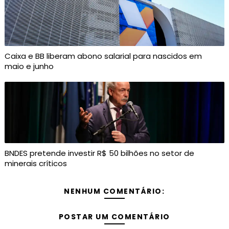
Caixa e BB liberam abono salarial para nascidos em
maio e junho
BNDES pretende investir R$ 50 bilhões no setor de
minerais críticos
NENHUM COMENTÁRIO:
POSTAR UM COMENTÁRIO