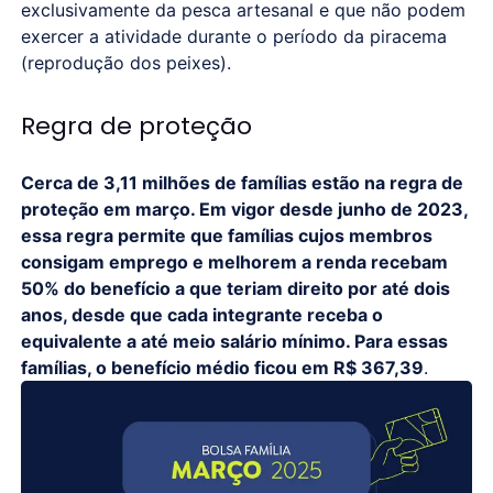
exclusivamente da pesca artesanal e que não podem
exercer a atividade durante o período da piracema
(reprodução dos peixes).
Regra de proteção
Cerca de 3,11 milhões de famílias estão na regra de
proteção em março. Em vigor desde junho de 2023,
essa regra permite que famílias cujos membros
consigam emprego e melhorem a renda recebam
50% do benefício a que teriam direito por até dois
anos, desde que cada integrante receba o
equivalente a até meio salário mínimo. Para essas
famílias, o benefício médio ficou em R$ 367,39
.