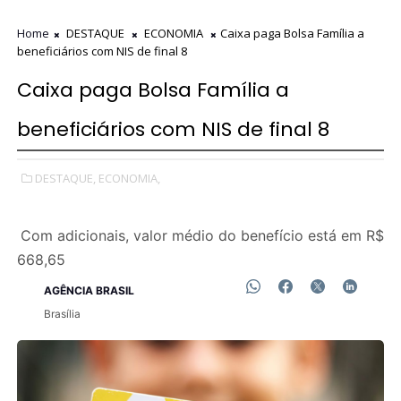
Home
DESTAQUE
ECONOMIA
Caixa paga Bolsa Família a
beneficiários com NIS de final 8
Caixa paga Bolsa Família a
beneficiários com NIS de final 8
DESTAQUE,
ECONOMIA,
Com adicionais, valor médio do benefício está em R$
668,65
AGÊNCIA BRASIL
Brasília