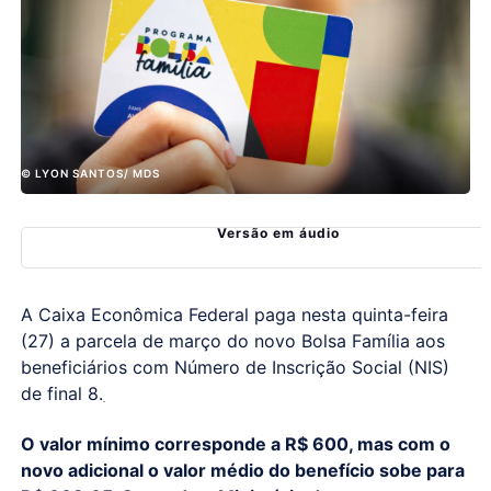
© LYON SANTOS/ MDS
Versão em áudio
A Caixa Econômica Federal paga nesta quinta-feira
(27) a parcela de março do novo Bolsa Família aos
beneficiários com Número de Inscrição Social (NIS)
de final 8.
O valor mínimo corresponde a R$ 600, mas com o
novo adicional o valor médio do benefício sobe para