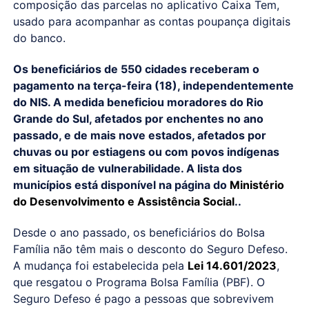
composição das parcelas no aplicativo Caixa Tem,
usado para acompanhar as contas poupança digitais
do banco.
Os beneficiários de 550 cidades receberam o
pagamento na terça-feira (18), independentemente
do NIS. A medida beneficiou moradores do Rio
Grande do Sul, afetados por enchentes no ano
passado, e de mais nove estados, afetados por
chuvas ou por estiagens ou com povos indígenas
em situação de vulnerabilidade. A lista dos
municípios está disponível na página do
Ministério
do Desenvolvimento e Assistência Social
..
Desde o ano passado, os beneficiários do Bolsa
Família não têm mais o desconto do Seguro Defeso.
A mudança foi estabelecida pela
Lei 14.601/2023
,
que resgatou o Programa Bolsa Família (PBF). O
Seguro Defeso é pago a pessoas que sobrevivem