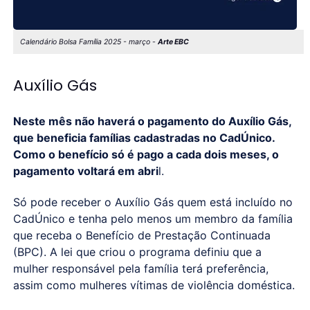
Calendário Bolsa Família 2025 - março -
Arte EBC
Auxílio Gás
Neste mês não haverá o pagamento do Auxílio Gás,
que beneficia famílias cadastradas no CadÚnico.
Como o benefício só é pago a cada dois meses, o
pagamento voltará em abri
l.
Só pode receber o Auxílio Gás quem está incluído no
CadÚnico e tenha pelo menos um membro da família
que receba o Benefício de Prestação Continuada
(BPC). A lei que criou o programa definiu que a
mulher responsável pela família terá preferência,
assim como mulheres vítimas de violência doméstica.