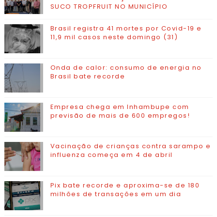
SUCO TROPFRUIT NO MUNICÍPIO
Brasil registra 41 mortes por Covid-19 e
11,9 mil casos neste domingo (31)
Onda de calor: consumo de energia no
Brasil bate recorde
Empresa chega em Inhambupe com
previsão de mais de 600 empregos!
Vacinação de crianças contra sarampo e
influenza começa em 4 de abril
Pix bate recorde e aproxima-se de 180
milhões de transações em um dia