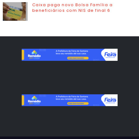
Caixa paga novo Bolsa Família a
beneficiários com NIS de final 6