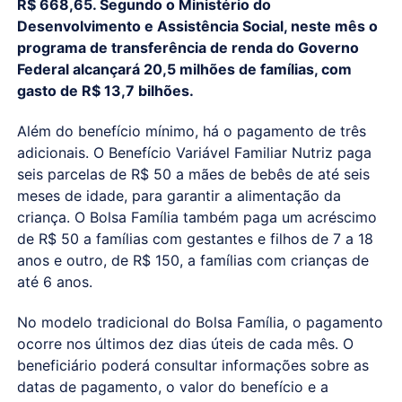
R$ 668,65. Segundo o Ministério do
Desenvolvimento e Assistência Social, neste mês o
programa de transferência de renda do Governo
Federal alcançará 20,5 milhões de famílias, com
gasto de R$ 13,7 bilhões.
Além do benefício mínimo, há o pagamento de três
adicionais. O Benefício Variável Familiar Nutriz paga
seis parcelas de R$ 50 a mães de bebês de até seis
meses de idade, para garantir a alimentação da
criança. O Bolsa Família também paga um acréscimo
de R$ 50 a famílias com gestantes e filhos de 7 a 18
anos e outro, de R$ 150, a famílias com crianças de
até 6 anos.
No modelo tradicional do Bolsa Família, o pagamento
ocorre nos últimos dez dias úteis de cada mês. O
beneficiário poderá consultar informações sobre as
datas de pagamento, o valor do benefício e a