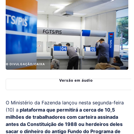
© DIVULGAÇÃO/CAIXA
Versão em áudio
O Ministério da Fazenda lançou nesta segunda-feira
(10) a
plataforma que permitirá a cerca de 10,5
milhões de trabalhadores com carteira assinada
antes da Constituição de 1988 ou herdeiros deles
sacar o dinheiro do antigo Fundo do Programa de