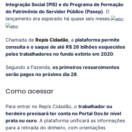
Integração Social (PIS) e do Programa de Formação
do Patrimônio do Servidor Público (Pasep)
. O
lançamento era esperado há quase seis meses.
Chamada de
Repis Cidadão
, a
plataforma permite
consulta e o saque de até R$ 26 bilhões esquecidos
pelos trabalhadores no fundo extinto em 2020
.
Segundo a Fazenda,
os primeiros ressarcimentos
serão pagos no próximo dia 28
.
Como acessar
Para entrar no Repis Cidadão, o
trabalhador ou
herdeiro precisará ter conta no Portal Gov.br nível
prata ou ouro
. A plataforma unificará as informações
para a retirada do dinheiro, com orientações