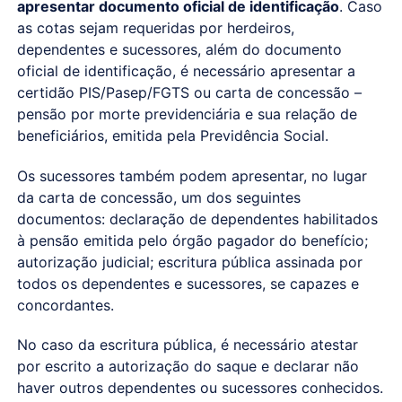
apresentar documento oficial de identificação
. Caso
as cotas sejam requeridas por herdeiros,
dependentes e sucessores, além do documento
oficial de identificação, é necessário apresentar a
certidão PIS/Pasep/FGTS ou carta de concessão –
pensão por morte previdenciária e sua relação de
beneficiários, emitida pela Previdência Social.
Os sucessores também podem apresentar, no lugar
da carta de concessão, um dos seguintes
documentos: declaração de dependentes habilitados
à pensão emitida pelo órgão pagador do benefício;
autorização judicial; escritura pública assinada por
todos os dependentes e sucessores, se capazes e
concordantes.
No caso da escritura pública, é necessário atestar
por escrito a autorização do saque e declarar não
haver outros dependentes ou sucessores conhecidos.