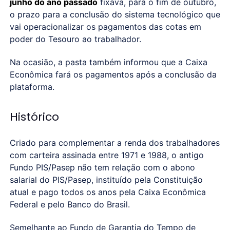
junho do ano passado
fixava, para o fim de outubro,
o prazo para a conclusão do sistema tecnológico que
vai operacionalizar os pagamentos das cotas em
poder do Tesouro ao trabalhador.
Na ocasião, a pasta também informou que a Caixa
Econômica fará os pagamentos após a conclusão da
plataforma.
Histórico
Criado para complementar a renda dos trabalhadores
com carteira assinada entre 1971 e 1988, o antigo
Fundo PIS/Pasep não tem relação com o abono
salarial do PIS/Pasep, instituído pela Constituição
atual e pago todos os anos pela Caixa Econômica
Federal e pelo Banco do Brasil.
Semelhante ao Fundo de Garantia do Tempo de