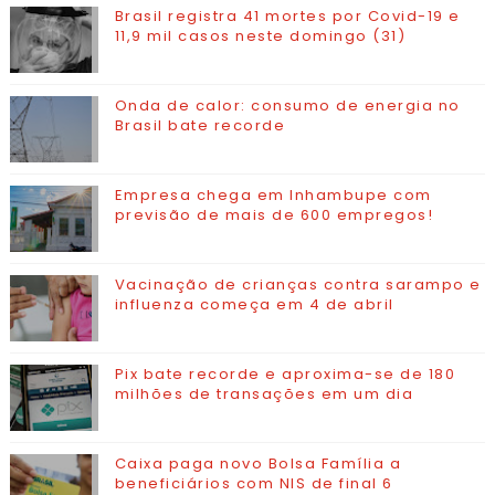
Brasil registra 41 mortes por Covid-19 e
11,9 mil casos neste domingo (31)
Onda de calor: consumo de energia no
Brasil bate recorde
Empresa chega em Inhambupe com
previsão de mais de 600 empregos!
Vacinação de crianças contra sarampo e
influenza começa em 4 de abril
Pix bate recorde e aproxima-se de 180
milhões de transações em um dia
Caixa paga novo Bolsa Família a
beneficiários com NIS de final 6