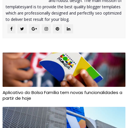
and robust design. The main mission of
templatesyard is to provide the best quality blogger templates
which are professionally designed and perfectlly seo optimized
to deliver best result for your blog.
Aplicativo do Bolsa Família tem novas funcionalidades a
partir de hoje