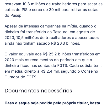
restavam 10,8 milhões de trabalhadores para sacar as
cotas do PIS e cerca de 30 mil para retirar as cotas
do Pasep.
Apesar de intensas campanhas na mídia, quando o
dinheiro foi transferido ao Tesouro, em agosto de
2023, 10,5 milhões de trabalhadores e aposentados
ainda não tinham sacado R$ 26,3 bilhões.
O valor equivale aos R$ 25,2 bilhões transferidos em
2020 mais os rendimentos do período em que o
dinheiro ficou nas contas do FGTS. Cada cotista tem,
em média, direito a R$ 2,4 mil, segundo o Conselho
Curador do FGTS.
Documentos necessários
Caso o saque seja pedido pelo próprio titular, basta