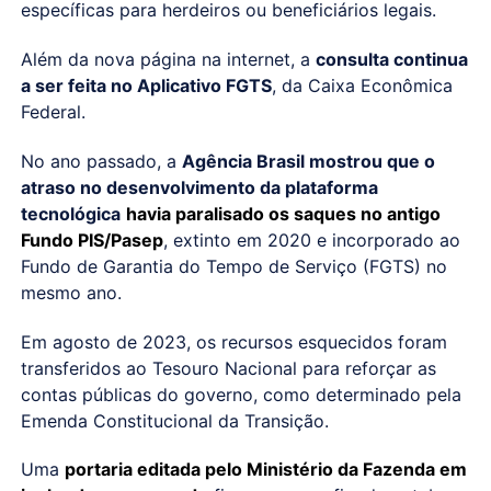
específicas para herdeiros ou beneficiários legais.
Além da nova página na internet, a
consulta continua
a ser feita no Aplicativo FGTS
, da Caixa Econômica
Federal.
No ano passado, a
Agência Brasil mostrou que o
atraso no desenvolvimento da plataforma
tecnológica
havia paralisado os saques no antigo
Fundo PIS/Pasep
, extinto em 2020 e incorporado ao
Fundo de Garantia do Tempo de Serviço (FGTS) no
mesmo ano.
Em agosto de 2023, os recursos esquecidos foram
transferidos ao Tesouro Nacional para reforçar as
contas públicas do governo, como determinado pela
Emenda Constitucional da Transição.
Uma
portaria editada pelo Ministério da Fazenda em