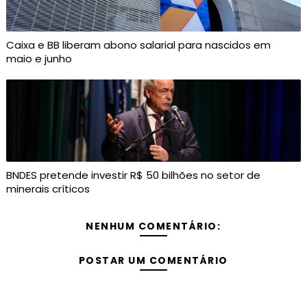
Caixa e BB liberam abono salarial para nascidos em
maio e junho
BNDES pretende investir R$ 50 bilhões no setor de
minerais críticos
NENHUM COMENTÁRIO:
POSTAR UM COMENTÁRIO