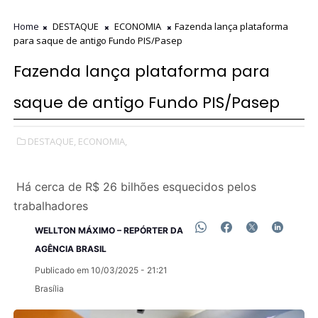
Home
DESTAQUE
ECONOMIA
Fazenda lança plataforma
para saque de antigo Fundo PIS/Pasep
Fazenda lança plataforma para
saque de antigo Fundo PIS/Pasep
DESTAQUE,
ECONOMIA,
Há cerca de R$ 26 bilhões esquecidos pelos
trabalhadores
WELLTON MÁXIMO – REPÓRTER DA
AGÊNCIA BRASIL
Publicado em 10/03/2025 - 21:21
Brasília