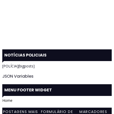
NOTÍCIAS POLICIAIS
[POLÍCIA][bigposts]
JSON Variables
MENU FOOTER WIDGET
Home
POSTAGENS MAIS
FORMULÁRIO DE
MARCADORES