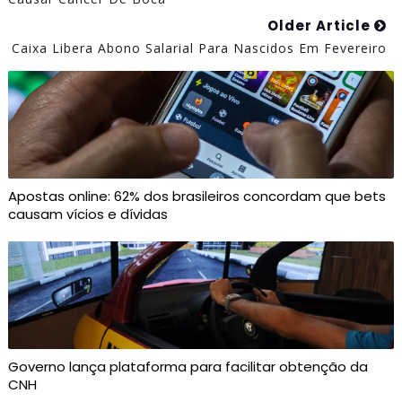
Older Article
Caixa Libera Abono Salarial Para Nascidos Em Fevereiro
Apostas online: 62% dos brasileiros concordam que bets
causam vícios e dívidas
Governo lança plataforma para facilitar obtenção da
CNH