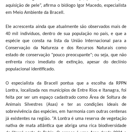
aquisição de pele”, afirma o biólogo Igor Macedo, especialista
em Meio Ambiente da Bracell.
Ele acrescenta ainda que atualmente são observados mais de
40 mil indivíduos, dentro de sua população no país, e que a
espécie que consta na lista da União Internacional para a
Conservação da Natureza e dos Recursos Naturais como
estado de conservação "pouco preocupante"; ou seja, que não
enfrenta risco imediato de extinção, apesar do declínio
populacional identificado.
O especialista da Bracell pontua que a escolha da RPPN
Lontra, localizada nos municípios de Entre Rios e Itanagra, foi
feita por ser um espaço cadastrado como Área de Soltura de
Animais Silvestres (Asas) e ter as condições ideais de
sobrevivência das espécies, em harmonia com outras centenas
já existentes na região. “A Lontra é uma reserva de vegetação
nativa de mata atlântica que abriga uma rica biodiversidade