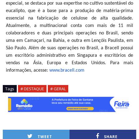
especial, se destaca por sua expertise no cultivo sustentável do
eucalipto, que é a base para a produção de matéria-prima
essencial na fabricação de celulose de alta qualidade.
Atualmente, a multinacional conta com mais de 11 mil
colaboradores e duas principais operações no Brasil, sendo
uma em Camaçari, na Bahia, e outra em Lençóis Paulista, em
São Paulo. Além de suas operações no Brasil, a Bracell possui
um escritório administrativo em Singapura e escritórios de
vendas na Ásia, Europa e Estados Unidos. Para mais
informações, acesse:
www.bracell.com
Tags
# DESTAQUE
# GERAL
TWEET
SHARE