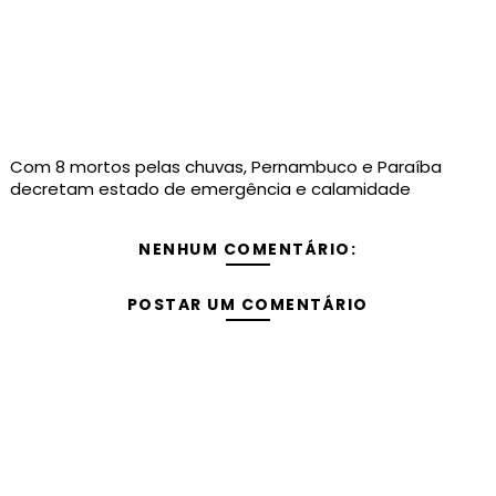
Com 8 mortos pelas chuvas, Pernambuco e Paraíba
decretam estado de emergência e calamidade
NENHUM COMENTÁRIO:
POSTAR UM COMENTÁRIO