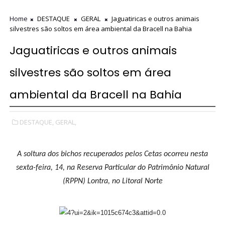
Home
DESTAQUE
GERAL
Jaguatiricas e outros animais
silvestres são soltos em área ambiental da Bracell na Bahia
Jaguatiricas e outros animais
silvestres são soltos em área
ambiental da Bracell na Bahia
DESTAQUE,
GERAL,
A soltura dos bichos recuperados pelos Cetas ocorreu nesta
sexta-feira, 14, na Reserva Particular do Patrimônio Natural
(RPPN) Lontra, no Litoral Norte