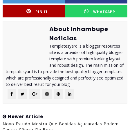
PIN IT
WHATSAPP
About Inhambupe
Noticias
Templatesyard is a blogger resources
site is a provider of high quality blogger
template with premium looking layout
and robust design. The main mission of
templatesyard is to provide the best quality blogger templates
which are professionally designed and perfectlly seo optimized
to deliver best result for your blog.
Newer Article
Novo Estudo Mostra Que Bebidas Açucaradas Podem
Causar Câncer De Boca