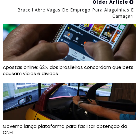
Older Article
Bracell Abre Vagas De Emprego Para Alagoinhas E
Camaçari
Apostas online: 62% dos brasileiros concordam que bets
causam vícios e dívidas
Governo lança plataforma para facilitar obtenção da
CNH