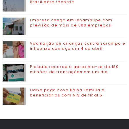
Brasil bate recorde
Empresa chega em Inhambupe com
previsão de mais de 600 empregos!
Vacinação de crianças contra sarampo e
influenza começa em 4 de abril
Pix bate recorde e aproxima-se de 180
milhões de transações em um dia
Caixa paga novo Bolsa Família a
beneficiários com NIS de final 6