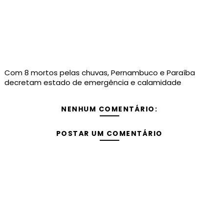
Com 8 mortos pelas chuvas, Pernambuco e Paraíba
decretam estado de emergência e calamidade
NENHUM COMENTÁRIO:
POSTAR UM COMENTÁRIO