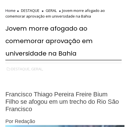
Home
DESTAQUE
GERAL
Jovem morre afogado ao
comemorar aprovação em universidade na Bahia
Jovem morre afogado ao
comemorar aprovação em
universidade na Bahia
DESTAQUE,
GERAL,
Francisco Thiago Pereira Freire Bium
Filho se afogou em um trecho do Rio São
Francisco
Por
Redação