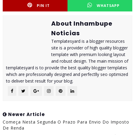
PIN IT
WHATSAPP
About Inhambupe
Noticias
Templatesyard is a blogger resources
site is a provider of high quality blogger
template with premium looking layout
and robust design. The main mission of
templatesyard is to provide the best quality blogger templates
which are professionally designed and perfectlly seo optimized
to deliver best result for your blog.
Newer Article
Começa Nesta Segunda O Prazo Para Envio Do Imposto
De Renda