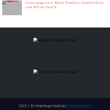
Caixa paga novo Bolsa Família a beneficiários
com NIS de final 6
2023 | © Inhambupe Notícias|
TemplatesYard