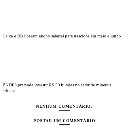
Caixa e BB liberam abono salarial para nascidos em maio e junho
BNDES pretende investir R$ 50 bilhões no setor de minerais
críticos
NENHUM COMENTÁRIO:
POSTAR UM COMENTÁRIO