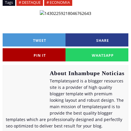
Tags
# DESTAQUE
# ECONOMIA
TWEET
SHARE
PIN IT
WHATSAPP
About Inhambupe Noticias
Templatesyard is a blogger resources
site is a provider of high quality
blogger template with premium
looking layout and robust design. The
main mission of templatesyard is to
provide the best quality blogger
templates which are professionally designed and perfectlly
seo optimized to deliver best result for your blog.