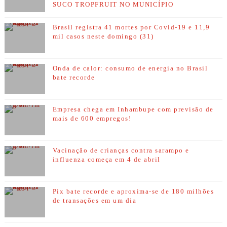
SUCO TROPFRUIT NO MUNICÍPIO
Brasil registra 41 mortes por Covid-19 e 11,9
mil casos neste domingo (31)
Onda de calor: consumo de energia no Brasil
bate recorde
Empresa chega em Inhambupe com previsão de
mais de 600 empregos!
Vacinação de crianças contra sarampo e
influenza começa em 4 de abril
Pix bate recorde e aproxima-se de 180 milhões
de transações em um dia