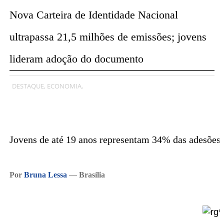
Nova Carteira de Identidade Nacional
ultrapassa 21,5 milhões de emissões; jovens
lideram adoção do documento
DESTAQUE,
ECONOMIA,
Jovens de até 19 anos representam 34% das adesões
Por
Bruna Lessa
— Brasília