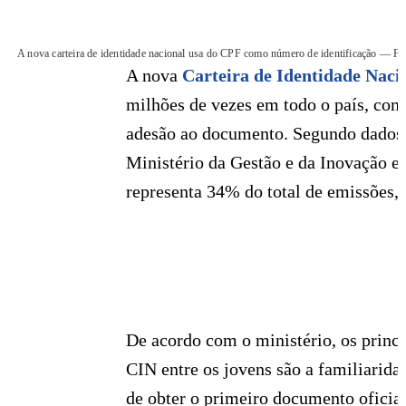
A nova carteira de identidade nacional usa do CPF como número de identificação — Fo
A nova
Carteira de Identidade Naci
milhões de vezes em todo o país, com 
adesão ao documento. Segundo dados 
Ministério da Gestão e da Inovação e
representa 34% do total de emissões,
De acordo com o ministério, os princ
CIN entre os jovens são a familiarida
de obter o primeiro documento oficia