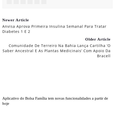
Newer Article
Anvisa Aprova Primeira Insulina Semanal Para Tratar
Diabetes 1 E 2
Older Article
Comunidade De Terreiro Na Bahia Lança Cartilha ‘O
Saber Ancestral E As Plantas Medicinais’ Com Apoio Da
Bracell
Aplicativo do Bolsa Família tem novas funcionalidades a partir de
hoje