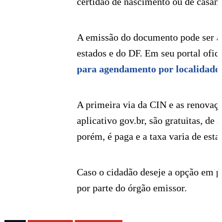
certidão de nascimento ou de casame
A emissão do documento pode ser ag
estados e do DF. Em seu portal ofic
para agendamento por localidades
A primeira via da CIN e as renovaçõ
aplicativo gov.br, são gratuitas, de
porém, é paga e a taxa varia de esta
Caso o cidadão deseje a opção em po
por parte do órgão emissor.