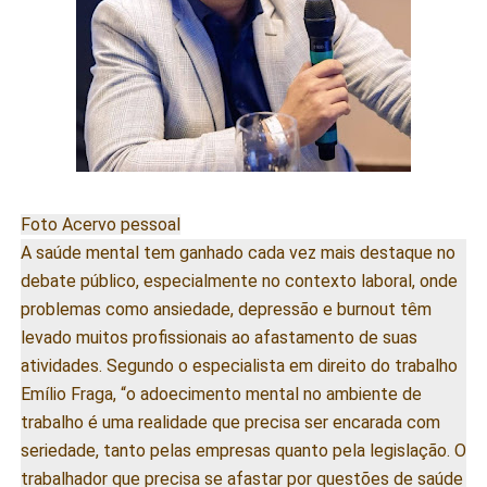
Foto Acervo pessoal
A saúde mental tem ganhado cada vez mais destaque no
debate público, especialmente no contexto laboral, onde
problemas como ansiedade, depressão e burnout têm
levado muitos profissionais ao afastamento de suas
atividades. Segundo o especialista em direito do trabalho
Emílio Fraga, “o adoecimento mental no ambiente de
trabalho é uma realidade que precisa ser encarada com
seriedade, tanto pelas empresas quanto pela legislação. O
trabalhador que precisa se afastar por questões de saúde