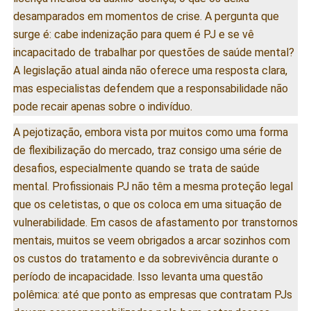
desamparados em momentos de crise. A pergunta que
surge é: cabe indenização para quem é PJ e se vê
incapacitado de trabalhar por questões de saúde mental?
A legislação atual ainda não oferece uma resposta clara,
mas especialistas defendem que a responsabilidade não
pode recair apenas sobre o indivíduo.
A pejotização, embora vista por muitos como uma forma
de flexibilização do mercado, traz consigo uma série de
desafios, especialmente quando se trata de saúde
mental. Profissionais PJ não têm a mesma proteção legal
que os celetistas, o que os coloca em uma situação de
vulnerabilidade. Em casos de afastamento por transtornos
mentais, muitos se veem obrigados a arcar sozinhos com
os custos do tratamento e da sobrevivência durante o
período de incapacidade. Isso levanta uma questão
polêmica: até que ponto as empresas que contratam PJs