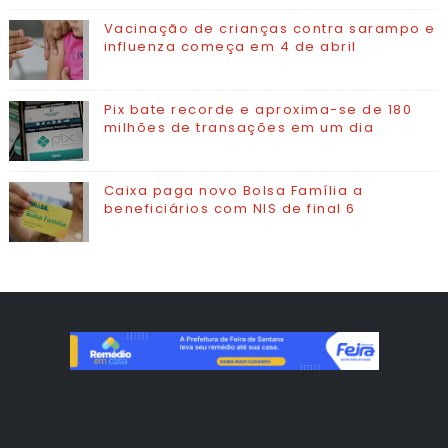
Vacinação de crianças contra sarampo e
influenza começa em 4 de abril
Pix bate recorde e aproxima-se de 180
milhões de transações em um dia
Caixa paga novo Bolsa Família a
beneficiários com NIS de final 6