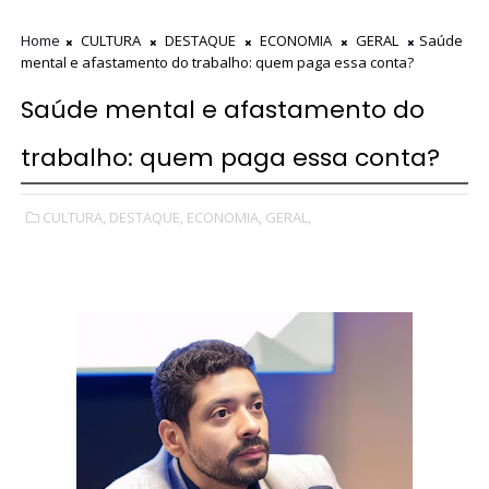
Home
CULTURA
DESTAQUE
ECONOMIA
GERAL
Saúde
mental e afastamento do trabalho: quem paga essa conta?
Saúde mental e afastamento do
trabalho: quem paga essa conta?
CULTURA,
DESTAQUE,
ECONOMIA,
GERAL,