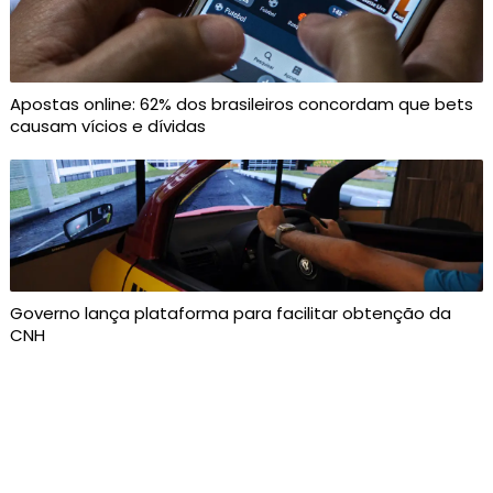
Apostas online: 62% dos brasileiros concordam que bets
causam vícios e dívidas
Governo lança plataforma para facilitar obtenção da
CNH