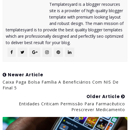
Templatesyard is a blogger resources
site is a provider of high quality blogger
template with premium looking layout
and robust design. The main mission of
templatesyard is to provide the best quality blogger templates
which are professionally designed and perfectlly seo optimized
to deliver best result for your blog.
Newer Article
Caixa Paga Bolsa Família A Beneficiários Com NIS De
Final 5
Older Article
Entidades Criticam Permissão Para Farmacêutico
Prescrever Medicamento