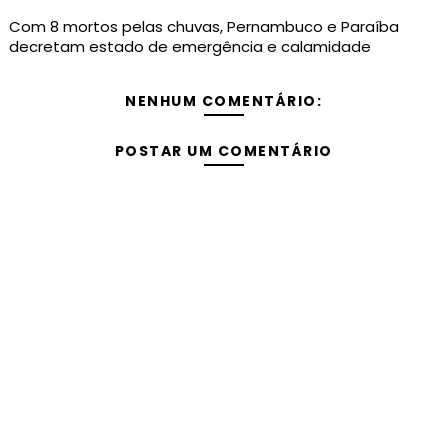
Com 8 mortos pelas chuvas, Pernambuco e Paraíba
decretam estado de emergência e calamidade
NENHUM COMENTÁRIO:
POSTAR UM COMENTÁRIO