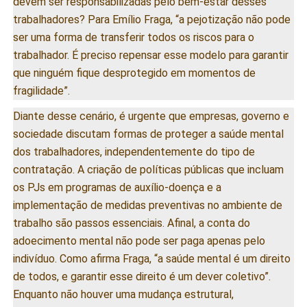
devem ser responsabilizadas pelo bem-estar desses
trabalhadores? Para Emílio Fraga, “a pejotização não pode
ser uma forma de transferir todos os riscos para o
trabalhador. É preciso repensar esse modelo para garantir
que ninguém fique desprotegido em momentos de
fragilidade”.
Diante desse cenário, é urgente que empresas, governo e
sociedade discutam formas de proteger a saúde mental
dos trabalhadores, independentemente do tipo de
contratação. A criação de políticas públicas que incluam
os PJs em programas de auxílio-doença e a
implementação de medidas preventivas no ambiente de
trabalho são passos essenciais. Afinal, a conta do
adoecimento mental não pode ser paga apenas pelo
indivíduo. Como afirma Fraga, “a saúde mental é um direito
de todos, e garantir esse direito é um dever coletivo”.
Enquanto não houver uma mudança estrutural,