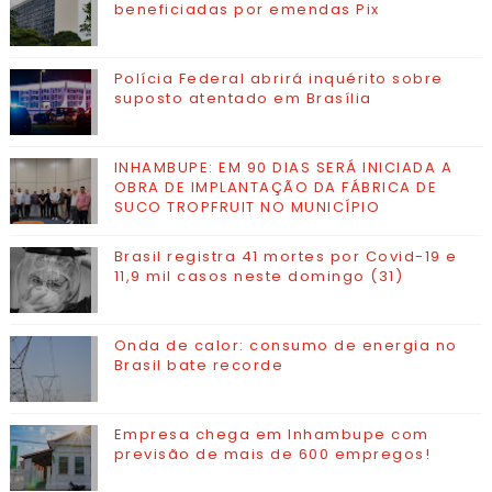
beneficiadas por emendas Pix
Polícia Federal abrirá inquérito sobre
suposto atentado em Brasília
INHAMBUPE: EM 90 DIAS SERÁ INICIADA A
OBRA DE IMPLANTAÇÃO DA FÁBRICA DE
SUCO TROPFRUIT NO MUNICÍPIO
Brasil registra 41 mortes por Covid-19 e
11,9 mil casos neste domingo (31)
Onda de calor: consumo de energia no
Brasil bate recorde
Empresa chega em Inhambupe com
previsão de mais de 600 empregos!