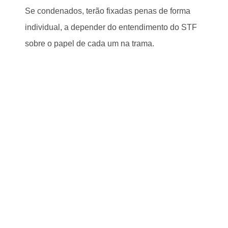
Se condenados, terão fixadas penas de forma
individual, a depender do entendimento do STF
sobre o papel de cada um na trama.