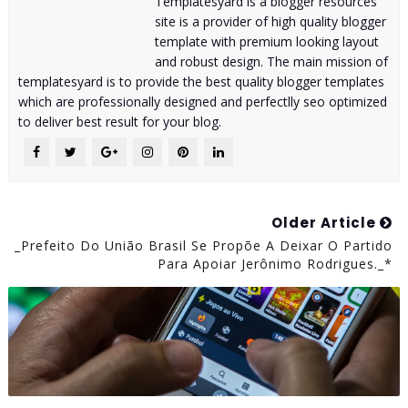
Templatesyard is a blogger resources
site is a provider of high quality blogger
template with premium looking layout
and robust design. The main mission of
templatesyard is to provide the best quality blogger templates
which are professionally designed and perfectlly seo optimized
to deliver best result for your blog.
Older Article
_Prefeito Do União Brasil Se Propõe A Deixar O Partido
Para Apoiar Jerônimo Rodrigues._*