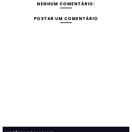
NENHUM COMENTÁRIO:
POSTAR UM COMENTÁRIO