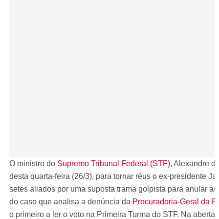
O ministro do
Supremo Tribunal Federal (STF)
, Alexandre d
desta quarta-feira (26/3), para tornar réus o ex-presidente Ja
setes aliados por uma suposta trama golpista para anular a
do caso que analisa a denúncia da
Procuradoria-Geral da 
o primeiro a ler o voto na Primeira Turma do STF. Na aberta