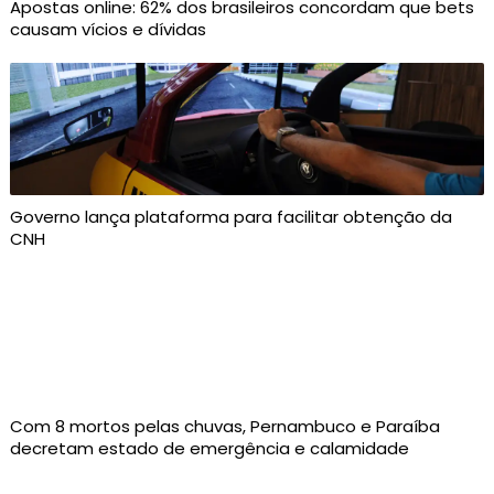
Apostas online: 62% dos brasileiros concordam que bets
causam vícios e dívidas
Governo lança plataforma para facilitar obtenção da
CNH
Com 8 mortos pelas chuvas, Pernambuco e Paraíba
decretam estado de emergência e calamidade