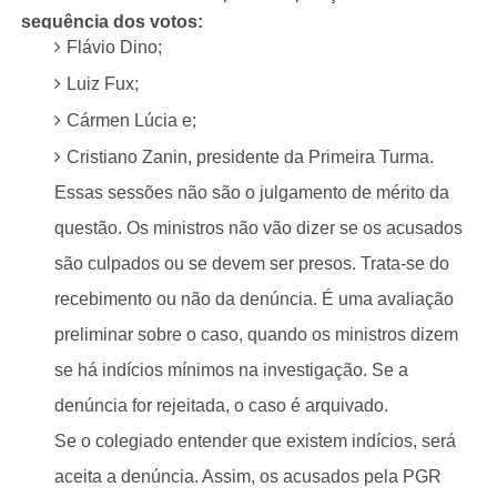
sequência dos votos:
Flávio Dino;
Luiz Fux;
Cármen Lúcia e;
Cristiano Zanin, presidente da Primeira Turma.
Essas sessões não são o julgamento de mérito da
questão. Os ministros não vão dizer se os acusados
são culpados ou se devem ser presos. Trata-se do
recebimento ou não da denúncia. É uma avaliação
preliminar sobre o caso, quando os ministros dizem
se há indícios mínimos na investigação. Se a
denúncia for rejeitada, o caso é arquivado.
Se o colegiado entender que existem indícios, será
aceita a denúncia. Assim, os acusados pela PGR