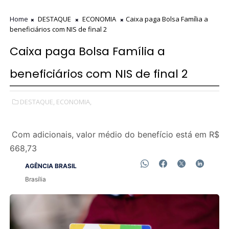
Home
DESTAQUE
ECONOMIA
Caixa paga Bolsa Família a
beneficiários com NIS de final 2
Caixa paga Bolsa Família a
beneficiários com NIS de final 2
DESTAQUE,
ECONOMIA,
Com adicionais, valor médio do benefício está em R$
668,73
AGÊNCIA BRASIL
Brasília