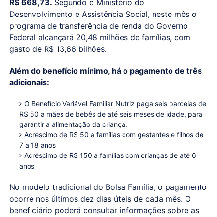
R$ 668,73.
Segundo o Ministério do
Desenvolvimento e Assistência Social, neste mês o
programa de transferência de renda do Governo
Federal alcançará 20,48 milhões de famílias, com
gasto de R$ 13,66 bilhões.
Além do benefício mínimo, há o pagamento de três
adicionais:
O Benefício Variável Familiar Nutriz paga seis parcelas de
R$ 50 a mães de bebês de até seis meses de idade, para
garantir a alimentação da criança.
Acréscimo de R$ 50 a famílias com gestantes e filhos de
7 a 18 anos
Acréscimo de R$ 150 a famílias com crianças de até 6
anos
No modelo tradicional do Bolsa Família, o pagamento
ocorre nos últimos dez dias úteis de cada mês. O
beneficiário poderá consultar informações sobre as