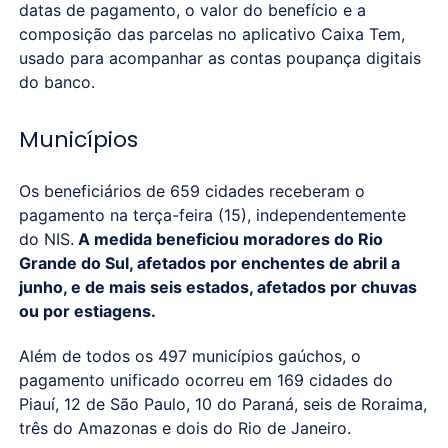
datas de pagamento, o valor do benefício e a
composição das parcelas no aplicativo Caixa Tem,
usado para acompanhar as contas poupança digitais
do banco.
Municípios
Os beneficiários de 659 cidades receberam o
pagamento na terça-feira (15), independentemente
do NIS.
A medida beneficiou moradores do Rio
Grande do Sul, afetados por enchentes de abril a
junho, e de mais seis estados, afetados por chuvas
ou por estiagens.
Além de todos os 497 municípios gaúchos, o
pagamento unificado ocorreu em 169 cidades do
Piauí, 12 de São Paulo, 10 do Paraná, seis de Roraima,
três do Amazonas e dois do Rio de Janeiro.