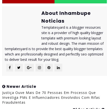
About Inhambupe
Noticias
Templatesyard is a blogger resources
site is a provider of high quality blogger
template with premium looking layout
and robust design. The main mission of
templatesyard is to provide the best quality blogger templates
which are professionally designed and perfectlly seo optimized
to deliver best result for your blog.
Newer Article
Justiça Ouve Mais De 70 Pessoas Em Processo Que
Investiga PMs E Influenciadores Envolvidos Com Rifas
Fraudulentas