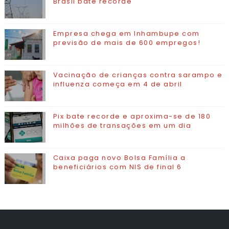
Brasil bate recorde
Empresa chega em Inhambupe com
previsão de mais de 600 empregos!
Vacinação de crianças contra sarampo e
influenza começa em 4 de abril
Pix bate recorde e aproxima-se de 180
milhões de transações em um dia
Caixa paga novo Bolsa Família a
beneficiários com NIS de final 6