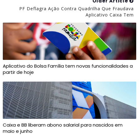
Older Article
PF Deflagra Ação Contra Quadrilha Que Fraudava
Aplicativo Caixa Tem
Aplicativo do Bolsa Família tem novas funcionalidades a
partir de hoje
Caixa e BB liberam abono salarial para nascidos em
maio e junho