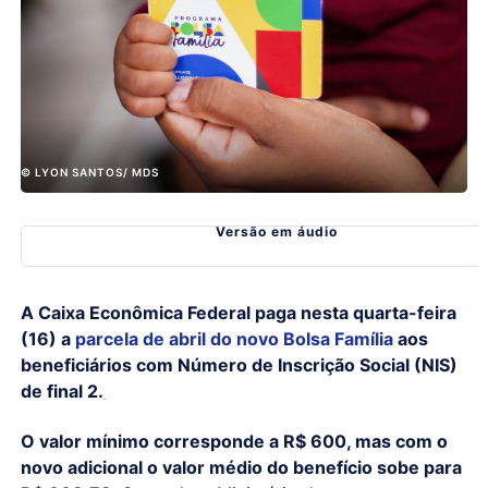
© LYON SANTOS/ MDS
Versão em áudio
A Caixa Econômica Federal paga nesta quarta-feira
(16) a
parcela de abril do novo Bolsa Família
aos
beneficiários com Número de Inscrição Social (NIS)
de final 2.
O valor mínimo corresponde a R$ 600, mas com o
novo adicional o valor médio do benefício sobe para