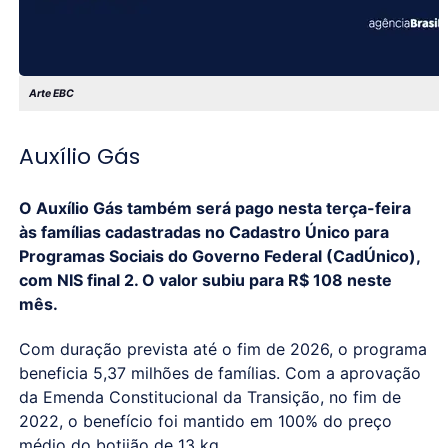
Arte EBC
Auxílio Gás
O Auxílio Gás também será pago nesta terça-feira
às famílias cadastradas no Cadastro Único para
Programas Sociais do Governo Federal (CadÚnico),
com NIS final 2. O valor subiu para R$ 108 neste
mês.
Com duração prevista até o fim de 2026, o programa
beneficia 5,37 milhões de famílias. Com a aprovação
da Emenda Constitucional da Transição, no fim de
2022, o benefício foi mantido em 100% do preço
médio do botijão de 13 kg.