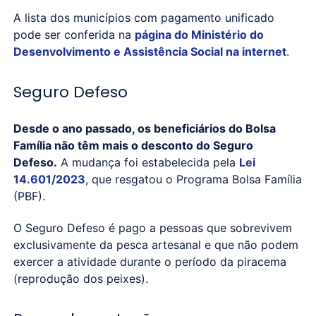
A lista dos municípios com pagamento unificado
pode ser conferida na
página do Ministério do
Desenvolvimento e Assistência Social na internet
.
Seguro Defeso
Desde o ano passado, os beneficiários do Bolsa
Família não têm mais o desconto do Seguro
Defeso.
A mudança foi estabelecida pela
Lei
14.601/2023
, que resgatou o Programa Bolsa Família
(PBF).
O Seguro Defeso é pago a pessoas que sobrevivem
exclusivamente da pesca artesanal e que não podem
exercer a atividade durante o período da piracema
(reprodução dos peixes).