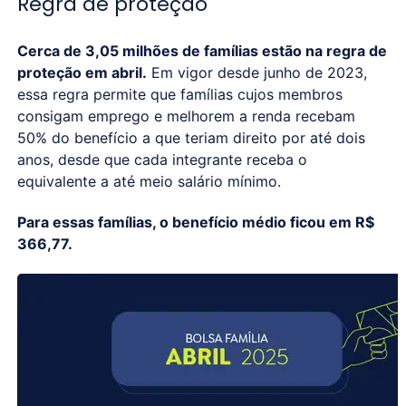
Regra de proteção
Cerca de 3,05 milhões de famílias estão na regra de
proteção em abril.
Em vigor desde junho de 2023,
essa regra permite que famílias cujos membros
consigam emprego e melhorem a renda recebam
50% do benefício a que teriam direito por até dois
anos, desde que cada integrante receba o
equivalente a até meio salário mínimo.
Para essas famílias, o benefício médio ficou em R$
366,77.