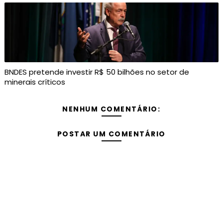
BNDES pretende investir R$ 50 bilhões no setor de
minerais críticos
NENHUM COMENTÁRIO:
POSTAR UM COMENTÁRIO