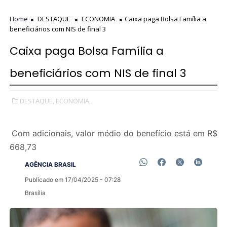
Home
DESTAQUE
ECONOMIA
Caixa paga Bolsa Família a
beneficiários com NIS de final 3
Caixa paga Bolsa Família a
beneficiários com NIS de final 3
DESTAQUE,
ECONOMIA,
Com adicionais, valor médio do benefício está em R$
668,73
AGÊNCIA BRASIL
Publicado em 17/04/2025 - 07:28
Brasília