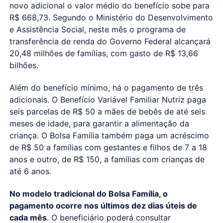
novo adicional o valor médio do benefício sobe para
R$ 668,73. Segundo o Ministério do Desenvolvimento
e Assistência Social, neste mês o programa de
transferência de renda do Governo Federal alcançará
20,48 milhões de famílias, com gasto de R$ 13,66
bilhões.
Além do benefício mínimo, há o pagamento de três
adicionais. O Benefício Variável Familiar Nutriz paga
seis parcelas de R$ 50 a mães de bebês de até seis
meses de idade, para garantir a alimentação da
criança. O Bolsa Família também paga um acréscimo
de R$ 50 a famílias com gestantes e filhos de 7 a 18
anos e outro, de R$ 150, a famílias com crianças de
até 6 anos.
No modelo tradicional do Bolsa Família, o
pagamento ocorre nos últimos dez dias úteis de
cada mês
. O beneficiário poderá consultar