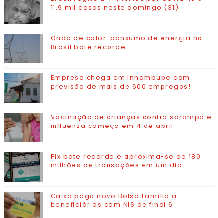
11,9 mil casos neste domingo (31)
Onda de calor: consumo de energia no
Brasil bate recorde
Empresa chega em Inhambupe com
previsão de mais de 600 empregos!
Vacinação de crianças contra sarampo e
influenza começa em 4 de abril
Pix bate recorde e aproxima-se de 180
milhões de transações em um dia
Caixa paga novo Bolsa Família a
beneficiários com NIS de final 6