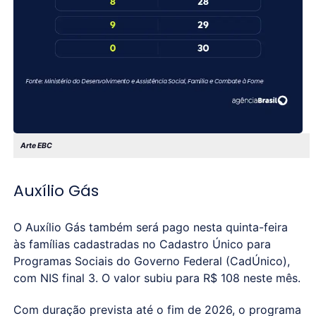
Arte EBC
Auxílio Gás
O Auxílio Gás também será pago nesta quinta-feira
às famílias cadastradas no Cadastro Único para
Programas Sociais do Governo Federal (CadÚnico),
com NIS final 3. O valor subiu para R$ 108 neste mês.
Com duração prevista até o fim de 2026, o programa