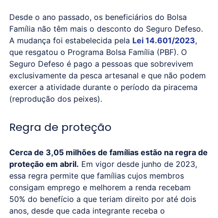
Desde o ano passado, os beneficiários do Bolsa
Família não têm mais o desconto do Seguro Defeso.
A mudança foi estabelecida pela
Lei 14.601/2023
,
que resgatou o Programa Bolsa Família (PBF). O
Seguro Defeso é pago a pessoas que sobrevivem
exclusivamente da pesca artesanal e que não podem
exercer a atividade durante o período da piracema
(reprodução dos peixes).
Regra de proteção
Cerca de 3,05 milhões de famílias estão na regra de
proteção em abril.
Em vigor desde junho de 2023,
essa regra permite que famílias cujos membros
consigam emprego e melhorem a renda recebam
50% do benefício a que teriam direito por até dois
anos, desde que cada integrante receba o