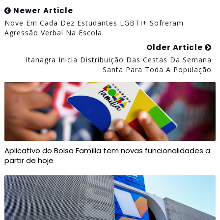
Newer Article
Nove Em Cada Dez Estudantes LGBTI+ Sofreram
Agressão Verbal Na Escola
Older Article
Itanagra Inicia Distribuição Das Cestas Da Semana
Santa Para Toda A População
Aplicativo do Bolsa Família tem novas funcionalidades a
partir de hoje