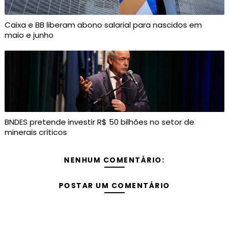
Caixa e BB liberam abono salarial para nascidos em
maio e junho
BNDES pretende investir R$ 50 bilhões no setor de
minerais críticos
NENHUM COMENTÁRIO:
POSTAR UM COMENTÁRIO