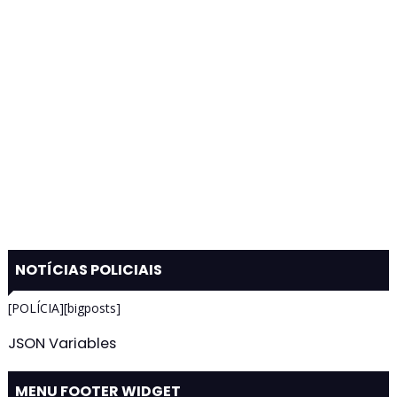
NOTÍCIAS POLICIAIS
[POLÍCIA][bigposts]
JSON Variables
MENU FOOTER WIDGET