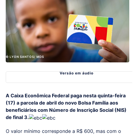
© LYON SANTOS/ MDS
Versão em áudio
A Caixa Econômica Federal paga nesta quinta-feira
(17) a parcela de abril do novo Bolsa Família aos
beneficiários com Número de Inscrição Social (NIS)
de final 3.
O valor mínimo corresponde a R$ 600, mas com o