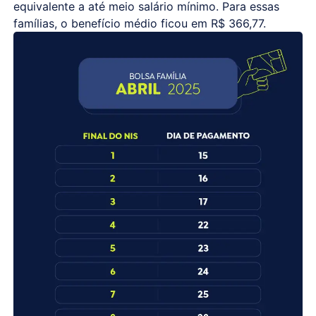
equivalente a até meio salário mínimo. Para essas
famílias, o benefício médio ficou em R$ 366,77.