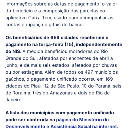
informações sobre as datas de pagamento, o valor
do benefício e a composição das parcelas no
aplicativo Caixa Tem, usado para acompanhar as
contas poupança digitais do banco.
Os beneficiários de 659 cidades receberam o
pagamento na terça-feira (15), independentemente
do NIS
. A medida beneficiou moradores do Rio
Grande do Sul, afetados por enchentes de abril a
junho, e de mais seis estados, afetados por chuvas
ou por estiagens. Além de todos os 497 municípios
gaúchos, o pagamento unificado ocorreu em 169
cidades do Piauí, 12 de São Paulo, 10 do Paraná, seis
de Roraima, três do Amazonas e dois do Rio de
Janeiro.
A lista dos municípios com pagamento unificado
pode ser conferida na
página do Ministério do
Desenvolvimento e Assistência Social na internet
.