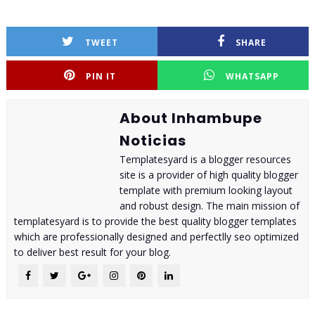
TWEET
SHARE
PIN IT
WHATSAPP
About Inhambupe
Noticias
Templatesyard is a blogger resources
site is a provider of high quality blogger
template with premium looking layout
and robust design. The main mission of
templatesyard is to provide the best quality blogger templates
which are professionally designed and perfectlly seo optimized
to deliver best result for your blog.