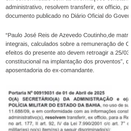
administrativo, resolvem transferir, ex officio,
documento publicado no Diário Oficial do Gove
“Paulo José Reis de Azevedo Coutinho,de matr
integrais, calculados sobre a remuneração de Co
efeitos do presente ato devem retroagir a 25/03
constitucional na implantação dos proventos", 
aposentadoria do ex-comandante.