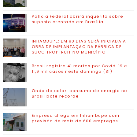
Polícia Federal abrirá inquérito sobre
suposto atentado em Brasília
INHAMBUPE: EM 90 DIAS SERÁ INICIADA A
OBRA DE IMPLANTAÇÃO DA FÁBRICA DE
SUCO TROPFRUIT NO MUNICÍPIO
Brasil registra 41 mortes por Covid-19 e
11,9 mil casos neste domingo (31)
Onda de calor: consumo de energia no
Brasil bate recorde
Empresa chega em Inhambupe com
previsão de mais de 600 empregos!