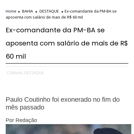
Home
BAHIA
DESTAQUE
Ex-comandante da PM-BA se
aposenta com salário de mais de R$ 60 mil
Ex-comandante da PM-BA se
aposenta com salário de mais de R$
60 mil
BAHIA,
DESTAQUE,
Paulo Coutinho foi exonerado no fim do
mês passado
Por
Redação