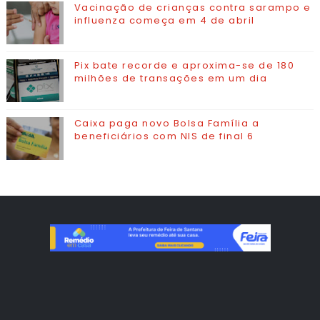
Vacinação de crianças contra sarampo e
influenza começa em 4 de abril
Pix bate recorde e aproxima-se de 180
milhões de transações em um dia
Caixa paga novo Bolsa Família a
beneficiários com NIS de final 6