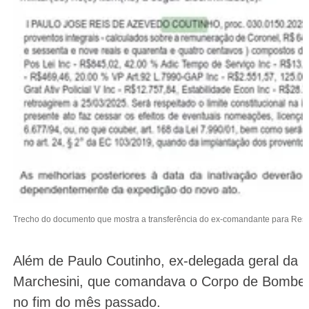
Trecho do documento que mostra a transferência do ex-comandante para Re
Além de Paulo Coutinho, ex-delegada geral da Pol
Marchesini, que comandava o Corpo de Bombe
no fim do mês passado.