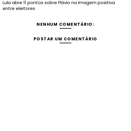
Lula abre 11 pontos sobre Flávio na imagem positiva
entre eleitores
NENHUM COMENTÁRIO:
POSTAR UM COMENTÁRIO