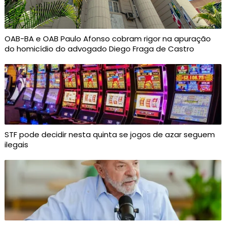
OAB-BA e OAB Paulo Afonso cobram rigor na apuração
do homicídio do advogado Diego Fraga de Castro
STF pode decidir nesta quinta se jogos de azar seguem
ilegais