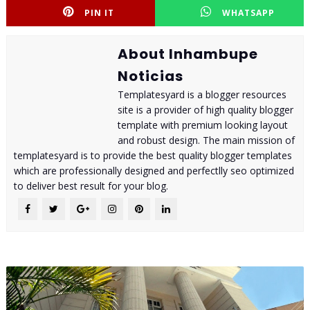
PIN IT
WHATSAPP
About Inhambupe
Noticias
Templatesyard is a blogger resources
site is a provider of high quality blogger
template with premium looking layout
and robust design. The main mission of
templatesyard is to provide the best quality blogger templates
which are professionally designed and perfectlly seo optimized
to deliver best result for your blog.