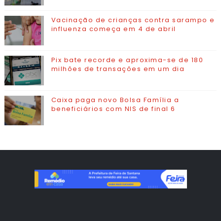
Vacinação de crianças contra sarampo e
influenza começa em 4 de abril
Pix bate recorde e aproxima-se de 180
milhões de transações em um dia
Caixa paga novo Bolsa Família a
beneficiários com NIS de final 6