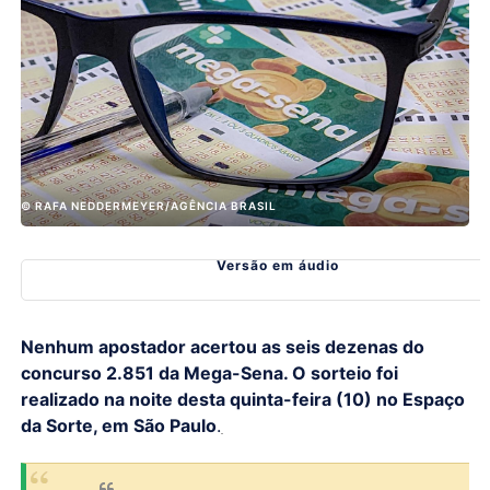
© RAFA NEDDERMEYER/AGÊNCIA BRASIL
Versão em áudio
Nenhum apostador acertou as seis dezenas do
concurso 2.851 da Mega-Sena. O sorteio foi
realizado na noite desta quinta-feira (10) no Espaço
da Sorte, em São Paulo
.