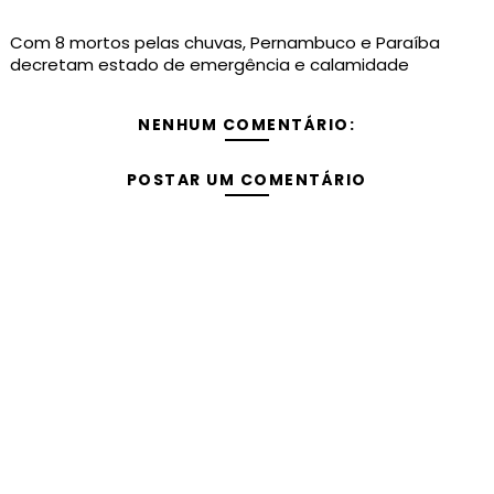
Com 8 mortos pelas chuvas, Pernambuco e Paraíba
decretam estado de emergência e calamidade
NENHUM COMENTÁRIO:
POSTAR UM COMENTÁRIO