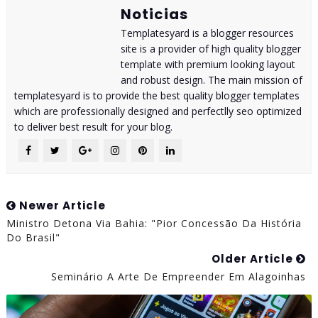
Noticias
Templatesyard is a blogger resources
site is a provider of high quality blogger
template with premium looking layout
and robust design. The main mission of
templatesyard is to provide the best quality blogger templates
which are professionally designed and perfectlly seo optimized
to deliver best result for your blog.
Newer Article
Ministro Detona Via Bahia: "Pior Concessão Da História
Do Brasil"
Older Article
Seminário A Arte De Empreender Em Alagoinhas