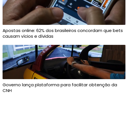
Apostas online: 62% dos brasileiros concordam que bets
causam vícios e dívidas
Governo lança plataforma para facilitar obtenção da
CNH