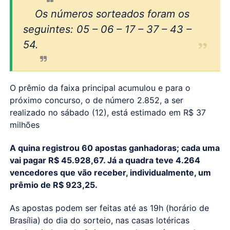
Os números sorteados foram os
seguintes: 05 – 06 – 17 – 37 – 43 –
54.
O prêmio da faixa principal acumulou e para o
próximo concurso, o de número 2.852, a ser
realizado no sábado (12), está estimado em R$ 37
milhões
A quina registrou 60 apostas ganhadoras; cada uma
vai pagar R$ 45.928,67. Já a quadra teve 4.264
vencedores que vão receber, individualmente, um
prêmio de R$ 923,25.
As apostas podem ser feitas até as 19h (horário de
Brasília) do dia do sorteio, nas casas lotéricas