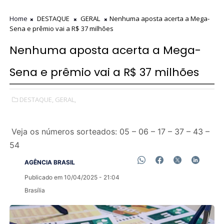
Home
DESTAQUE
GERAL
Nenhuma aposta acerta a Mega-
Sena e prêmio vai a R$ 37 milhões
Nenhuma aposta acerta a Mega-
Sena e prêmio vai a R$ 37 milhões
DESTAQUE,
GERAL,
Veja os números sorteados: 05 – 06 – 17 – 37 – 43 –
54
AGÊNCIA BRASIL
Publicado em 10/04/2025 - 21:04
Brasília