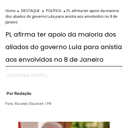
Home
DESTAQUE
POLÍTICA
PL afirma ter apoio da maioria
dos aliados do governo Lula para anistia aos envolvidos no 8 de
Janeiro
PL afirma ter apoio da maioria dos
aliados do governo Lula para anistia
aos envolvidos no 8 de Janeiro
DESTAQUE,
POLÍTICA,
Por
Redação
Foto: Ricardo Stuckert / PR