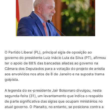
O Partido Liberal (PL), principal sigla de oposição ao
governo do presidente Luiz Inácio Lula da Silva (PT), afirmou
ter o apoio de 68% das bancadas aliadas ao governo na
Câmara dos Deputados para a votação do projeto de anistia
aos envolvidos nos atos de 8 de Janeiro e na suposta trama
golpista.
A legenda do ex-presidente Jair Bolsonaro divulgou, nesta
segunda-feira (31), um levantamento que indica o respaldo
de parte significativa das siglas que ocupam ministérios no
atual governo. O Planalto, no entanto, se posiciona contra a