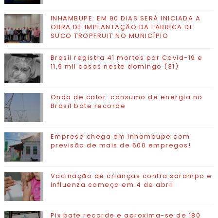
INHAMBUPE: EM 90 DIAS SERÁ INICIADA A
OBRA DE IMPLANTAÇÃO DA FÁBRICA DE
SUCO TROPFRUIT NO MUNICÍPIO
Brasil registra 41 mortes por Covid-19 e
11,9 mil casos neste domingo (31)
Onda de calor: consumo de energia no
Brasil bate recorde
Empresa chega em Inhambupe com
previsão de mais de 600 empregos!
Vacinação de crianças contra sarampo e
influenza começa em 4 de abril
Pix bate recorde e aproxima-se de 180