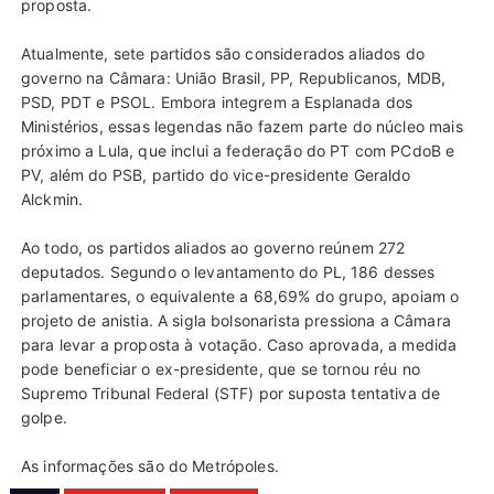
proposta.
Atualmente, sete partidos são considerados aliados do
governo na Câmara: União Brasil, PP, Republicanos, MDB,
PSD, PDT e PSOL. Embora integrem a Esplanada dos
Ministérios, essas legendas não fazem parte do núcleo mais
próximo a Lula, que inclui a federação do PT com PCdoB e
PV, além do PSB, partido do vice-presidente Geraldo
Alckmin.
Ao todo, os partidos aliados ao governo reúnem 272
deputados. Segundo o levantamento do PL, 186 desses
parlamentares, o equivalente a 68,69% do grupo, apoiam o
projeto de anistia. A sigla bolsonarista pressiona a Câmara
para levar a proposta à votação. Caso aprovada, a medida
pode beneficiar o ex-presidente, que se tornou réu no
Supremo Tribunal Federal (STF) por suposta tentativa de
golpe.
As informações são do Metrópoles.