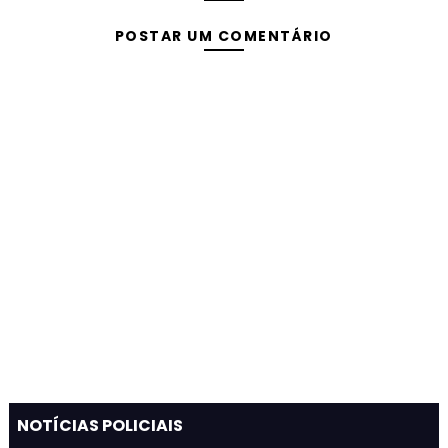
POSTAR UM COMENTÁRIO
NOTÍCIAS POLICIAIS