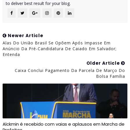
to deliver best result for your blog.
Newer Article
Alas Do União Brasil Se Opõem Após Impasse Em
Anúncio Da Pré-Candidatura De Caiado Em Salvador;
Entenda
Older Article
Caixa Conclui Pagamento Da Parcela De Março Do
Bolsa Família
Alckmin é recebido com vaias e aplausos em Marcha de
Prefeitos