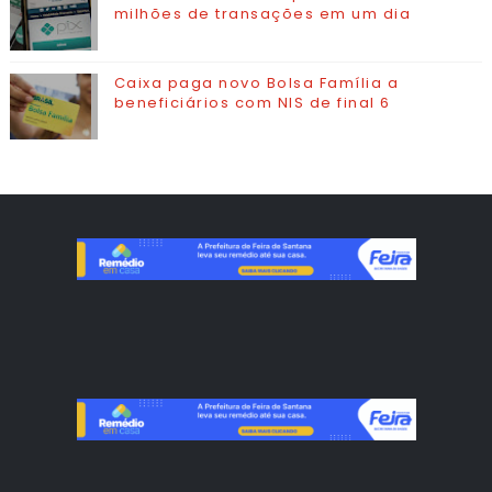
milhões de transações em um dia
Caixa paga novo Bolsa Família a
beneficiários com NIS de final 6