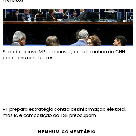
Senado aprova MP da renovação automática da CNH
para bons condutores
PT prepara estratégia contra desinformação eleitoral,
mas IA e composição do TSE preocupam
NENHUM COMENTÁRIO: