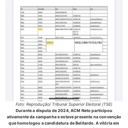
Foto: Reprodução/ Tribunal Superior Eleitoral (TSE)
Durante a disputa de 2024, ACM Neto participou
ativamente da campanha e esteve presente na convenção
que homologou a candidatura de Belitardo. A vitória em