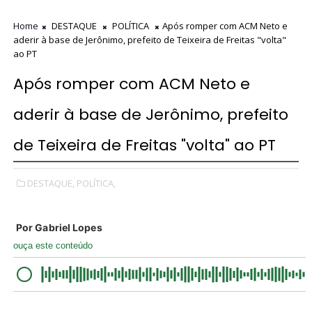
Home
DESTAQUE
POLÍTICA
Após romper com ACM Neto e
aderir à base de Jerônimo, prefeito de Teixeira de Freitas "volta"
ao PT
Após romper com ACM Neto e
aderir à base de Jerônimo, prefeito
de Teixeira de Freitas "volta" ao PT
DESTAQUE,
POLÍTICA,
Por
Gabriel Lopes
ouça este conteúdo