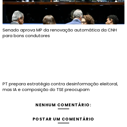
Senado aprova MP da renovação automática da CNH
para bons condutores
PT prepara estratégia contra desinformação eleitoral,
mas IA e composição do TSE preocupam
NENHUM COMENTÁRIO:
POSTAR UM COMENTÁRIO