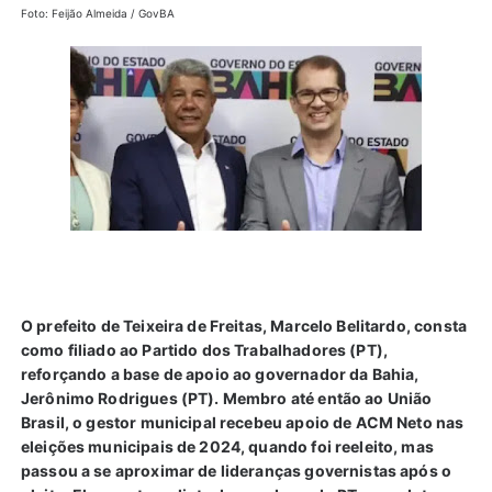
Foto: Feijão Almeida / GovBA
O prefeito de Teixeira de Freitas, Marcelo Belitardo, consta
como filiado ao Partido dos Trabalhadores (PT),
reforçando a base de apoio ao governador da Bahia,
Jerônimo Rodrigues (PT). Membro até então ao União
Brasil, o gestor municipal recebeu apoio de ACM Neto nas
eleições municipais de 2024, quando foi reeleito, mas
passou a se aproximar de lideranças governistas após o