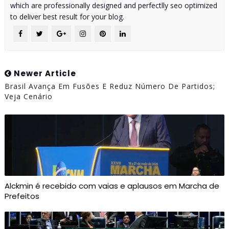
which are professionally designed and perfectlly seo optimized
to deliver best result for your blog.
Newer Article
Brasil Avança Em Fusões E Reduz Número De Partidos;
Veja Cenário
Alckmin é recebido com vaias e aplausos em Marcha de
Prefeitos