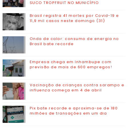
SUCO TROPFRUIT NO MUNICÍPIO
Brasil registra 41 mortes por Covid-19 e
11,9 mil casos neste domingo (31)
Onda de calor: consumo de energia no
Brasil bate recorde
Empresa chega em Inhambupe com
previsão de mais de 600 empregos!
Vacinação de crianças contra sarampo e
influenza começa em 4 de abril
Pix bate recorde e aproxima-se de 180
milhões de transações em um dia