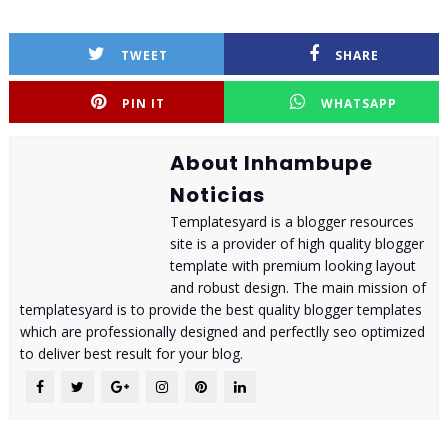
TWEET
SHARE
PIN IT
WHATSAPP
About Inhambupe
Noticias
Templatesyard is a blogger resources
site is a provider of high quality blogger
template with premium looking layout
and robust design. The main mission of
templatesyard is to provide the best quality blogger templates
which are professionally designed and perfectlly seo optimized
to deliver best result for your blog.