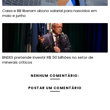
Caixa e BB liberam abono salarial para nascidos em
maio e junho
BNDES pretende investir R$ 50 bilhões no setor de
minerais críticos
NENHUM COMENTÁRIO:
POSTAR UM COMENTÁRIO