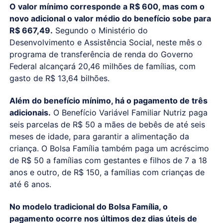
O valor mínimo corresponde a R$ 600, mas com o
novo adicional o valor médio do benefício sobe para
R$ 667,49.
Segundo o Ministério do
Desenvolvimento e Assistência Social, neste mês o
programa de transferência de renda do Governo
Federal alcançará 20,46 milhões de famílias, com
gasto de R$ 13,64 bilhões.
Além do benefício mínimo, há o pagamento de três
adicionais.
O Benefício Variável Familiar Nutriz paga
seis parcelas de R$ 50 a mães de bebês de até seis
meses de idade, para garantir a alimentação da
criança. O Bolsa Família também paga um acréscimo
de R$ 50 a famílias com gestantes e filhos de 7 a 18
anos e outro, de R$ 150, a famílias com crianças de
até 6 anos.
No modelo tradicional do Bolsa Família, o
pagamento ocorre nos últimos dez dias úteis de