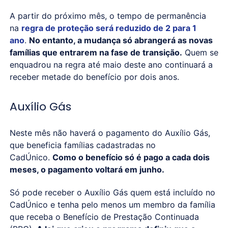
A partir do próximo mês, o tempo de permanência
na
regra de proteção será reduzido de 2 para 1
ano
.
No entanto, a mudança só abrangerá as novas
famílias que entrarem na fase de transição.
Quem se
enquadrou na regra até maio deste ano continuará a
receber metade do benefício por dois anos.
Auxílio Gás
Neste mês não haverá o pagamento do Auxílio Gás,
que beneficia famílias cadastradas no
CadÚnico.
Como o benefício só é pago a cada dois
meses, o pagamento voltará em junho.
Só pode receber o Auxílio Gás quem está incluído no
CadÚnico e tenha pelo menos um membro da família
que receba o Benefício de Prestação Continuada