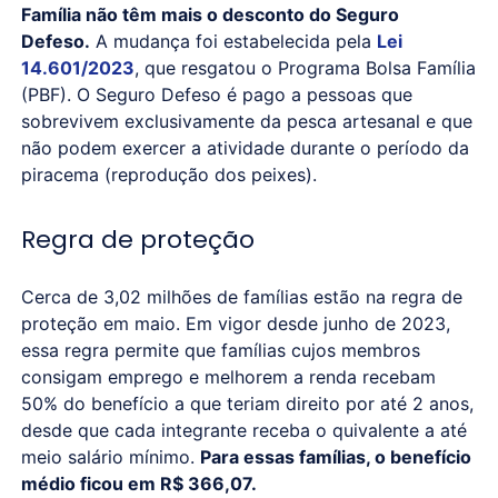
Família não têm mais o desconto do Seguro
Defeso.
A mudança foi estabelecida pela
Lei
14.601/2023
, que resgatou o Programa Bolsa Família
(PBF). O Seguro Defeso é pago a pessoas que
sobrevivem exclusivamente da pesca artesanal e que
não podem exercer a atividade durante o período da
piracema (reprodução dos peixes).
Regra de proteção
Cerca de 3,02 milhões de famílias estão na regra de
proteção em maio. Em vigor desde junho de 2023,
essa regra permite que famílias cujos membros
consigam emprego e melhorem a renda recebam
50% do benefício a que teriam direito por até 2 anos,
desde que cada integrante receba o quivalente a até
meio salário mínimo.
Para essas famílias, o benefício
médio ficou em R$ 366,07.