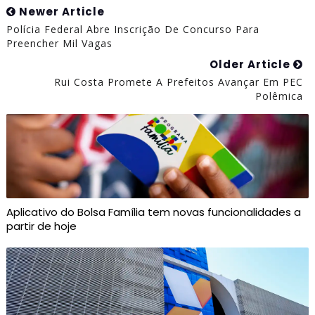
Newer Article
Polícia Federal Abre Inscrição De Concurso Para
Preencher Mil Vagas
Older Article
Rui Costa Promete A Prefeitos Avançar Em PEC
Polêmica
Aplicativo do Bolsa Família tem novas funcionalidades a
partir de hoje