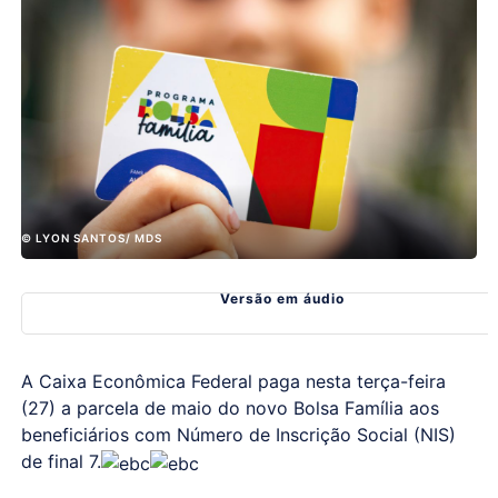
© LYON SANTOS/ MDS
Versão em áudio
A Caixa Econômica Federal paga nesta terça-feira
(27) a parcela de maio do novo Bolsa Família aos
beneficiários com Número de Inscrição Social (NIS)
de final 7.