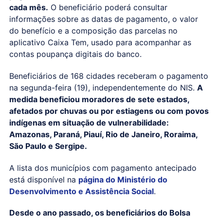
cada mês.
O beneficiário poderá consultar
informações sobre as datas de pagamento, o valor
do benefício e a composição das parcelas no
aplicativo Caixa Tem, usado para acompanhar as
contas poupança digitais do banco.
Beneficiários de 168 cidades receberam o pagamento
na segunda-feira (19), independentemente do NIS.
A
medida beneficiou moradores de sete estados,
afetados por chuvas ou por estiagens ou com povos
indígenas em situação de vulnerabilidade:
Amazonas, Paraná, Piauí, Rio de Janeiro, Roraima,
São Paulo e Sergipe.
A lista dos municípios com pagamento antecipado
está disponível na
página do Ministério do
Desenvolvimento e Assistência Social
.
Desde o ano passado, os beneficiários do Bolsa