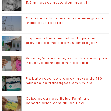
11,9 mil casos neste domingo (31)
Onda de calor: consumo de energia no
Brasil bate recorde
Empresa chega em Inhambupe com
previsão de mais de 600 empregos!
Vacinação de crianças contra sarampo e
influenza começa em 4 de abril
Pix bate recorde e aproxima-se de 180
milhões de transações em um dia
Caixa paga novo Bolsa Família a
beneficiários com NIS de final 6