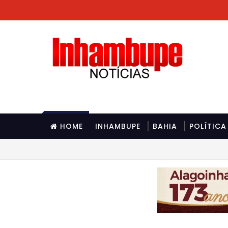
HOME
INHAMBUPE
BAHIA
POLÍTICA