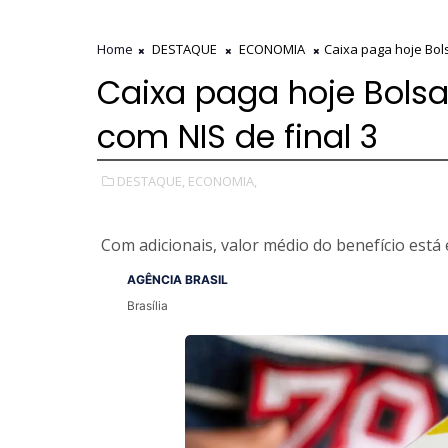
Home
DESTAQUE
ECONOMIA
Caixa paga hoje Bols
Caixa paga hoje Bolsa 
com NIS de final 3
DESTAQUE,
ECONOMIA,
Com adicionais, valor médio do benefício está
AGÊNCIA BRASIL
Brasília