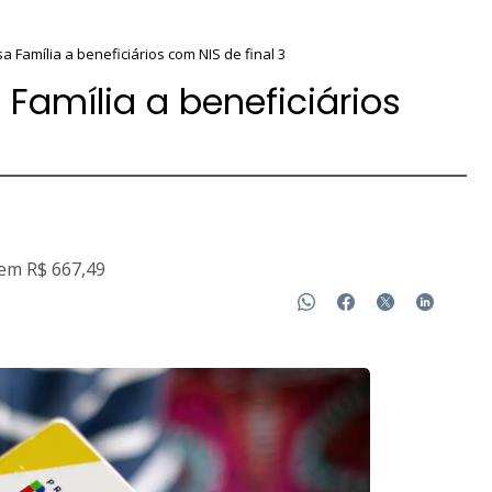
a Família a beneficiários com NIS de final 3
Família a beneficiários
 em R$ 667,49