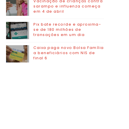
Vacinação de crianças contra
sarampo e influenza começa
em 4 de abril
Pix bate recorde e aproxima-
se de 180 milhões de
transações em um dia
Caixa paga novo Bolsa Família
a beneficiários com NIS de
final 6