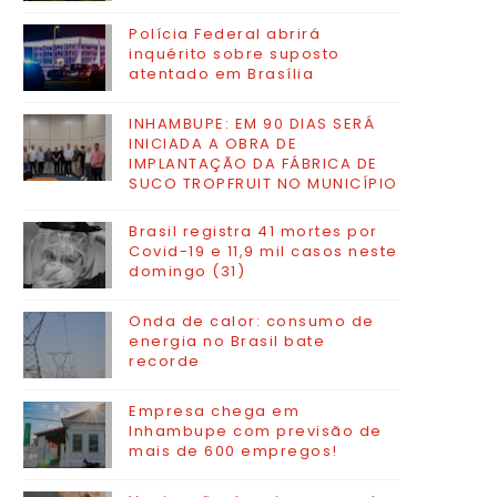
Polícia Federal abrirá
inquérito sobre suposto
atentado em Brasília
INHAMBUPE: EM 90 DIAS SERÁ
INICIADA A OBRA DE
IMPLANTAÇÃO DA FÁBRICA DE
SUCO TROPFRUIT NO MUNICÍPIO
Brasil registra 41 mortes por
Covid-19 e 11,9 mil casos neste
domingo (31)
Onda de calor: consumo de
energia no Brasil bate
recorde
Empresa chega em
Inhambupe com previsão de
mais de 600 empregos!