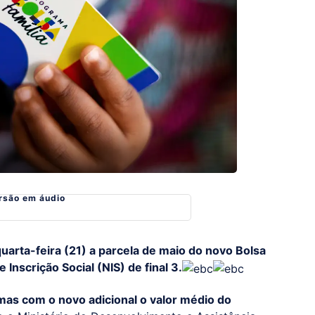
rsão em áudio
uarta-feira (21) a parcela de maio do novo Bolsa
Inscrição Social (NIS) de final 3.
as com o novo adicional o valor médio do