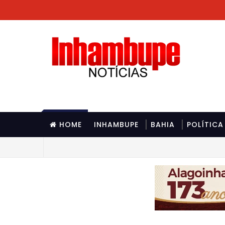
HOME
INHAMBUPE
BAHIA
POLÍTICA