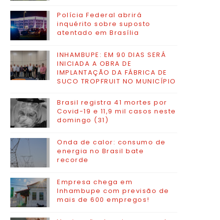
Polícia Federal abrirá
inquérito sobre suposto
atentado em Brasília
INHAMBUPE: EM 90 DIAS SERÁ
INICIADA A OBRA DE
IMPLANTAÇÃO DA FÁBRICA DE
SUCO TROPFRUIT NO MUNICÍPIO
Brasil registra 41 mortes por
Covid-19 e 11,9 mil casos neste
domingo (31)
Onda de calor: consumo de
energia no Brasil bate
recorde
Empresa chega em
Inhambupe com previsão de
mais de 600 empregos!