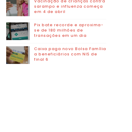
Vacinação de crianças contra
sarampo e influenza começa
em 4 de abril
Pix bate recorde e aproxima-
se de 180 milhões de
transações em um dia
Caixa paga novo Bolsa Família
a beneficiários com NIS de
final 6