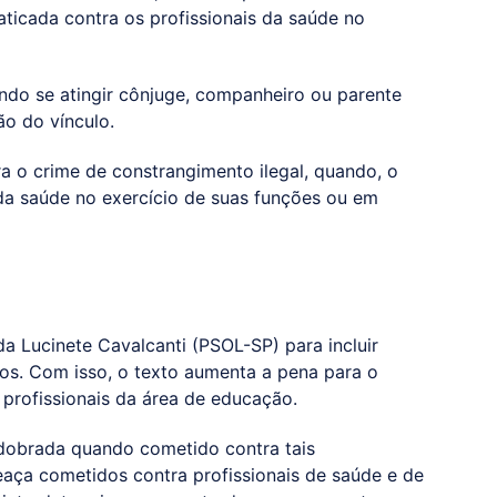
ticada contra os profissionais da saúde no
ndo se atingir cônjuge, companheiro ou parente
ão do vínculo.
a o crime de constrangimento ilegal, quando, o
 da saúde no exercício de suas funções ou em
 Lucinete Cavalcanti (PSOL-SP) para incluir
os. Com isso, o texto aumenta a pena para o
 profissionais da área de educação.
 dobrada quando cometido contra tais
eaça cometidos contra profissionais de saúde e de