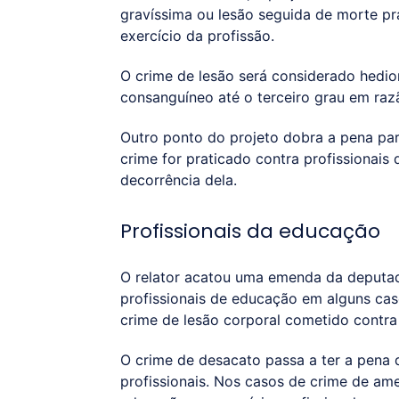
gravíssima ou lesão seguida de morte pra
exercício da profissão.
O crime de lesão será considerado hedio
consanguíneo até o terceiro grau em raz
Outro ponto do projeto dobra a pena par
crime for praticado contra profissionais
decorrência dela.
Profissionais da educação
O relator acatou uma emenda da deputada
profissionais de educação em alguns cas
crime de lesão corporal cometido contra
O crime de desacato passa a ter a pena
profissionais. Nos casos de crime de am