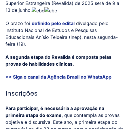
Superior Estrangeira (Revalida) de 2025 será de 9 a
13 de junho.
O prazo foi
definido pelo edital
divulgado pelo
Instituto Nacional de Estudos e Pesquisas
Educacionais Anísio Teixeira (Inep), nesta segunda-
feira (19).
A segunda etapa do Revalida é composta pelas
provas de habilidades clínicas.
>> Siga o canal da
Agência Brasil
no WhatsApp
Inscrições
Para participar, é necessária a aprovação na
primeira etapa do exame
, que contempla as provas
objetiva e discursiva. Este ano, a primeira etapa do