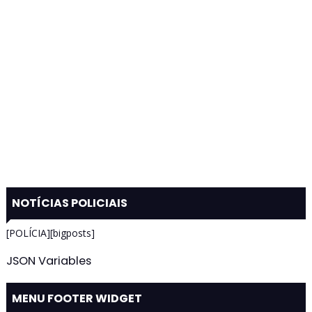
NOTÍCIAS POLICIAIS
[POLÍCIA][bigposts]
JSON Variables
MENU FOOTER WIDGET