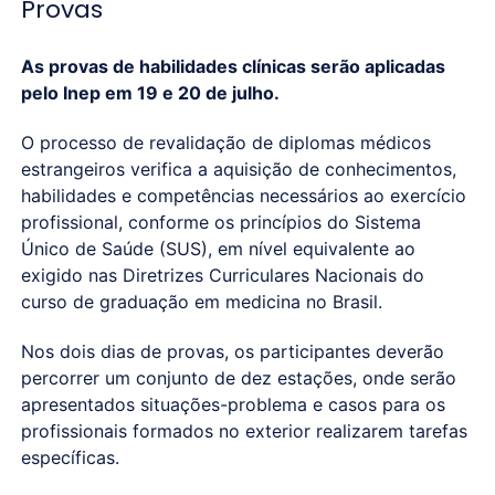
Provas
As provas de habilidades clínicas serão aplicadas
pelo Inep em 19 e 20 de julho.
O processo de revalidação de diplomas médicos
estrangeiros verifica a aquisição de conhecimentos,
habilidades e competências necessários ao exercício
profissional, conforme os princípios do Sistema
Único de Saúde (SUS), em nível equivalente ao
exigido nas Diretrizes Curriculares Nacionais do
curso de graduação em medicina no Brasil.
Nos dois dias de provas, os participantes deverão
percorrer um conjunto de dez estações, onde serão
apresentados situações-problema e casos para os
profissionais formados no exterior realizarem tarefas
específicas.