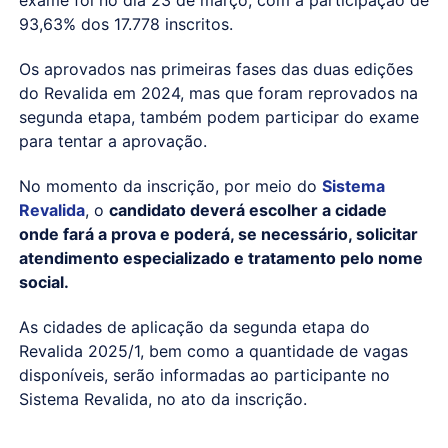
exame foi no dia 23 de março, com a participação de
93,63% dos 17.778 inscritos.
Os aprovados nas primeiras fases das duas edições
do Revalida em 2024, mas que foram reprovados na
segunda etapa, também podem participar do exame
para tentar a aprovação.
No momento da inscrição, por meio do
Sistema
Revalida
, o
candidato deverá escolher a cidade
onde fará a prova e poderá, se necessário, solicitar
atendimento especializado e tratamento pelo nome
social.
As cidades de aplicação da segunda etapa do
Revalida 2025/1, bem como a quantidade de vagas
disponíveis, serão informadas ao participante no
Sistema Revalida, no ato da inscrição.