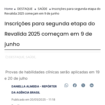
Home
DESTAQUE
SAÚDE
Inscrições para segunda etapa do
Revalida 2025 começam em 9 de junho
Inscrições para segunda etapa do
Revalida 2025 começam em 9 de
junho
DESTAQUE,
SAÚDE,
Provas de habilidades clínicas serão aplicadas em 19
e 20 de julho
DANIELLA ALMEIDA - REPÓRTER
DA AGÊNCIA BRASIL
Publicado em 20/05/2025 - 11:18