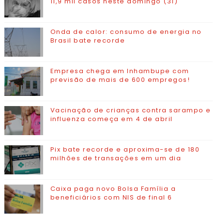
11,9 mil casos neste domingo (31)
Onda de calor: consumo de energia no
Brasil bate recorde
Empresa chega em Inhambupe com
previsão de mais de 600 empregos!
Vacinação de crianças contra sarampo e
influenza começa em 4 de abril
Pix bate recorde e aproxima-se de 180
milhões de transações em um dia
Caixa paga novo Bolsa Família a
beneficiários com NIS de final 6