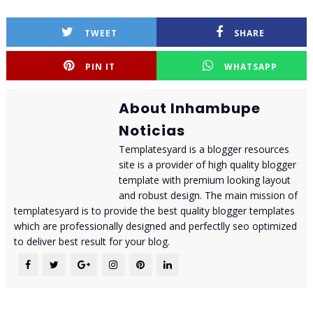
TWEET
SHARE
PIN IT
WHATSAPP
About Inhambupe
Noticias
Templatesyard is a blogger resources
site is a provider of high quality blogger
template with premium looking layout
and robust design. The main mission of
templatesyard is to provide the best quality blogger templates
which are professionally designed and perfectlly seo optimized
to deliver best result for your blog.