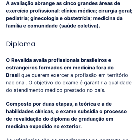
A avaliação abrange as cinco grandes áreas de
exercício profissional: clínica médica; cirurgia geral;
pediatria; ginecologia e obstetrícia; medicina da
família e comunidade (saúde coletiva).
Diploma
O Revalida avalia profissionais brasileiros e
estrangeiros formados em medicina fora do
Brasil
que querem exercer a profissão em território
nacional. O objetivo do exame é garantir a qualidade
do atendimento médico prestado no país.
Composto por duas etapas, a teórica e a de
habilidades clínicas, o exame subsidia o processo
de revalidação do diploma de graduação em
medicina expedido no exterior.