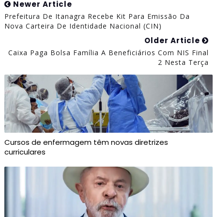
Newer Article
Prefeitura De Itanagra Recebe Kit Para Emissão Da
Nova Carteira De Identidade Nacional (CIN)
Older Article
Caixa Paga Bolsa Família A Beneficiários Com NIS Final
2 Nesta Terça
Cursos de enfermagem têm novas diretrizes
curriculares