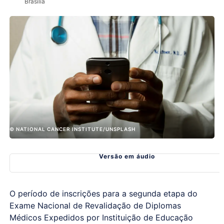
Brasília
© NATIONAL CANCER INSTITUTE/UNSPLASH
Versão em áudio
O período de inscrições para a segunda etapa do
Exame Nacional de Revalidação de Diplomas
Médicos Expedidos por Instituição de Educação