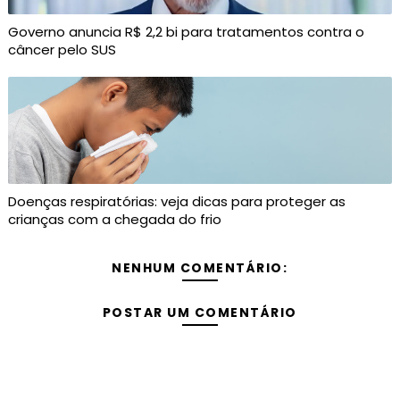
Governo anuncia R$ 2,2 bi para tratamentos contra o
câncer pelo SUS
Doenças respiratórias: veja dicas para proteger as
crianças com a chegada do frio
NENHUM COMENTÁRIO:
POSTAR UM COMENTÁRIO