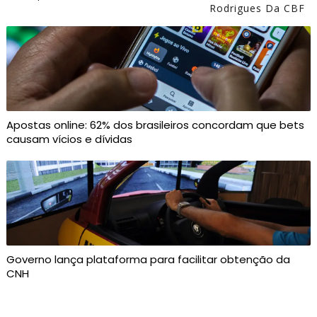
Rodrigues Da CBF
Apostas online: 62% dos brasileiros concordam que bets
causam vícios e dívidas
Governo lança plataforma para facilitar obtenção da
CNH