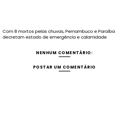
Com 8 mortos pelas chuvas, Pernambuco e Paraíba
decretam estado de emergência e calamidade
NENHUM COMENTÁRIO:
POSTAR UM COMENTÁRIO