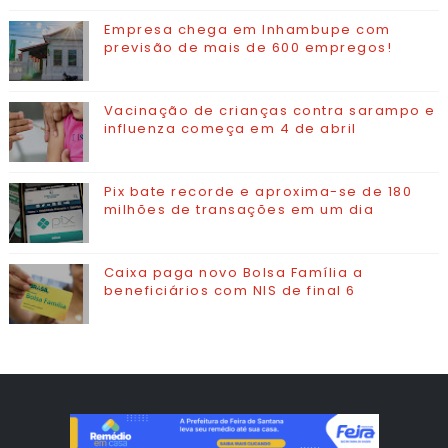
Empresa chega em Inhambupe com
previsão de mais de 600 empregos!
Vacinação de crianças contra sarampo e
influenza começa em 4 de abril
Pix bate recorde e aproxima-se de 180
milhões de transações em um dia
Caixa paga novo Bolsa Família a
beneficiários com NIS de final 6