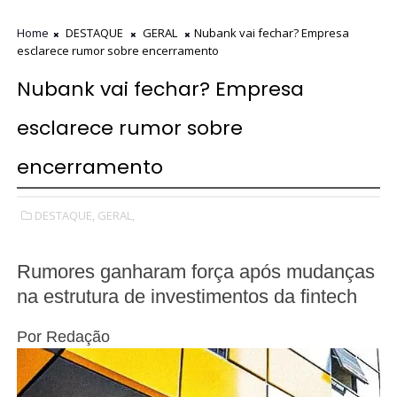
Home
DESTAQUE
GERAL
Nubank vai fechar? Empresa
esclarece rumor sobre encerramento
Nubank vai fechar? Empresa
esclarece rumor sobre
encerramento
DESTAQUE,
GERAL,
Rumores ganharam força após mudanças
na estrutura de investimentos da fintech
Por
Redação