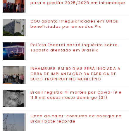
para a gestão 2025/2028 em Inhambupe
CGU aponta irregularidades em ONGs
beneficiadas por emendas Pix
Polícia Federal abrirá inquérito sobre
suposto atentado em Brasília
INHAMBUPE: EM 90 DIAS SERÁ INICIADA A
OBRA DE IMPLANTAÇÃO DA FÁBRICA DE
SUCO TROPFRUIT NO MUNICÍPIO
Brasil registra 41 mortes por Covid-19 e
11,9 mil casos neste domingo (31)
Onda de calor: consumo de energia no
Brasil bate recorde