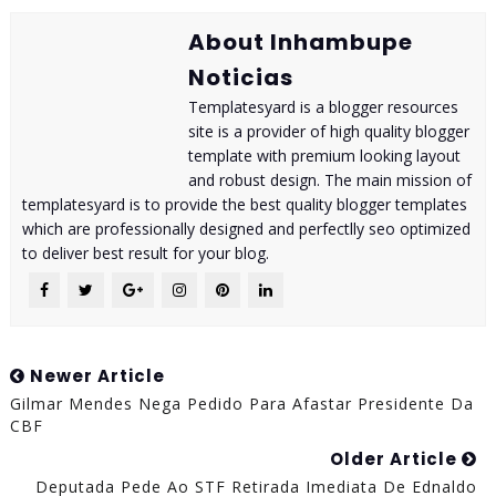
About Inhambupe
Noticias
Templatesyard is a blogger resources
site is a provider of high quality blogger
template with premium looking layout
and robust design. The main mission of
templatesyard is to provide the best quality blogger templates
which are professionally designed and perfectlly seo optimized
to deliver best result for your blog.
Newer Article
Gilmar Mendes Nega Pedido Para Afastar Presidente Da
CBF
Older Article
Deputada Pede Ao STF Retirada Imediata De Ednaldo