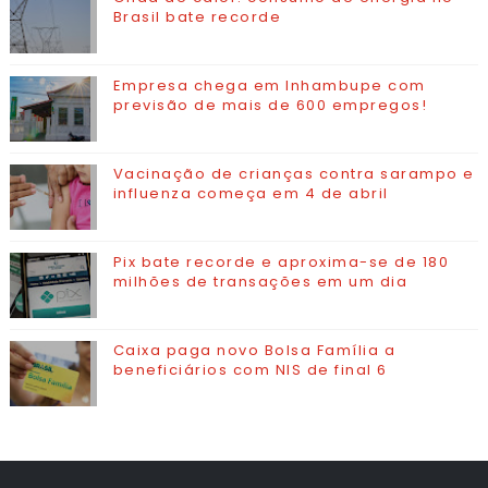
Brasil bate recorde
Empresa chega em Inhambupe com
previsão de mais de 600 empregos!
Vacinação de crianças contra sarampo e
influenza começa em 4 de abril
Pix bate recorde e aproxima-se de 180
milhões de transações em um dia
Caixa paga novo Bolsa Família a
beneficiários com NIS de final 6