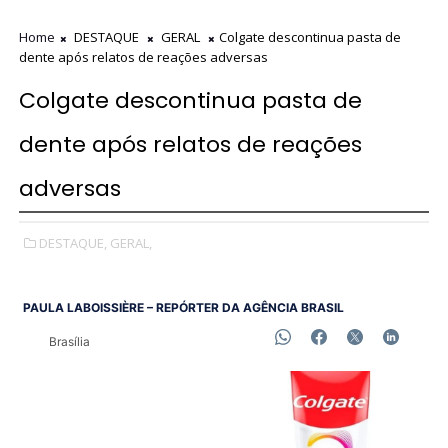
Home
DESTAQUE
GERAL
Colgate descontinua pasta de
dente após relatos de reações adversas
Colgate descontinua pasta de
dente após relatos de reações
adversas
DESTAQUE,
GERAL,
PAULA LABOISSIÈRE – REPÓRTER DA AGÊNCIA BRASIL
Brasília