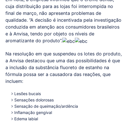
cuja distribuição para as lojas foi interrompida no
final de março, não apresenta problemas de
qualidade. “A decisão é incentivada pela investigação
conduzida em atenção aos consumidores brasileiros
e à Anvisa, tendo por objeto os níveis de
aromatizante do produto”.
Na resolução em que suspendeu os lotes do produto,
a Anvisa destacou que uma das possibilidades é que
a inclusão da substância fluoreto de estanho na
fórmula possa ser a causadora das reações, que
incluem:
Lesões bucais
Sensações dolorosas
Sensação de queimação/ardência
Inflamação gengival
Edema labial