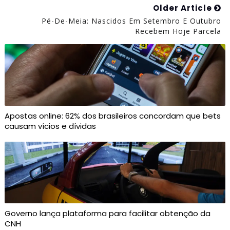
Older Article
Pé-De-Meia: Nascidos Em Setembro E Outubro
Recebem Hoje Parcela
Apostas online: 62% dos brasileiros concordam que bets
causam vícios e dívidas
Governo lança plataforma para facilitar obtenção da
CNH