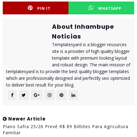
PIN IT
WHATSAPP
About Inhambupe
Noticias
Templatesyard is a blogger resources
site is a provider of high quality blogger
template with premium looking layout
and robust design. The main mission of
templatesyard is to provide the best quality blogger templates
which are professionally designed and perfectlly seo optimized
to deliver best result for your blog.
Newer Article
Plano Safra 25/26 Prevê R$ 89 Bilhões Para Agricultura
Familiar