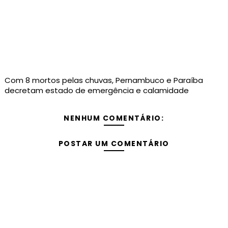
Com 8 mortos pelas chuvas, Pernambuco e Paraíba
decretam estado de emergência e calamidade
NENHUM COMENTÁRIO:
POSTAR UM COMENTÁRIO