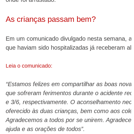
As crianças passam bem?
Em um comunicado divulgado nesta semana, a e
que haviam sido hospitalizadas já receberam alt
Leia o comunicado:
“Estamos felizes em compartilhar as boas nova
que sofreram ferimentos durante o acidente rec
e 3/6, respectivamente. O aconselhamento nece
oferecido às duas crianças, bem como aos cole
Agradecemos a todos por se unirem. Agradecemo
ajuda e as orações de todos”.