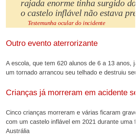
rajada enorme tinha surgido do
o castelo inflável não estava pr
Testemunha ocular do incidente
Outro evento aterrorizante
A escola, que tem 620 alunos de 6 a 13 anos, 
um tornado arrancou seu telhado e destruiu seu
Crianças já morreram em acidente s
Cinco crianças morreram e várias ficaram grav
com um castelo inflável em 2021 durante uma fe
Austrália