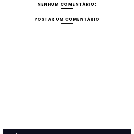
NENHUM COMENTÁRIO:
POSTAR UM COMENTÁRIO