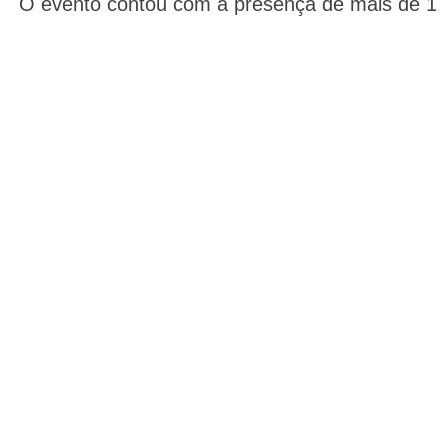
O evento contou com a presença de mais de 1.0