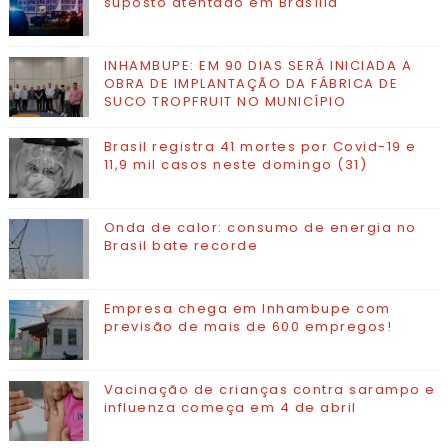
suposto atentado em Brasília
INHAMBUPE: EM 90 DIAS SERÁ INICIADA A
OBRA DE IMPLANTAÇÃO DA FÁBRICA DE
SUCO TROPFRUIT NO MUNICÍPIO
Brasil registra 41 mortes por Covid-19 e
11,9 mil casos neste domingo (31)
Onda de calor: consumo de energia no
Brasil bate recorde
Empresa chega em Inhambupe com
previsão de mais de 600 empregos!
Vacinação de crianças contra sarampo e
influenza começa em 4 de abril