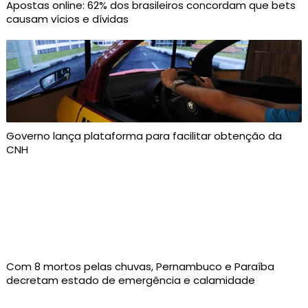
Apostas online: 62% dos brasileiros concordam que bets
causam vícios e dívidas
Governo lança plataforma para facilitar obtenção da
CNH
Com 8 mortos pelas chuvas, Pernambuco e Paraíba
decretam estado de emergência e calamidade