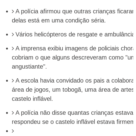
A polícia afirmou que outras crianças ficar
delas está em uma condição séria.
Vários helicópteros de resgate e ambulância
A imprensa exibiu imagens de policiais chor
cobriam o que alguns descreveram como "um
angustiante".
A escola havia convidado os pais a colabora
área de jogos, um tobogã, uma área de artes
castelo inflável.
A polícia não disse quantas crianças esta
respondeu se o castelo inflável estava firme