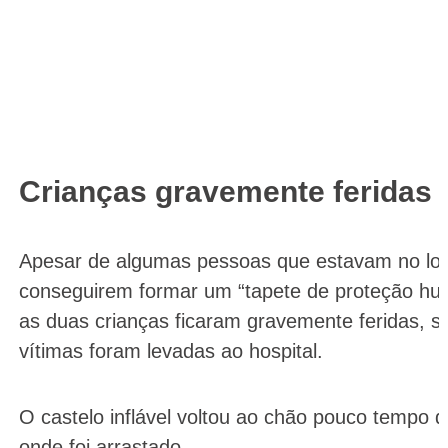
Crianças gravemente feridas
Apesar de algumas pessoas que estavam no loc
conseguirem formar um “tapete de proteção hum
as duas crianças ficaram gravemente feridas, s
vítimas foram levadas ao hospital.
O castelo inflável voltou ao chão pouco tempo 
onde foi arrastado.