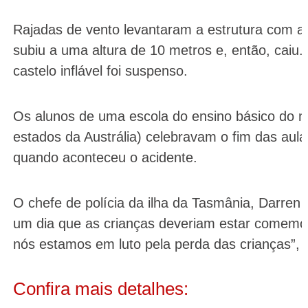
Rajadas de vento levantaram a estrutura com as 
subiu a uma altura de 10 metros e, então, caiu
castelo inflável foi suspenso.
Os alunos de uma escola do ensino básico do n
estados da Austrália) celebravam o fim das aul
quando aconteceu o acidente.
O chefe de polícia da ilha da Tasmânia, Darren 
um dia que as crianças deveriam estar comemor
nós estamos em luto pela perda das crianças”, 
Confira mais detalhes: