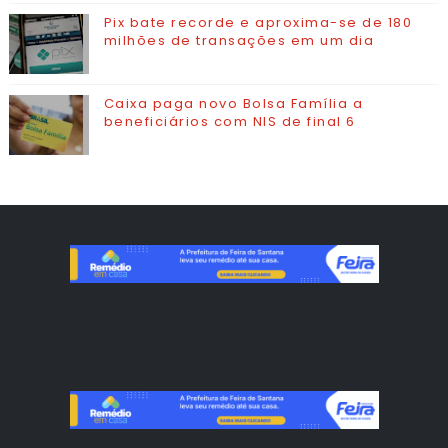
Pix bate recorde e aproxima-se de 180
milhões de transações em um dia
Caixa paga novo Bolsa Família a
beneficiários com NIS de final 6