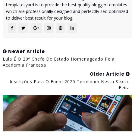
templatesyard is to provide the best quality blogger templates
which are professionally designed and perfectlly seo optimized
to deliver best result for your blog.
Newer Article
Lula É O 20º Chefe De Estado Homenageado Pela
Academia Francesa
Older Article
Inscrições Para O Enem 2025 Terminam Nesta Sexta-
Feira