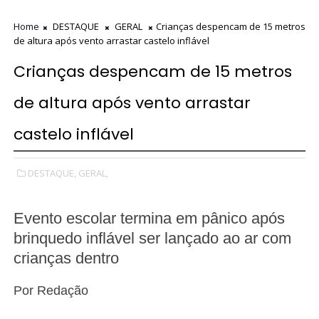
Home
DESTAQUE
GERAL
Crianças despencam de 15 metros
de altura após vento arrastar castelo inflável
Crianças despencam de 15 metros
de altura após vento arrastar
castelo inflável
DESTAQUE,
GERAL,
Evento escolar termina em pânico após
brinquedo inflável ser lançado ao ar com
crianças dentro
Por
Redação