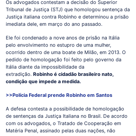
Os advogados contestam a decisão do Superior
Tribunal de Justiça (STJ) que homologou sentença da
Justiça italiana contra Robinho e determinou a prisão
imediata dele, em março do ano passado.
Ele foi condenado a nove anos de prisão na Itália
pelo envolvimento no estupro de uma mulher,
ocorrido dentro de uma boate de Milão, em 2013. O
pedido de homologação foi feito pelo governo da
Itália diante da impossibilidade da
extradição.
Robinho é cidadão brasileiro nato,
condição que impede a medida.
>>Polícia Federal prende Robinho em Santos
A defesa contesta a possibilidade de homologação
de sentenças da Justiça Italiana no Brasil. De acordo
com os advogados, o Tratado de Cooperação em
Matéria Penal, assinado pelas duas nações, não