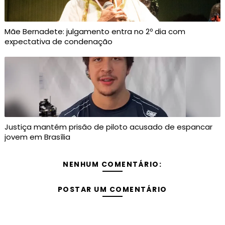
Mãe Bernadete: julgamento entra no 2º dia com
expectativa de condenação
Justiça mantém prisão de piloto acusado de espancar
jovem em Brasília
NENHUM COMENTÁRIO:
POSTAR UM COMENTÁRIO