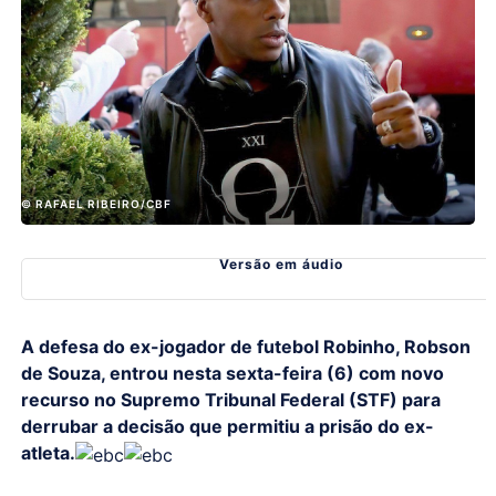
© RAFAEL RIBEIRO/CBF
Versão em áudio
A defesa do ex-jogador de futebol Robinho, Robson
de Souza, entrou nesta sexta-feira (6) com novo
recurso no Supremo Tribunal Federal (STF) para
derrubar a decisão que permitiu a prisão do ex-
atleta.