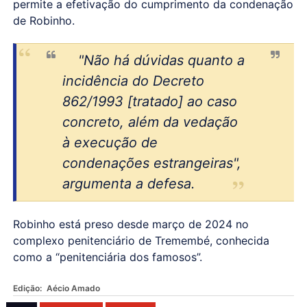
permite a efetivação do cumprimento da condenação
de Robinho.
"Não há dúvidas quanto a
incidência do Decreto
862/1993 [tratado] ao caso
concreto, além da vedação
à execução de
condenações estrangeiras",
argumenta a defesa.
Robinho está preso desde março de 2024 no
complexo penitenciário de Tremembé, conhecida
como a “penitenciária dos famosos”.
Edição:
Aécio Amado