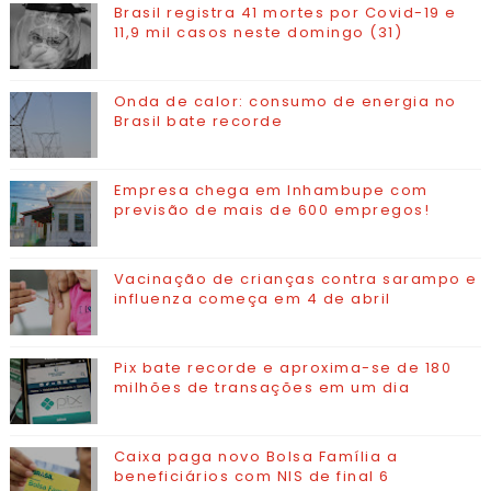
Brasil registra 41 mortes por Covid-19 e
11,9 mil casos neste domingo (31)
Onda de calor: consumo de energia no
Brasil bate recorde
Empresa chega em Inhambupe com
previsão de mais de 600 empregos!
Vacinação de crianças contra sarampo e
influenza começa em 4 de abril
Pix bate recorde e aproxima-se de 180
milhões de transações em um dia
Caixa paga novo Bolsa Família a
beneficiários com NIS de final 6