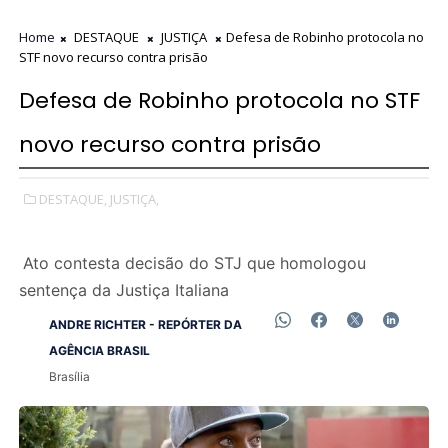
Home
DESTAQUE
JUSTIÇA
Defesa de Robinho protocola no
STF novo recurso contra prisão
Defesa de Robinho protocola no STF
novo recurso contra prisão
DESTAQUE,
JUSTIÇA,
Ato contesta decisão do STJ que homologou
sentença da Justiça Italiana
ANDRE RICHTER - REPÓRTER DA
AGÊNCIA BRASIL
Brasília