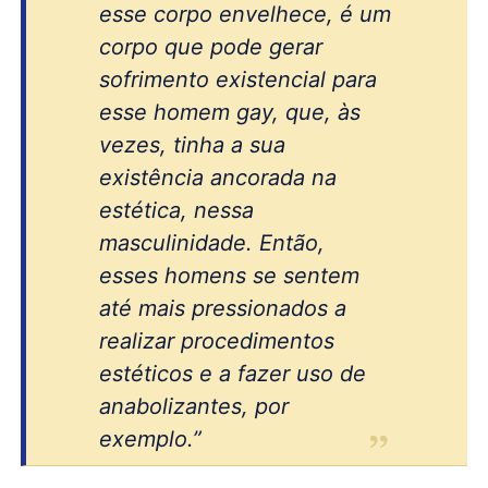
esse corpo envelhece, é um
corpo que pode gerar
sofrimento existencial para
esse homem
gay
, que, às
vezes, tinha a sua
existência ancorada na
estética, nessa
masculinidade. Então,
esses homens se sentem
até mais pressionados a
realizar procedimentos
estéticos e a fazer uso de
anabolizantes, por
exemplo.”