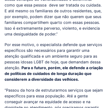
como que essa pessoa deve ser tratada ou cuidada.
E até mesmo os familiares de outros residentes, que,
por exemplo, podem dizer que não querem que seus
familiares compartilhem quarto com essas pessoas.
Isso é extremamente perverso, violento, e evidencia
uma desigualdade de poder.”
Por esse motivo, o especialista defende que serviços
específicos são necessários para garantir uma
atenção qualificada e um ambiente seguro para as
pessoas idosas LGBT de hoje, que demandam dessa
atenção.
Para o futuro, porém, ele defende a criação
de políticas de cuidados de longa duração que
considerem a diversidade das velhices.
“Passou da hora de estruturarmos serviços que sejam
específicos para essa população. Até a gente
conseguir avançar na equidade de acesso e na
dignidade no atendimento, nós precisamos garantir