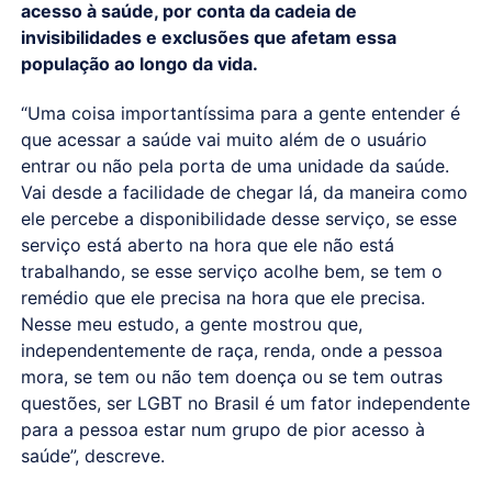
acesso à saúde, por conta da cadeia de
invisibilidades e exclusões que afetam essa
população ao longo da vida.
“Uma coisa importantíssima para a gente entender é
que acessar a saúde vai muito além de o usuário
entrar ou não pela porta de uma unidade da saúde.
Vai desde a facilidade de chegar lá, da maneira como
ele percebe a disponibilidade desse serviço, se esse
serviço está aberto na hora que ele não está
trabalhando, se esse serviço acolhe bem, se tem o
remédio que ele precisa na hora que ele precisa.
Nesse meu estudo, a gente mostrou que,
independentemente de raça, renda, onde a pessoa
mora, se tem ou não tem doença ou se tem outras
questões, ser LGBT no Brasil é um fator independente
para a pessoa estar num grupo de pior acesso à
saúde”, descreve.