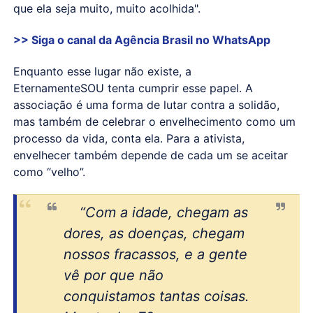
que ela seja muito, muito acolhida".
>> Siga o canal da
Agência Brasil
no WhatsApp
Enquanto esse lugar não existe, a
EternamenteSOU tenta cumprir esse papel. A
associação é uma forma de lutar contra a solidão,
mas também de celebrar o envelhecimento como um
processo da vida, conta ela. Para a ativista,
envelhecer também depende de cada um se aceitar
como “velho”.
“Com a idade, chegam as
dores, as doenças, chegam
nossos fracassos, e a gente
vê por que não
conquistamos tantas coisas.