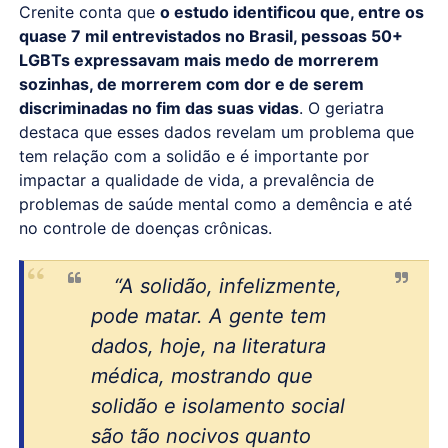
Crenite conta que
o estudo identificou que, entre os
quase 7 mil entrevistados no Brasil, pessoas 50+
LGBTs expressavam mais medo de morrerem
sozinhas, de morrerem com dor e de serem
discriminadas no fim das suas vidas
. O geriatra
destaca que esses dados revelam um problema que
tem relação com a solidão e é importante por
impactar a qualidade de vida, a prevalência de
problemas de saúde mental como a demência e até
no controle de doenças crônicas.
“A solidão, infelizmente,
pode matar. A gente tem
dados, hoje, na literatura
médica, mostrando que
solidão e isolamento social
são tão nocivos quanto