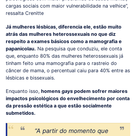
cargas sociais com maior vulnerabilidade na velhice”,
ressalta Crenitte
Já mulheres lésbicas, diferencia ele, estão muito
atrás das mulheres heterossexuais no que diz
respeito a exames básicos como a mamografia e
papanicolau.
Na pesquisa que conduziu, ele conta
que, enquanto 80% das mulheres heterossexuais já
tinham feito uma mamografia para o rastreio do
câncer de mama, o percentual caiu para 40% entre as
lésbicas e bissexuais.
Enquanto isso,
homens
gays
podem sofrer maiores
impactos psicológicos do envelhecimento por conta
da pressão estética a que estão socialmente
submetidos.
“A partir do momento que