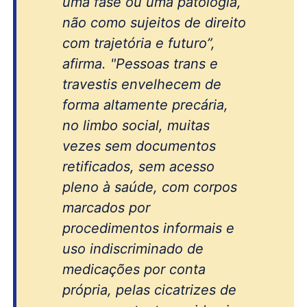
uma fase ou uma patologia,
não como sujeitos de direito
com trajetória e futuro”,
afirma. "Pessoas trans e
travestis envelhecem de
forma altamente precária,
no limbo social, muitas
vezes sem documentos
retificados, sem acesso
pleno à saúde, com corpos
marcados por
procedimentos informais e
uso indiscriminado de
medicações por conta
própria, pelas cicatrizes de