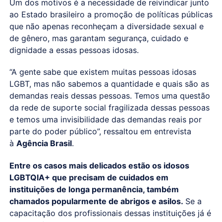
Um dos motivos é a necessidade de reivindicar junto
ao Estado brasileiro a promoção de políticas públicas
que não apenas reconheçam a diversidade sexual e
de gênero, mas garantam segurança, cuidado e
dignidade a essas pessoas idosas.
“A gente sabe que existem muitas pessoas idosas
LGBT, mas não sabemos a quantidade e quais são as
demandas reais dessas pessoas. Temos uma questão
da rede de suporte social fragilizada dessas pessoas
e temos uma invisibilidade das demandas reais por
parte do poder público”, ressaltou em entrevista
à
Agência Brasil
.
Entre os casos mais delicados estão os idosos
LGBTQIA+ que precisam de cuidados em
instituições de longa permanência, também
chamados popularmente de abrigos e asilos.
Se a
capacitação dos profissionais dessas instituições já é