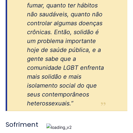
fumar, quanto ter hábitos
não saudáveis, quanto não
controlar algumas doenças
crônicas. Então, solidão é
um problema importante
hoje de saúde pública, e a
gente sabe que a
comunidade LGBT enfrenta
mais solidão e mais
isolamento social do que
seus contemporâneos
heterossexuais.”
Sofriment