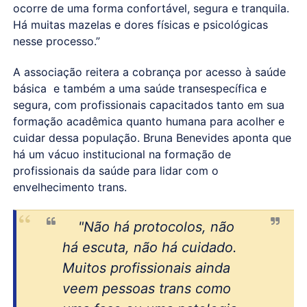
ocorre de uma forma confortável, segura e tranquila.
Há muitas mazelas e dores físicas e psicológicas
nesse processo.”
A associação reitera a cobrança por acesso à saúde
básica e também a uma saúde transespecífica e
segura, com profissionais capacitados tanto em sua
formação acadêmica quanto humana para acolher e
cuidar dessa população. Bruna Benevides aponta que
há um vácuo institucional na formação de
profissionais da saúde para lidar com o
envelhecimento trans.
"Não há protocolos, não
há escuta, não há cuidado.
Muitos profissionais ainda
veem pessoas trans como