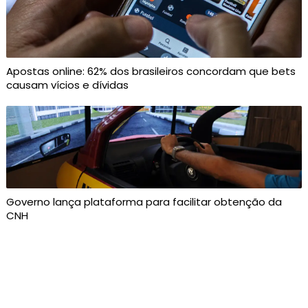
Apostas online: 62% dos brasileiros concordam que bets
causam vícios e dívidas
Governo lança plataforma para facilitar obtenção da
CNH