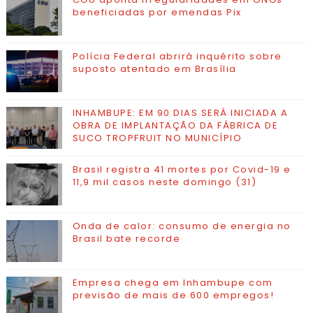
beneficiadas por emendas Pix
Polícia Federal abrirá inquérito sobre
suposto atentado em Brasília
INHAMBUPE: EM 90 DIAS SERÁ INICIADA A
OBRA DE IMPLANTAÇÃO DA FÁBRICA DE
SUCO TROPFRUIT NO MUNICÍPIO
Brasil registra 41 mortes por Covid-19 e
11,9 mil casos neste domingo (31)
Onda de calor: consumo de energia no
Brasil bate recorde
Empresa chega em Inhambupe com
previsão de mais de 600 empregos!