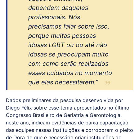
dependem daqueles
profissionais. Nós
precisamos falar sobre isso,
porque muitas pessoas
idosas LGBT ou ou até não
idosas se preocupam muito
com como serão realizados
esses cuidados no momento
que elas necessitarem.”
Dados preliminares da pesquisa desenvolvida por
Diego Félix sobre esse tema apresentados no último
Congresso Brasileiro de Geriatria e Gerontologia,
neste ano, indicam evidências de baixa capacitação
das equipes nessas instituições e corroboram o pleito
de Dora de que é necessário criar instituições de