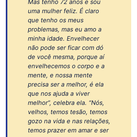
Mas tenho 72 anos e sou
uma mulher feliz. É claro
que tenho os meus
problemas, mas eu amo a
minha idade. Envelhecer
não pode ser ficar com dó
de você mesma, porque aí
envelhecemos o corpo e a
mente, e nossa mente
precisa ser a melhor, é ela
que nos ajuda a viver
melhor”, celebra ela. “Nós,
velhos, temos tesão, temos
gozo na vida e nas relações,
temos prazer em amar e ser