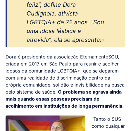
feliz”, define Dora
Cudignola, ativista
LGBTQIA+ de 72 anos. “Sou
uma idosa lésbica e
atrevida”, ela se apresenta.
Dora é presidente da associação EternamenteSOU,
criada em 2017 em São Paulo para reunir e acolher
idosos da comunidade LGBTQIA+, que se deparam
com uma realidade de discriminação dentro da
própria comunidade, solidão e invisibilidade na busca
pelo sistema de saúde.
O problema se agrava ainda
mais quando essas pessoas precisam de
acolhimento em instituições de longa permanência.
“Tanto o SUS
como qualquer