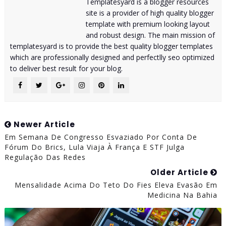
Templatesyard is a blogger resources
site is a provider of high quality blogger
template with premium looking layout
and robust design. The main mission of
templatesyard is to provide the best quality blogger templates
which are professionally designed and perfectlly seo optimized
to deliver best result for your blog.
Newer Article
Em Semana De Congresso Esvaziado Por Conta De
Fórum Do Brics, Lula Viaja À França E STF Julga
Regulação Das Redes
Older Article
Mensalidade Acima Do Teto Do Fies Eleva Evasão Em
Medicina Na Bahia