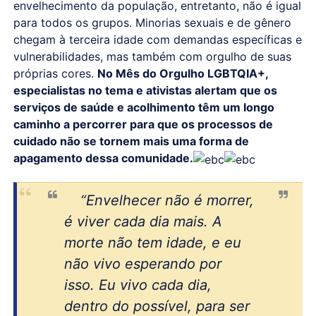
envelhecimento da população, entretanto, não é igual
para todos os grupos. Minorias sexuais e de gênero
chegam à terceira idade com demandas específicas e
vulnerabilidades, mas também com orgulho de suas
próprias cores.
No Mês do Orgulho LGBTQIA+,
especialistas no tema e ativistas alertam que os
serviços de saúde e acolhimento têm um longo
caminho a percorrer para que os processos de
cuidado não se tornem mais uma forma de
apagamento dessa comunidade.
“Envelhecer não é morrer,
é viver cada dia mais. A
morte não tem idade, e eu
não vivo esperando por
isso. Eu vivo cada dia,
dentro do possível, para ser