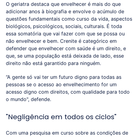
O geriatra destaca que envelhecer é mais do que
adicionar anos à biografia e envolve o acúmulo de
questões fundamentais como curso da vida, aspectos
biológicos, psicológicos, sociais, culturais. É toda
essa somatória que vai fazer com que se possa ou
não envelhecer e bem. Crenite é categórico em
defender que envelhecer com saúde é um direito, e
que, se uma população está deixada de lado, esse
direito não está garantido para ninguém.
“A gente só vai ter um futuro digno para todas as
pessoas se o acesso ao envelhecimento for um
acesso digno com direitos, com qualidade para todo
o mundo", defende.
"Negligência em todos os ciclos"
Com uma pesquisa em curso sobre as condições de