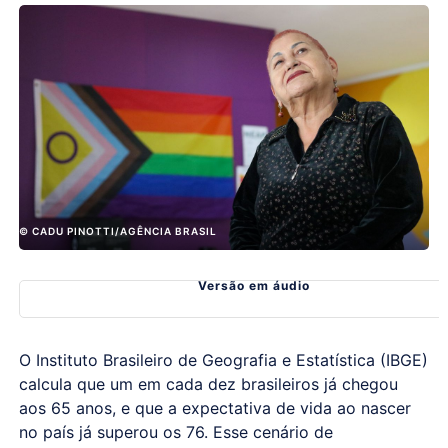
© CADU PINOTTI/AGÊNCIA BRASIL
Versão em áudio
O Instituto Brasileiro de Geografia e Estatística (IBGE)
calcula que um em cada dez brasileiros já chegou
aos 65 anos, e que a expectativa de vida ao nascer
no país já superou os 76. Esse cenário de