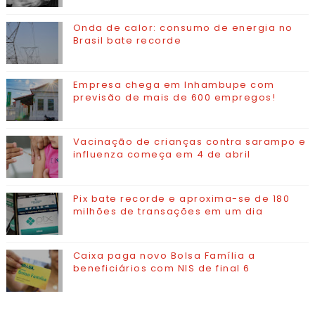
Onda de calor: consumo de energia no
Brasil bate recorde
Empresa chega em Inhambupe com
previsão de mais de 600 empregos!
Vacinação de crianças contra sarampo e
influenza começa em 4 de abril
Pix bate recorde e aproxima-se de 180
milhões de transações em um dia
Caixa paga novo Bolsa Família a
beneficiários com NIS de final 6