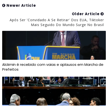
Newer Article
Older Article
Após Ser 'convidado A Se Retirar' Dos EUA, Tiktoker
Mais Seguido Do Mundo Surge No Brasil
Alckmin é recebido com vaias e aplausos em Marcha de
Prefeitos