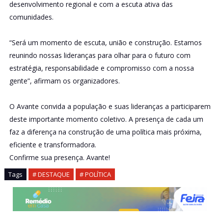
desenvolvimento regional e com a escuta ativa das
comunidades.
“Será um momento de escuta, união e construção. Estamos
reunindo nossas lideranças para olhar para o futuro com
estratégia, responsabilidade e compromisso com a nossa
gente”, afirmam os organizadores.
O Avante convida a população e suas lideranças a participarem
deste importante momento coletivo. A presença de cada um
faz a diferença na construção de uma política mais próxima,
eficiente e transformadora.
Confirme sua presença. Avante!
Tags
# DESTAQUE
# POLÍTICA