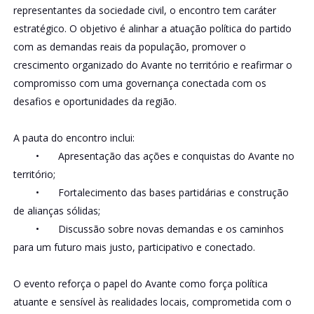
representantes da sociedade civil, o encontro tem caráter
estratégico. O objetivo é alinhar a atuação política do partido
com as demandas reais da população, promover o
crescimento organizado do Avante no território e reafirmar o
compromisso com uma governança conectada com os
desafios e oportunidades da região.
A pauta do encontro inclui:
•
Apresentação das ações e conquistas do Avante no
território;
•
Fortalecimento das bases partidárias e construção
de alianças sólidas;
•
Discussão sobre novas demandas e os caminhos
para um futuro mais justo, participativo e conectado.
O evento reforça o papel do Avante como força política
atuante e sensível às realidades locais, comprometida com o