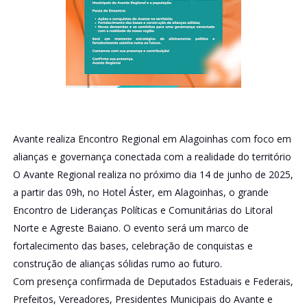
Avante realiza Encontro Regional em Alagoinhas com foco em
alianças e governança conectada com a realidade do território
O Avante Regional realiza no próximo dia 14 de junho de 2025,
a partir das 09h, no Hotel Áster, em Alagoinhas, o grande
Encontro de Lideranças Políticas e Comunitárias do Litoral
Norte e Agreste Baiano. O evento será um marco de
fortalecimento das bases, celebração de conquistas e
construção de alianças sólidas rumo ao futuro.
Com presença confirmada de Deputados Estaduais e Federais,
Prefeitos, Vereadores, Presidentes Municipais do Avante e