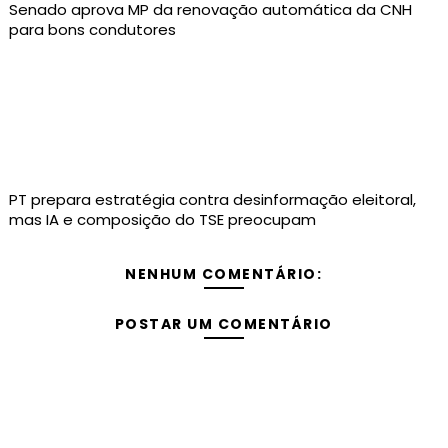
Senado aprova MP da renovação automática da CNH
para bons condutores
PT prepara estratégia contra desinformação eleitoral,
mas IA e composição do TSE preocupam
NENHUM COMENTÁRIO:
POSTAR UM COMENTÁRIO