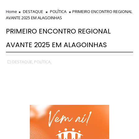
Home
DESTAQUE
POLÍTICA
PRIMEIRO ENCONTRO REGIONAL
AVANTE 2025 EM ALAGOINHAS
PRIMEIRO ENCONTRO REGIONAL
AVANTE 2025 EM ALAGOINHAS
DESTAQUE,
POLÍTICA,