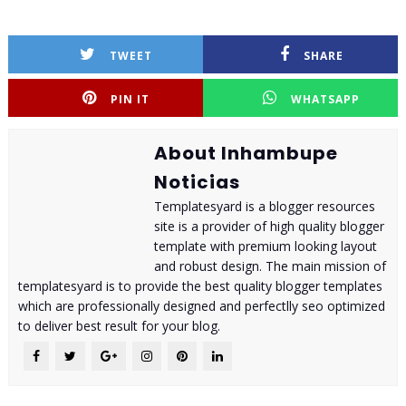
TWEET
SHARE
PIN IT
WHATSAPP
About Inhambupe
Noticias
Templatesyard is a blogger resources
site is a provider of high quality blogger
template with premium looking layout
and robust design. The main mission of
templatesyard is to provide the best quality blogger templates
which are professionally designed and perfectlly seo optimized
to deliver best result for your blog.