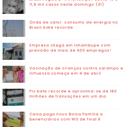
11,9 mil casos neste domingo (31)
Onda de calor: consumo de energia no
Brasil bate recorde
Empresa chega em Inhambupe com
previsão de mais de 600 empregos!
Vacinação de crianças contra sarampo e
influenza começa em 4 de abril
Pix bate recorde e aproxima-se de 180
milhões de transações em um dia
Caixa paga novo Bolsa Família a
beneficiários com NIS de final 6