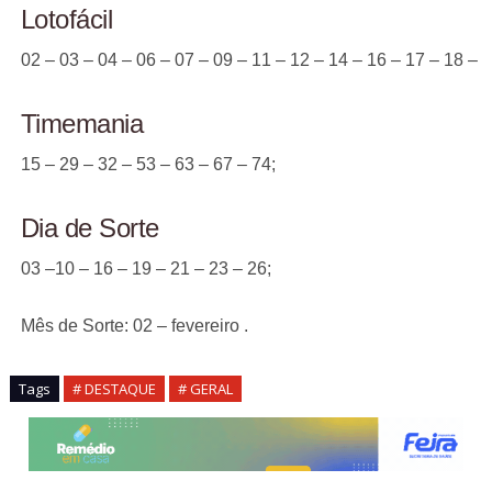
Lotofácil
02 – 03 – 04 – 06 – 07 – 09 – 11 – 12 – 14 – 16 – 17 – 18 – 1
Timemania
15 – 29 – 32 – 53 – 63 – 67 – 74;
Dia de Sorte
03 –10 – 16 – 19 – 21 – 23 – 26;
Mês de Sorte: 02 – fevereiro .
Tags
# DESTAQUE
# GERAL