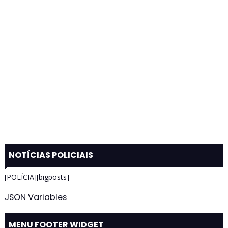
NOTÍCIAS POLICIAIS
[POLÍCIA][bigposts]
JSON Variables
MENU FOOTER WIDGET