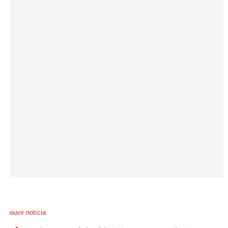
ouvir notícia