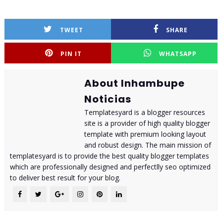
TWEET
SHARE
PIN IT
WHATSAPP
About Inhambupe
Noticias
Templatesyard is a blogger resources
site is a provider of high quality blogger
template with premium looking layout
and robust design. The main mission of
templatesyard is to provide the best quality blogger templates
which are professionally designed and perfectlly seo optimized
to deliver best result for your blog.