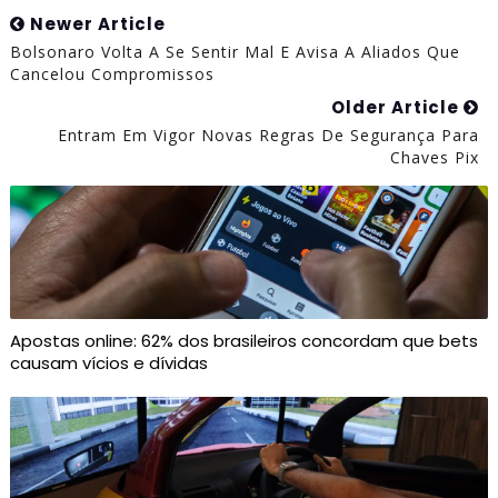
Newer Article
Bolsonaro Volta A Se Sentir Mal E Avisa A Aliados Que
Cancelou Compromissos
Older Article
Entram Em Vigor Novas Regras De Segurança Para
Chaves Pix
Apostas online: 62% dos brasileiros concordam que bets
causam vícios e dívidas