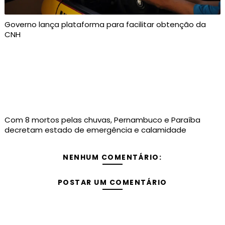
Governo lança plataforma para facilitar obtenção da
CNH
Com 8 mortos pelas chuvas, Pernambuco e Paraíba
decretam estado de emergência e calamidade
NENHUM COMENTÁRIO:
POSTAR UM COMENTÁRIO