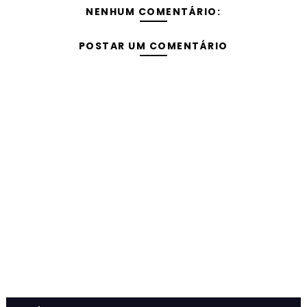
NENHUM COMENTÁRIO:
POSTAR UM COMENTÁRIO