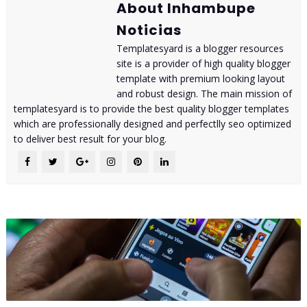
About Inhambupe
Noticias
Templatesyard is a blogger resources
site is a provider of high quality blogger
template with premium looking layout
and robust design. The main mission of
templatesyard is to provide the best quality blogger templates
which are professionally designed and perfectlly seo optimized
to deliver best result for your blog.