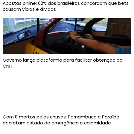
Apostas online: 62% dos brasileiros concordam que bets
causam vícios e dívidas
Governo lança plataforma para facilitar obtenção da
CNH
Com 8 mortos pelas chuvas, Pernambuco e Paraíba
decretam estado de emergência e calamidade