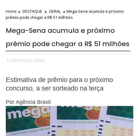
Home
DESTAQUE
GERAL
Mega-Sena acumula e próximo
prêmio pode chegar a R$ 51 milhões
Mega-Sena acumula e próximo
prêmio pode chegar a R$ 51 milhões
DESTAQUE,
GERAL,
Estimativa de prêmio para o próximo
concurso, a ser sorteado na terça
Por
Agência Brasil