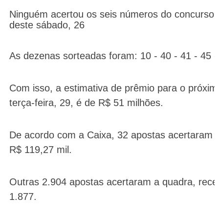
Ninguém acertou os seis números do concurso
deste sábado, 26
As dezenas sorteadas foram: 10 - 40 - 41 - 45 -
Com isso, a estimativa de prêmio para o próxim
terça-feira, 29, é de R$ 51 milhões.
De acordo com a Caixa, 32 apostas acertaram c
R$ 119,27 mil.
Outras 2.904 apostas acertaram a quadra, re
1.877.