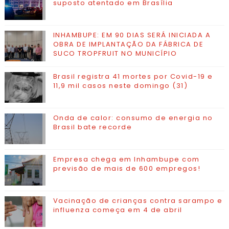
suposto atentado em Brasília
INHAMBUPE: EM 90 DIAS SERÁ INICIADA A
OBRA DE IMPLANTAÇÃO DA FÁBRICA DE
SUCO TROPFRUIT NO MUNICÍPIO
Brasil registra 41 mortes por Covid-19 e
11,9 mil casos neste domingo (31)
Onda de calor: consumo de energia no
Brasil bate recorde
Empresa chega em Inhambupe com
previsão de mais de 600 empregos!
Vacinação de crianças contra sarampo e
influenza começa em 4 de abril