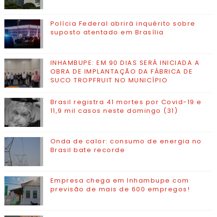
Polícia Federal abrirá inquérito sobre
suposto atentado em Brasília
INHAMBUPE: EM 90 DIAS SERÁ INICIADA A
OBRA DE IMPLANTAÇÃO DA FÁBRICA DE
SUCO TROPFRUIT NO MUNICÍPIO
Brasil registra 41 mortes por Covid-19 e
11,9 mil casos neste domingo (31)
Onda de calor: consumo de energia no
Brasil bate recorde
Empresa chega em Inhambupe com
previsão de mais de 600 empregos!