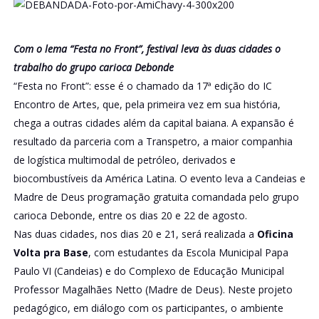
Com o lema “Festa no Front”, festival leva às duas cidades o
trabalho do grupo carioca Debonde
“Festa no Front”: esse é o chamado da 17ª edição do IC
Encontro de Artes, que, pela primeira vez em sua história,
chega a outras cidades além da capital baiana. A expansão é
resultado da parceria com a Transpetro, a maior companhia
de logística multimodal de petróleo, derivados e
biocombustíveis da América Latina. O evento leva a Candeias e
Madre de Deus programação gratuita comandada pelo grupo
carioca Debonde, entre os dias 20 e 22 de agosto.
Nas duas cidades, nos dias 20 e 21, será realizada a
Oficina
Volta pra Base
, com estudantes da Escola Municipal Papa
Paulo VI (Candeias) e do Complexo de Educação Municipal
Professor Magalhães Netto (Madre de Deus). Neste projeto
pedagógico, em diálogo com os participantes, o ambiente