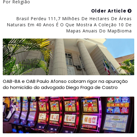
Por Religião
Older Article
Brasil Perdeu 111,7 Milhões De Hectares De Áreas
Naturais Em 40 Anos É O Que Mostra A Coleção 10 De
Mapas Anuais Do MapBioma
OAB-BA e OAB Paulo Afonso cobram rigor na apuração
do homicídio do advogado Diego Fraga de Castro