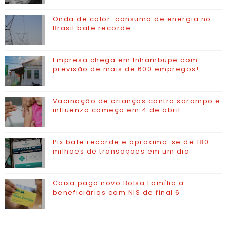
Onda de calor: consumo de energia no
Brasil bate recorde
Empresa chega em Inhambupe com
previsão de mais de 600 empregos!
Vacinação de crianças contra sarampo e
influenza começa em 4 de abril
Pix bate recorde e aproxima-se de 180
milhões de transações em um dia
Caixa paga novo Bolsa Família a
beneficiários com NIS de final 6