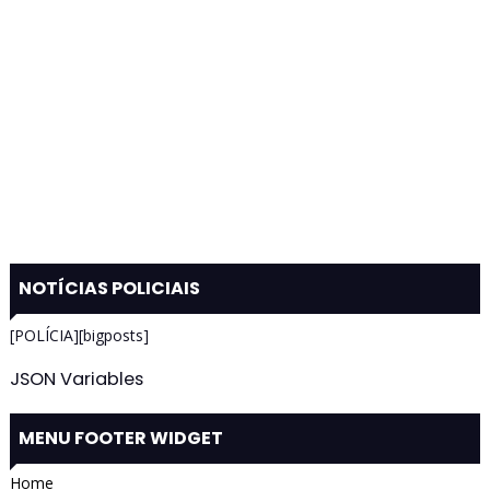
NOTÍCIAS POLICIAIS
[POLÍCIA][bigposts]
JSON Variables
MENU FOOTER WIDGET
Home