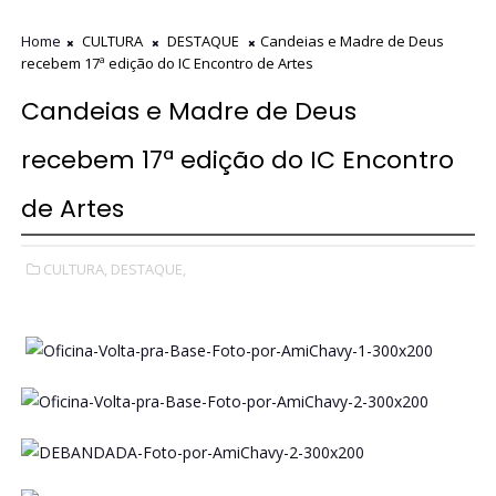
Home
CULTURA
DESTAQUE
Candeias e Madre de Deus
recebem 17ª edição do IC Encontro de Artes
Candeias e Madre de Deus
recebem 17ª edição do IC Encontro
de Artes
CULTURA,
DESTAQUE,