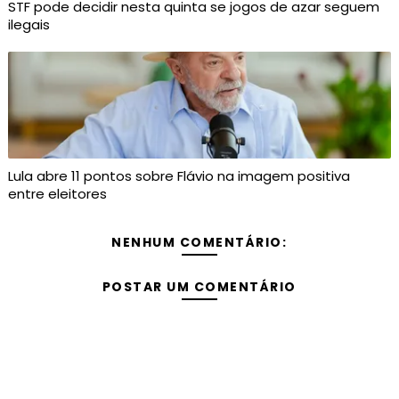
STF pode decidir nesta quinta se jogos de azar seguem
ilegais
Lula abre 11 pontos sobre Flávio na imagem positiva
entre eleitores
NENHUM COMENTÁRIO:
POSTAR UM COMENTÁRIO