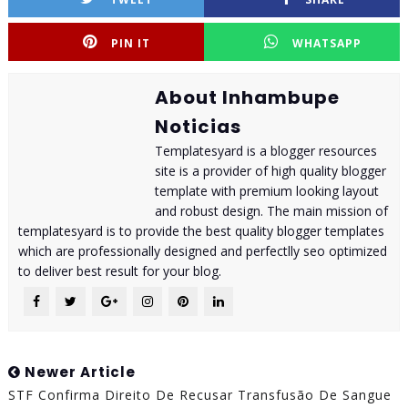
PIN IT
WHATSAPP
About Inhambupe
Noticias
Templatesyard is a blogger resources
site is a provider of high quality blogger
template with premium looking layout
and robust design. The main mission of
templatesyard is to provide the best quality blogger templates
which are professionally designed and perfectlly seo optimized
to deliver best result for your blog.
Newer Article
STF Confirma Direito De Recusar Transfusão De Sangue