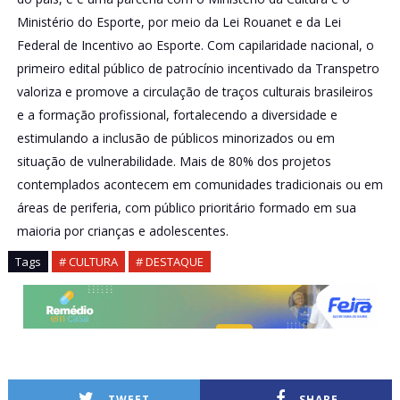
Ministério do Esporte, por meio da Lei Rouanet e da Lei
Federal de Incentivo ao Esporte. Com capilaridade nacional, o
primeiro edital público de patrocínio incentivado da Transpetro
valoriza e promove a circulação de traços culturais brasileiros
e a formação profissional, fortalecendo a diversidade e
estimulando a inclusão de públicos minorizados ou em
situação de vulnerabilidade. Mais de 80% dos projetos
contemplados acontecem em comunidades tradicionais ou em
áreas de periferia, com público prioritário formado em sua
maioria por crianças e adolescentes.
Tags
# CULTURA
# DESTAQUE
TWEET
SHARE