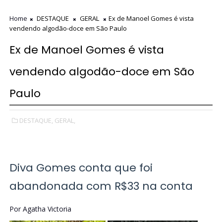
Home
DESTAQUE
GERAL
Ex de Manoel Gomes é vista
vendendo algodão-doce em São Paulo
Ex de Manoel Gomes é vista
vendendo algodão-doce em São
Paulo
DESTAQUE,
GERAL,
Diva Gomes conta que foi
abandonada com R$33 na conta
Por Agatha Victoria