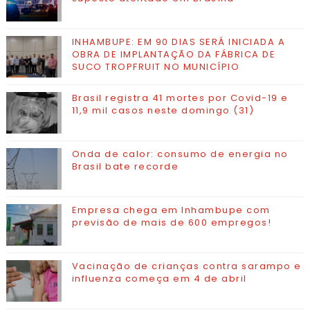
INHAMBUPE: EM 90 DIAS SERÁ INICIADA A
OBRA DE IMPLANTAÇÃO DA FÁBRICA DE
SUCO TROPFRUIT NO MUNICÍPIO
Brasil registra 41 mortes por Covid-19 e
11,9 mil casos neste domingo (31)
Onda de calor: consumo de energia no
Brasil bate recorde
Empresa chega em Inhambupe com
previsão de mais de 600 empregos!
Vacinação de crianças contra sarampo e
influenza começa em 4 de abril