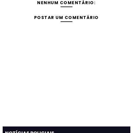
NENHUM COMENTÁRIO:
POSTAR UM COMENTÁRIO