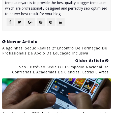
templatesyard is to provide the best quality blogger templates
which are professionally designed and perfectlly seo optimized
to deliver best result for your blog.
Newer Article
Alagoinhas: Seduc Realiza 2º Encontro De Formação De
Profissionais De Apoio Da Educação Inclusiva
Older Article
São Cristóvão Sedia O III Simpósio Nacional De
Confrarias E Academias De Ciências, Letras E Artes