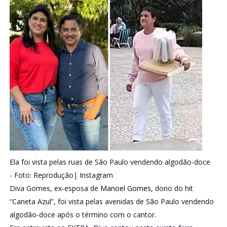
Ela foi vista pelas ruas de São Paulo vendendo algodão-doce
-
Foto: Reprodução| Instagram
Diva Gomes, ex-esposa de
Manoel Gomes
, dono do hit
“Caneta Azul”, foi vista pelas avenidas de São Paulo vendendo
algodão-doce após o término com o cantor.