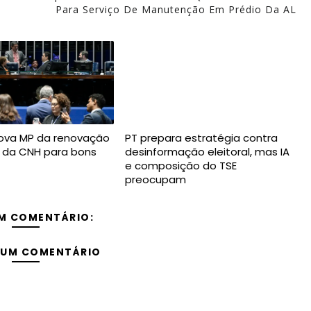
Para Serviço De Manutenção Em Prédio Da AL
ova MP da renovação
PT prepara estratégia contra
 da CNH para bons
desinformação eleitoral, mas IA
e composição do TSE
preocupam
M COMENTÁRIO:
 UM COMENTÁRIO