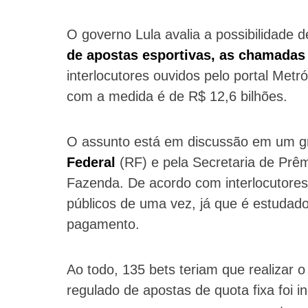
O governo Lula avalia a possibilidade d
de apostas esportivas, as chamadas
interlocutores ouvidos pelo portal Metr
com a medida é de R$ 12,6 bilhões.
O assunto está em discussão em um g
Federal
(RF) e pela Secretaria de Prêm
Fazenda. De acordo com interlocutores
públicos de uma vez, já que é estudado 
pagamento.
Ao todo, 135 bets teriam que realizar 
regulado de apostas de quota fixa foi i