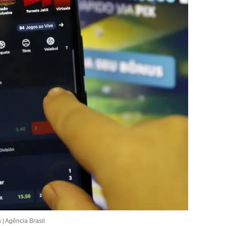
 | Agência Brasil