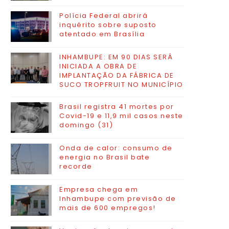
Polícia Federal abrirá
inquérito sobre suposto
atentado em Brasília
INHAMBUPE: EM 90 DIAS SERÁ
INICIADA A OBRA DE
IMPLANTAÇÃO DA FÁBRICA DE
SUCO TROPFRUIT NO MUNICÍPIO
Brasil registra 41 mortes por
Covid-19 e 11,9 mil casos neste
domingo (31)
Onda de calor: consumo de
energia no Brasil bate
recorde
Empresa chega em
Inhambupe com previsão de
mais de 600 empregos!