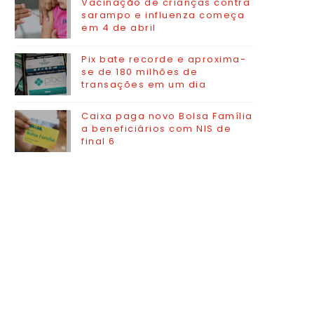
Vacinação de crianças contra
sarampo e influenza começa
em 4 de abril
Pix bate recorde e aproxima-
se de 180 milhões de
transações em um dia
Caixa paga novo Bolsa Família
a beneficiários com NIS de
final 6