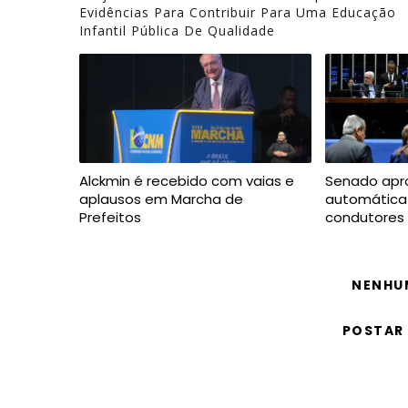
Evidências Para Contribuir Para Uma Educação
Infantil Pública De Qualidade
Alckmin é recebido com vaias e
Senado apr
aplausos em Marcha de
automática
Prefeitos
condutores
NENHU
POSTAR