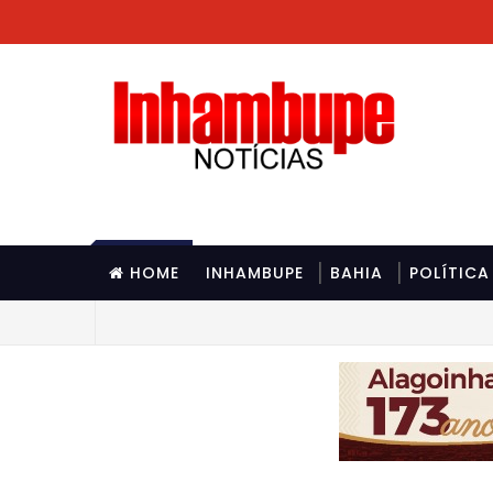
HOME
INHAMBUPE
BAHIA
POLÍTICA