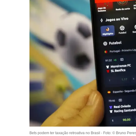
Bets podem ter taxação retroativa no Brasil -
Foto: © Bruno Peres