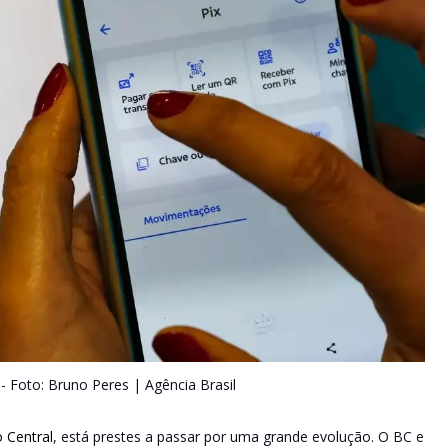
 -
Foto: Bruno Peres | Agência Brasil
 Central
, está prestes a passar por uma grande evolução. O BC e