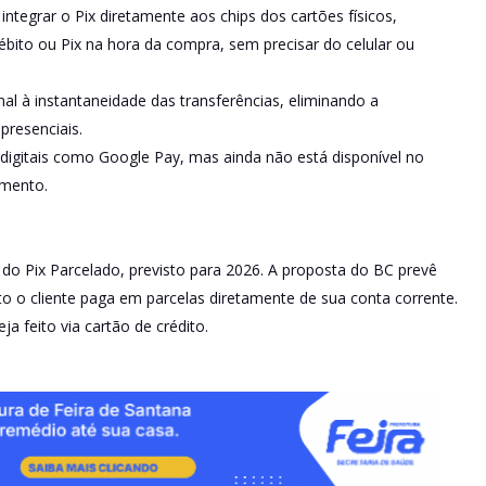
integrar o Pix diretamente aos chips dos cartões físicos,
ébito ou Pix na hora da compra, sem precisar do celular ou
nal à instantaneidade das transferências, eliminando a
resenciais.
 digitais como Google Pay, mas ainda não está disponível no
amento.
do Pix Parcelado, previsto para 2026. A proposta do BC prevê
nto o cliente paga em parcelas diretamente de sua conta corrente.
 feito via cartão de crédito.