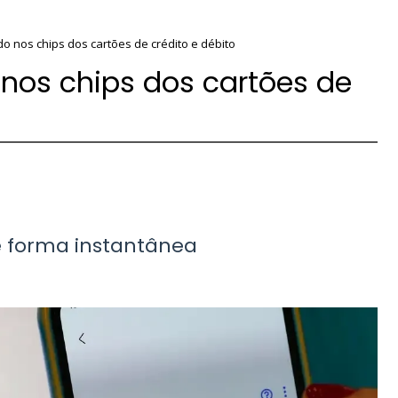
do nos chips dos cartões de crédito e débito
 nos chips dos cartões de
e forma instantânea