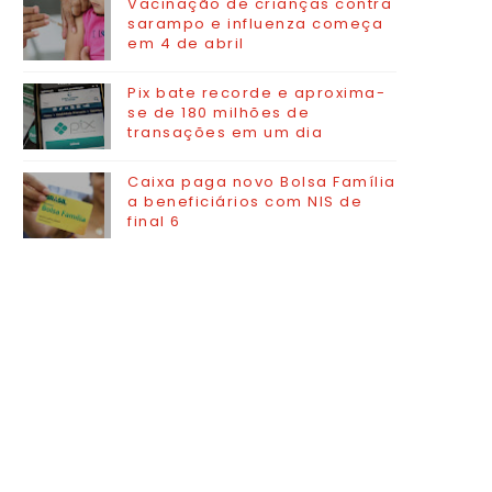
Vacinação de crianças contra
sarampo e influenza começa
em 4 de abril
Pix bate recorde e aproxima-
se de 180 milhões de
transações em um dia
Caixa paga novo Bolsa Família
a beneficiários com NIS de
final 6