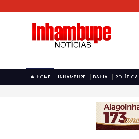
HOME
INHAMBUPE
BAHIA
POLÍTICA