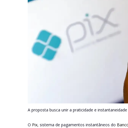
A proposta busca unir a praticidade e instantaneidade
O
Pix
, sistema de pagamentos instantâneos do
Banco