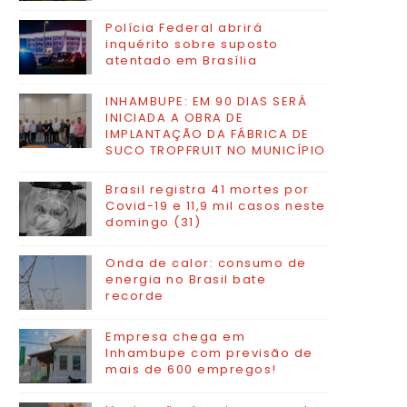
Polícia Federal abrirá
inquérito sobre suposto
atentado em Brasília
INHAMBUPE: EM 90 DIAS SERÁ
INICIADA A OBRA DE
IMPLANTAÇÃO DA FÁBRICA DE
SUCO TROPFRUIT NO MUNICÍPIO
Brasil registra 41 mortes por
Covid-19 e 11,9 mil casos neste
domingo (31)
Onda de calor: consumo de
energia no Brasil bate
recorde
Empresa chega em
Inhambupe com previsão de
mais de 600 empregos!