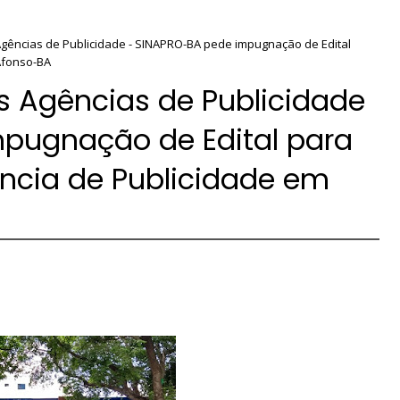
Agências de Publicidade - SINAPRO-BA pede impugnação de Edital
Afonso-BA
s Agências de Publicidade
pugnação de Edital para
ncia de Publicidade em