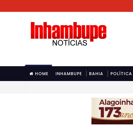
HOME
INHAMBUPE
BAHIA
POLÍTICA