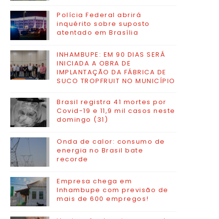
Polícia Federal abrirá
inquérito sobre suposto
atentado em Brasília
INHAMBUPE: EM 90 DIAS SERÁ
INICIADA A OBRA DE
IMPLANTAÇÃO DA FÁBRICA DE
SUCO TROPFRUIT NO MUNICÍPIO
Brasil registra 41 mortes por
Covid-19 e 11,9 mil casos neste
domingo (31)
Onda de calor: consumo de
energia no Brasil bate
recorde
Empresa chega em
Inhambupe com previsão de
mais de 600 empregos!