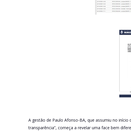
A gestão de Paulo Afonso-BA, que assumiu no início 
transparência”, começa a revelar uma face bem dife