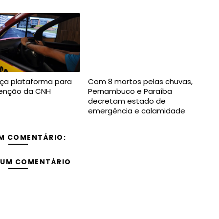
ça plataforma para
Com 8 mortos pelas chuvas,
btenção da CNH
Pernambuco e Paraíba
decretam estado de
emergência e calamidade
M COMENTÁRIO:
 UM COMENTÁRIO