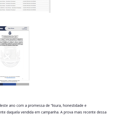
deste ano com a promessa de “lisura, honestidade e
rente daquela vendida em campanha. A prova mais recente dessa