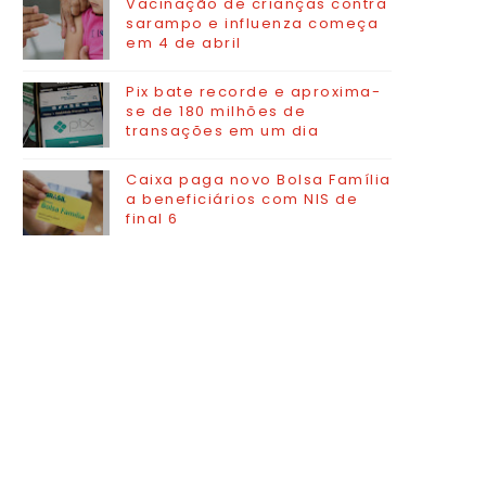
Vacinação de crianças contra
sarampo e influenza começa
em 4 de abril
Pix bate recorde e aproxima-
se de 180 milhões de
transações em um dia
Caixa paga novo Bolsa Família
a beneficiários com NIS de
final 6