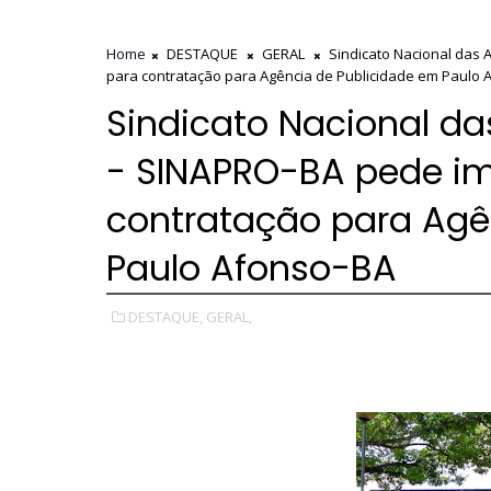
Home
DESTAQUE
GERAL
Sindicato Nacional das 
para contratação para Agência de Publicidade em Paulo 
Sindicato Nacional da
- SINAPRO-BA pede im
contratação para Agê
Paulo Afonso-BA
DESTAQUE,
GERAL,