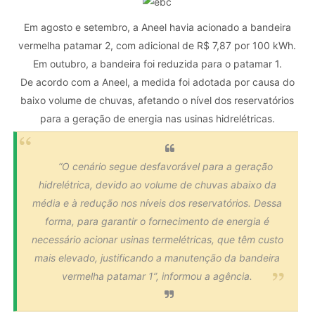
Em agosto e setembro, a Aneel havia acionado a bandeira
vermelha patamar 2, com adicional de R$ 7,87 por 100 kWh.
Em outubro, a bandeira foi reduzida para o patamar 1.
De acordo com a Aneel, a medida foi adotada por causa do
baixo volume de chuvas, afetando o nível dos reservatórios
para a geração de energia nas usinas hidrelétricas.
“O cenário segue desfavorável para a geração
hidrelétrica, devido ao volume de chuvas abaixo da
média e à redução nos níveis dos reservatórios. Dessa
forma, para garantir o fornecimento de energia é
necessário acionar usinas termelétricas, que têm custo
mais elevado, justificando a manutenção da bandeira
vermelha patamar 1”, informou a agência.