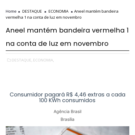
Home
DESTAQUE
ECONOMIA
Aneel mantém bandeira
vermelha 1 na conta de luz em novembro
Aneel mantém bandeira vermelha 1
na conta de luz em novembro
DESTAQUE,
ECONOMIA,
Consumidor pagará R$ 4,46 extras a cada
100 KWh consumidos
Agência Brasil
Brasília