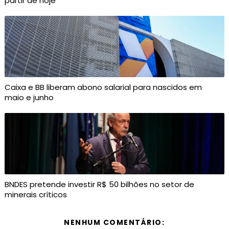
partir de hoje
Caixa e BB liberam abono salarial para nascidos em
maio e junho
BNDES pretende investir R$ 50 bilhões no setor de
minerais críticos
NENHUM COMENTÁRIO: