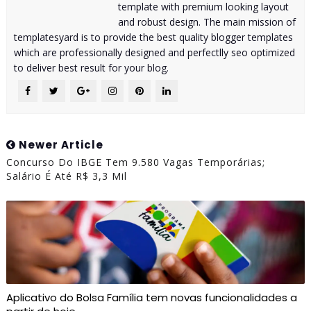
template with premium looking layout
and robust design. The main mission of
templatesyard is to provide the best quality blogger templates
which are professionally designed and perfectlly seo optimized
to deliver best result for your blog.
Newer Article
Concurso Do IBGE Tem 9.580 Vagas Temporárias;
Salário É Até R$ 3,3 Mil
Aplicativo do Bolsa Família tem novas funcionalidades a