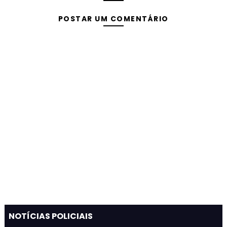
POSTAR UM COMENTÁRIO
NOTÍCIAS POLICIAIS