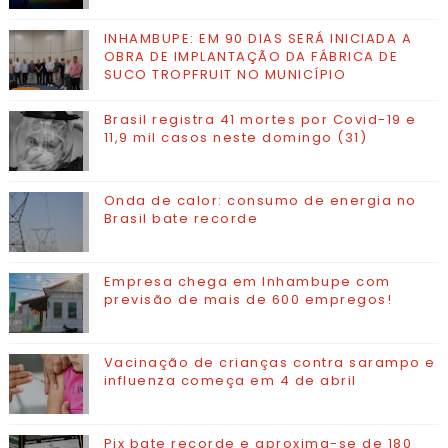
INHAMBUPE: EM 90 DIAS SERÁ INICIADA A
OBRA DE IMPLANTAÇÃO DA FÁBRICA DE
SUCO TROPFRUIT NO MUNICÍPIO
Brasil registra 41 mortes por Covid-19 e
11,9 mil casos neste domingo (31)
Onda de calor: consumo de energia no
Brasil bate recorde
Empresa chega em Inhambupe com
previsão de mais de 600 empregos!
Vacinação de crianças contra sarampo e
influenza começa em 4 de abril
Pix bate recorde e aproxima-se de 180