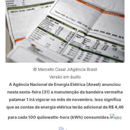
© Marcello Casal JrAgência Brasil
Versão em áudio
A Agência Nacional de Energia Elétrica (Aneel) anunciou
nesta sexta-feira (31) a manutenção da bandeira vermelha
patamar 1 irá vigorar no mês de novembro. Isso significa
que as contas de energia elétrica terão adicional de R$ 4,46
para cada 100 quilowatts-hora (kWh) consumidos.