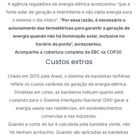
A agência reguladora de energia elétrica acrescentou “que a
fonte solar de geração é intermitente e não injeta energia para
o sistema o dia inteiro".
"Por essa razão, é necessário o
acionamento das termelétricas para garantir a geração de
energia quando não há iluminação solar, inclusive no
horário de ponta”, acrescentou.
Acompanhe a cobertura completa da EBC na COP30
Custos extras
Criado em 2015 pela Aneel, o sistema de bandeiras tarifárias
reflete os custos variáveis da geração de energia elétrica.
Divididas em cores, as bandeiras indicam quanto está
custando para o Sistema Interligado Nacional (SIN) gerar a
energia usada nas residências, em estabelecimentos
comerciais e nas indústrias.
Quando a conta de luz é calculada pela bandeira verde, não
há nenhum acréscimo. Quando são aplicadas as bandeiras