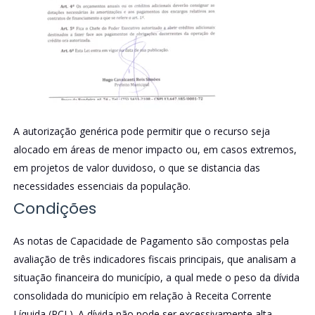
A autorização genérica pode permitir que o recurso seja
alocado em áreas de menor impacto ou, em casos extremos,
em projetos de valor duvidoso, o que se distancia das
necessidades essenciais da população.
Condições
As notas de Capacidade de Pagamento são compostas pela
avaliação de três indicadores fiscais principais, que analisam a
situação financeira do município, a qual mede o peso da dívida
consolidada do município em relação à Receita Corrente
Líquida (RCL). A dívida não pode ser excessivamente alta.