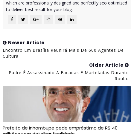
which are professionally designed and perfectlly seo optimized
to deliver best result for your blog.
Newer Article
Encontro Em Brasília Reunirá Mais De 600 Agentes De
Cultura
Older Article
Padre É Assassinado A Facadas E Marteladas Durante
Roubo
Prefeito de Inhambupe pede empréstimo de R$ 40
milhões sem detalhar finalidade