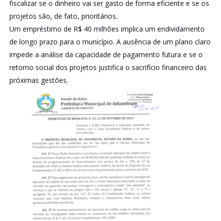
fiscalizar se o dinheiro vai ser gasto de forma eficiente e se os
projetos são, de fato, prioritários.
Um empréstimo de R$ 40 milhões implica um endividamento
de longo prazo para o município. A ausência de um plano claro
impede a análise da capacidade de pagamento futura e se o
retorno social dos projetos justifica o sacrifício financeiro das
próximas gestões.