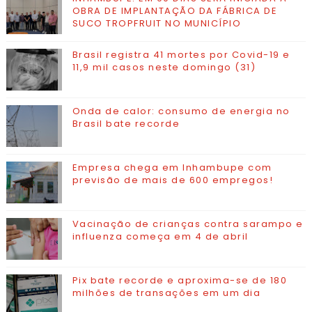
OBRA DE IMPLANTAÇÃO DA FÁBRICA DE
SUCO TROPFRUIT NO MUNICÍPIO
Brasil registra 41 mortes por Covid-19 e
11,9 mil casos neste domingo (31)
Onda de calor: consumo de energia no
Brasil bate recorde
Empresa chega em Inhambupe com
previsão de mais de 600 empregos!
Vacinação de crianças contra sarampo e
influenza começa em 4 de abril
Pix bate recorde e aproxima-se de 180
milhões de transações em um dia