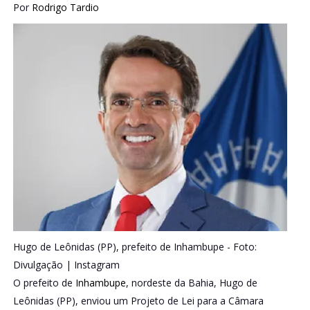
Por
Rodrigo Tardio
Hugo de Leônidas (PP), prefeito de Inhambupe -
Foto:
Divulgação | Instagram
O prefeito de
Inhambupe
, nordeste da Bahia, Hugo de
Leônidas (PP), enviou um Projeto de Lei para a Câmara