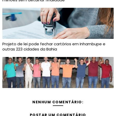
Projeto de lei pode fechar cartórios em Inhambupe e
outras 223 cidades da Bahia
NENHUM COMENTÁRIO:
POSTAR UM COMENTÁRIO