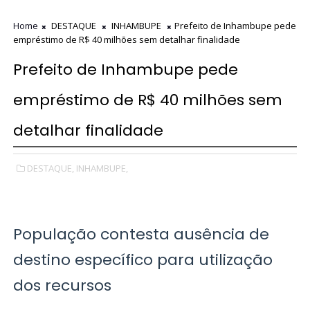
Home
DESTAQUE
INHAMBUPE
Prefeito de Inhambupe pede
empréstimo de R$ 40 milhões sem detalhar finalidade
Prefeito de Inhambupe pede
empréstimo de R$ 40 milhões sem
detalhar finalidade
DESTAQUE,
INHAMBUPE,
População contesta ausência de
destino específico para utilização
dos recursos