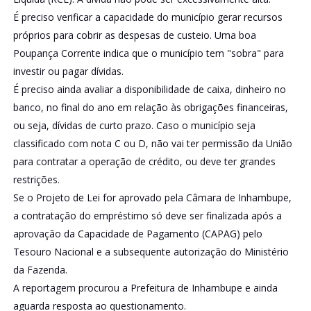
É preciso verificar a capacidade do município gerar recursos
próprios para cobrir as despesas de custeio. Uma boa
Poupança Corrente indica que o município tem "sobra" para
investir ou pagar dívidas.
É preciso ainda avaliar a disponibilidade de caixa, dinheiro no
banco, no final do ano em relação às obrigações financeiras,
ou seja, dívidas de curto prazo. Caso o município seja
classificado com nota C ou D, não vai ter permissão da União
para contratar a operação de crédito, ou deve ter grandes
restrições.
Se o Projeto de Lei for aprovado pela Câmara de Inhambupe,
a contratação do empréstimo só deve ser finalizada após a
aprovação da Capacidade de Pagamento (CAPAG) pelo
Tesouro Nacional e a subsequente autorização do Ministério
da Fazenda.
A reportagem procurou a Prefeitura de Inhambupe e ainda
aguarda resposta ao questionamento.