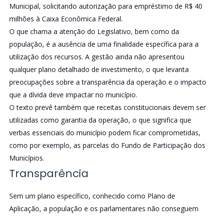
Municipal, solicitando autorização para empréstimo de R$ 40
milhões à Caixa Econômica Federal.
O que chama a atenção do Legislativo, bem como da
população, é a ausência de uma finalidade específica para a
utilização dos recursos. A gestão ainda não apresentou
qualquer plano detalhado de investimento, o que levanta
preocupações sobre a transparência da operação e o impacto
que a dívida deve impactar no município.
O texto prevê também que receitas constitucionais devem ser
utilizadas como garantia da operação, o que significa que
verbas essenciais do município podem ficar comprometidas,
como por exemplo, as parcelas do Fundo de Participação dos
Municípios.
Transparência
Sem um plano específico, conhecido como Plano de
Aplicação, a população e os parlamentares não conseguem