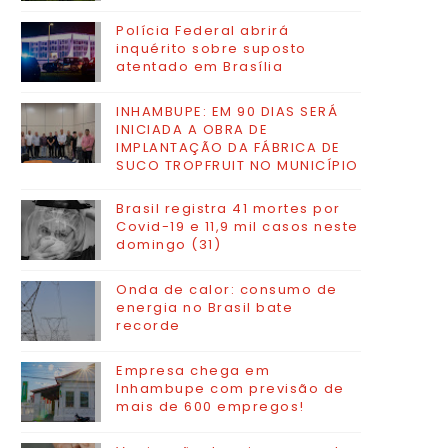
Polícia Federal abrirá
inquérito sobre suposto
atentado em Brasília
INHAMBUPE: EM 90 DIAS SERÁ
INICIADA A OBRA DE
IMPLANTAÇÃO DA FÁBRICA DE
SUCO TROPFRUIT NO MUNICÍPIO
Brasil registra 41 mortes por
Covid-19 e 11,9 mil casos neste
domingo (31)
Onda de calor: consumo de
energia no Brasil bate
recorde
Empresa chega em
Inhambupe com previsão de
mais de 600 empregos!