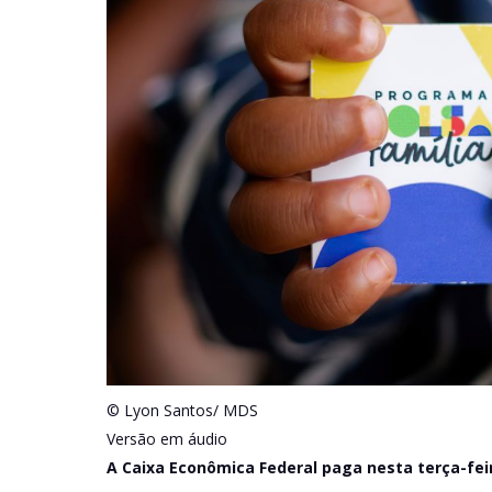
© Lyon Santos/ MDS
Versão em áudio
A Caixa Econômica Federal paga nesta terça-feira