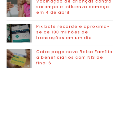
Vacinação de crianças contra
sarampo e influenza começa
em 4 de abril
Pix bate recorde e aproxima-
se de 180 milhões de
transações em um dia
Caixa paga novo Bolsa Família
a beneficiários com NIS de
final 6