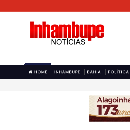
HOME
INHAMBUPE
BAHIA
POLÍTICA