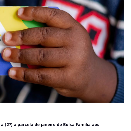
 (27) a parcela de janeiro do Bolsa Família aos