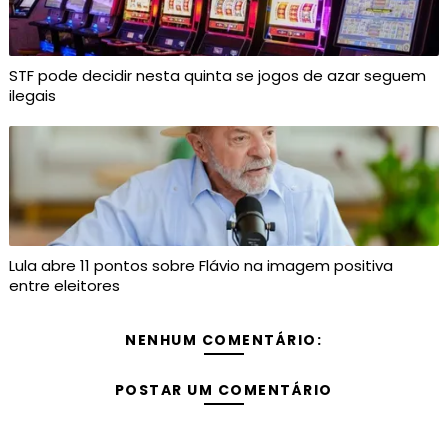
STF pode decidir nesta quinta se jogos de azar seguem
ilegais
Lula abre 11 pontos sobre Flávio na imagem positiva
entre eleitores
NENHUM COMENTÁRIO:
POSTAR UM COMENTÁRIO