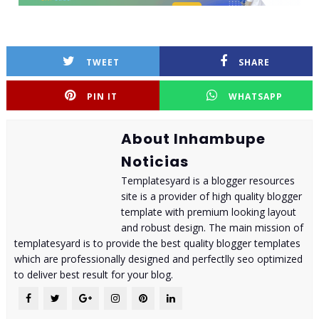
TWEET
SHARE
PIN IT
WHATSAPP
About Inhambupe
Noticias
Templatesyard is a blogger resources
site is a provider of high quality blogger
template with premium looking layout
and robust design. The main mission of
templatesyard is to provide the best quality blogger templates
which are professionally designed and perfectlly seo optimized
to deliver best result for your blog.