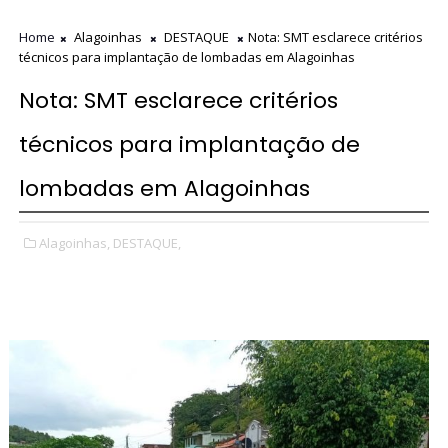
Home
Alagoinhas
DESTAQUE
Nota: SMT esclarece critérios
técnicos para implantação de lombadas em Alagoinhas
Nota: SMT esclarece critérios
técnicos para implantação de
lombadas em Alagoinhas
Alagoinhas,
DESTAQUE,