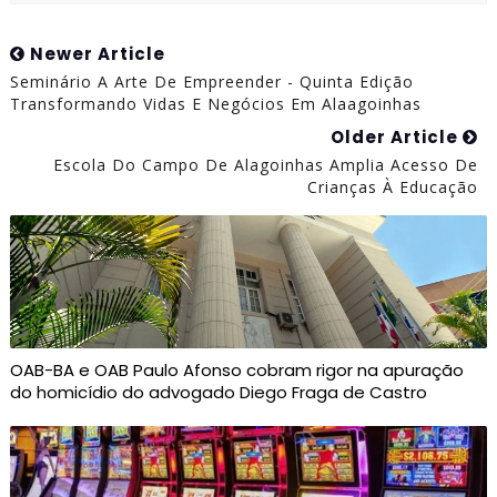
Newer Article
Seminário A Arte De Empreender - Quinta Edição
Transformando Vidas E Negócios Em Alaagoinhas
Older Article
Escola Do Campo De Alagoinhas Amplia Acesso De
Crianças À Educação
OAB-BA e OAB Paulo Afonso cobram rigor na apuração
do homicídio do advogado Diego Fraga de Castro