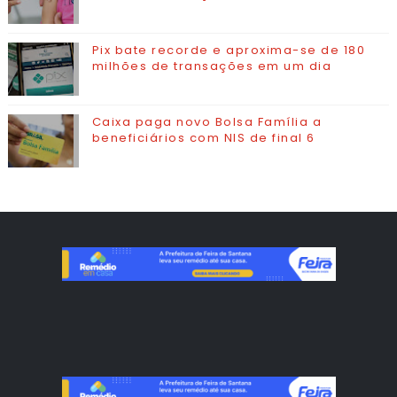
Pix bate recorde e aproxima-se de 180
milhões de transações em um dia
Caixa paga novo Bolsa Família a
beneficiários com NIS de final 6