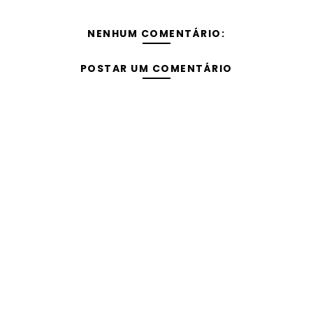
NENHUM COMENTÁRIO:
POSTAR UM COMENTÁRIO