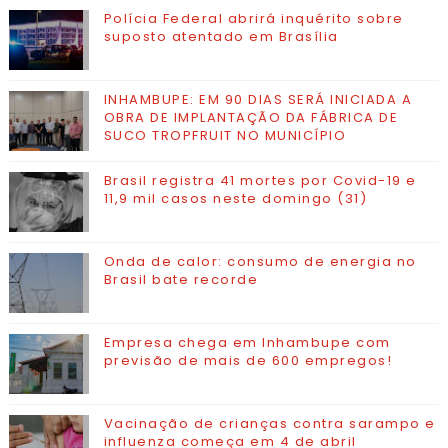
Polícia Federal abrirá inquérito sobre
suposto atentado em Brasília
INHAMBUPE: EM 90 DIAS SERÁ INICIADA A
OBRA DE IMPLANTAÇÃO DA FÁBRICA DE
SUCO TROPFRUIT NO MUNICÍPIO
Brasil registra 41 mortes por Covid-19 e
11,9 mil casos neste domingo (31)
Onda de calor: consumo de energia no
Brasil bate recorde
Empresa chega em Inhambupe com
previsão de mais de 600 empregos!
Vacinação de crianças contra sarampo e
influenza começa em 4 de abril