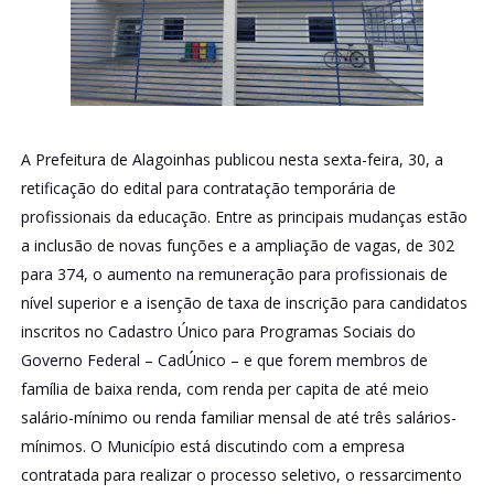
A Prefeitura de Alagoinhas publicou nesta sexta-feira, 30, a
retificação do edital para contratação temporária de
profissionais da educação. Entre as principais mudanças estão
a inclusão de novas funções e a ampliação de vagas, de 302
para 374, o aumento na remuneração para profissionais de
nível superior e a isenção de taxa de inscrição para candidatos
inscritos no Cadastro Único para Programas Sociais do
Governo Federal – CadÚnico – e que forem membros de
família de baixa renda, com renda per capita de até meio
salário-mínimo ou renda familiar mensal de até três salários-
mínimos. O Município está discutindo com a empresa
contratada para realizar o processo seletivo, o ressarcimento