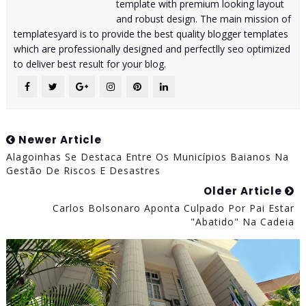
template with premium looking layout
and robust design. The main mission of
templatesyard is to provide the best quality blogger templates
which are professionally designed and perfectlly seo optimized
to deliver best result for your blog.
Newer Article
Alagoinhas Se Destaca Entre Os Municípios Baianos Na
Gestão De Riscos E Desastres
Older Article
Carlos Bolsonaro Aponta Culpado Por Pai Estar
"abatido" Na Cadeia