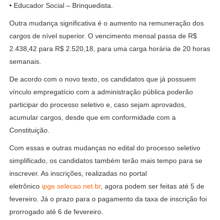
• Educador Social – Brinquedista.
Outra mudança significativa é o aumento na remuneração dos
cargos de nível superior. O vencimento mensal passa de R$
2.438,42 para R$ 2.520,18, para uma carga horária de 20 horas
semanais.
De acordo com o novo texto, os candidatos que já possuem
vínculo empregatício com a administração pública poderão
participar do processo seletivo e, caso sejam aprovados,
acumular cargos, desde que em conformidade com a
Constituição.
Com essas e outras mudanças no edital do processo seletivo
simplificado, os candidatos também terão mais tempo para se
inscrever. As inscrições, realizadas no portal
eletrônico
ipge.selecao.net.br
, agora podem ser feitas até 5 de
fevereiro. Já o prazo para o pagamento da taxa de inscrição foi
prorrogado até 6 de fevereiro.