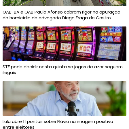
OAB-BA e OAB Paulo Afonso cobram rigor na apuração
do homicídio do advogado Diego Fraga de Castro
STF pode decidir nesta quinta se jogos de azar seguem
ilegais
Lula abre 11 pontos sobre Flávio na imagem positiva
entre eleitores