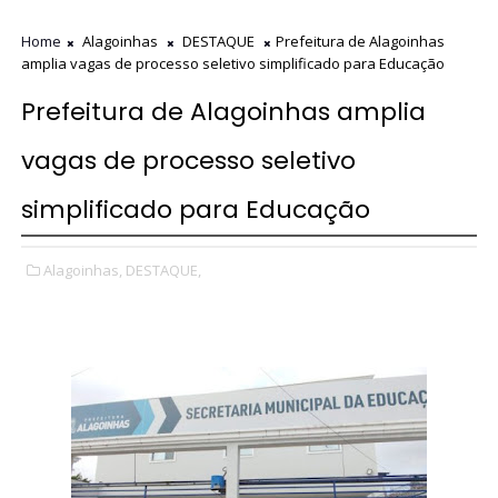
Home
Alagoinhas
DESTAQUE
Prefeitura de Alagoinhas
amplia vagas de processo seletivo simplificado para Educação
Prefeitura de Alagoinhas amplia
vagas de processo seletivo
simplificado para Educação
Alagoinhas,
DESTAQUE,