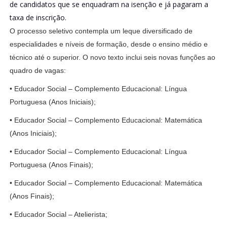
de candidatos que se enquadram na isenção e já pagaram a
taxa de inscrição.
O processo seletivo contempla um leque diversificado de
especialidades e níveis de formação, desde o ensino médio e
técnico até o superior. O novo texto inclui seis novas funções ao
quadro de vagas:
• Educador Social – Complemento Educacional: Língua
Portuguesa (Anos Iniciais);
• Educador Social – Complemento Educacional: Matemática
(Anos Iniciais);
• Educador Social – Complemento Educacional: Língua
Portuguesa (Anos Finais);
• Educador Social – Complemento Educacional: Matemática
(Anos Finais);
• Educador Social – Atelierista;