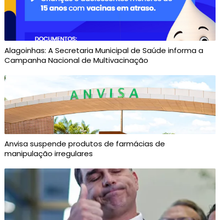
Alagoinhas: A Secretaria Municipal de Saúde informa a
Campanha Nacional de Multivacinação
Anvisa suspende produtos de farmácias de
manipulação irregulares