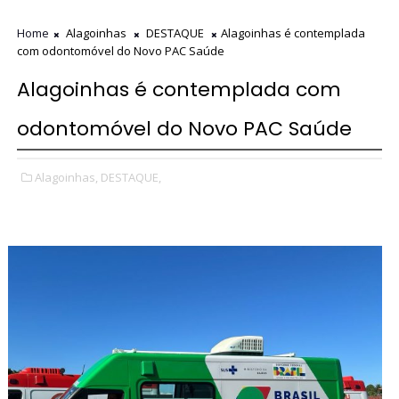
Home
Alagoinhas
DESTAQUE
Alagoinhas é contemplada
com odontomóvel do Novo PAC Saúde
Alagoinhas é contemplada com
odontomóvel do Novo PAC Saúde
Alagoinhas,
DESTAQUE,