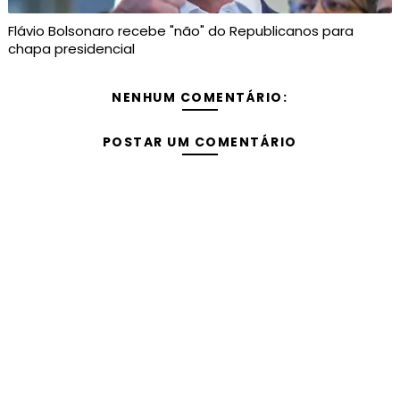
Flávio Bolsonaro recebe "não" do Republicanos para
chapa presidencial
NENHUM COMENTÁRIO:
POSTAR UM COMENTÁRIO