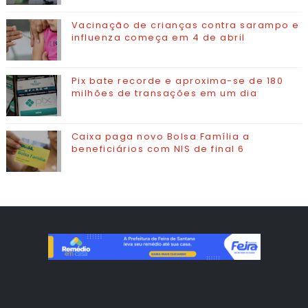
Vacinação de crianças contra sarampo e
influenza começa em 4 de abril
Pix bate recorde e aproxima-se de 180
milhões de transações em um dia
Caixa paga novo Bolsa Família a
beneficiários com NIS de final 6