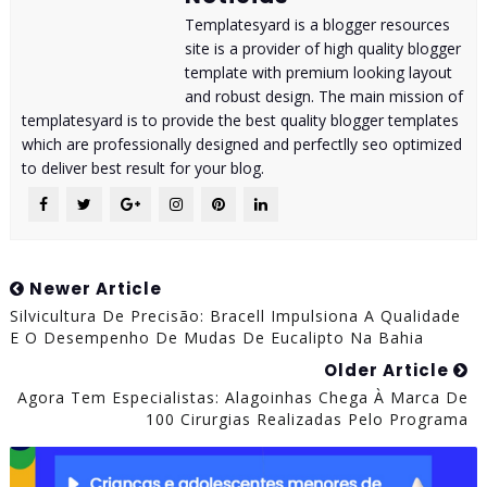
Templatesyard is a blogger resources
site is a provider of high quality blogger
template with premium looking layout
and robust design. The main mission of
templatesyard is to provide the best quality blogger templates
which are professionally designed and perfectlly seo optimized
to deliver best result for your blog.
Newer Article
Silvicultura De Precisão: Bracell Impulsiona A Qualidade
E O Desempenho De Mudas De Eucalipto Na Bahia
Older Article
Agora Tem Especialistas: Alagoinhas Chega À Marca De
100 Cirurgias Realizadas Pelo Programa