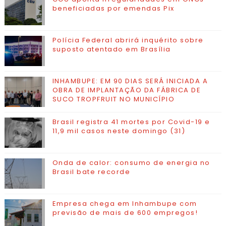
beneficiadas por emendas Pix
Polícia Federal abrirá inquérito sobre
suposto atentado em Brasília
INHAMBUPE: EM 90 DIAS SERÁ INICIADA A
OBRA DE IMPLANTAÇÃO DA FÁBRICA DE
SUCO TROPFRUIT NO MUNICÍPIO
Brasil registra 41 mortes por Covid-19 e
11,9 mil casos neste domingo (31)
Onda de calor: consumo de energia no
Brasil bate recorde
Empresa chega em Inhambupe com
previsão de mais de 600 empregos!