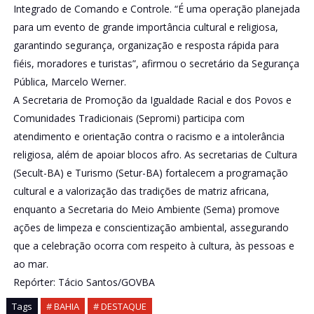
Integrado de Comando e Controle. “É uma operação planejada
para um evento de grande importância cultural e religiosa,
garantindo segurança, organização e resposta rápida para
fiéis, moradores e turistas”, afirmou o secretário da Segurança
Pública, Marcelo Werner.
A Secretaria de Promoção da Igualdade Racial e dos Povos e
Comunidades Tradicionais (Sepromi) participa com
atendimento e orientação contra o racismo e a intolerância
religiosa, além de apoiar blocos afro. As secretarias de Cultura
(Secult-BA) e Turismo (Setur-BA) fortalecem a programação
cultural e a valorização das tradições de matriz africana,
enquanto a Secretaria do Meio Ambiente (Sema) promove
ações de limpeza e conscientização ambiental, assegurando
que a celebração ocorra com respeito à cultura, às pessoas e
ao mar.
Repórter: Tácio Santos/GOVBA
Tags
# BAHIA
# DESTAQUE