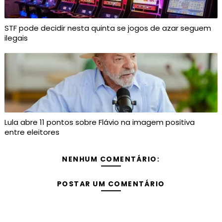
STF pode decidir nesta quinta se jogos de azar seguem
ilegais
Lula abre 11 pontos sobre Flávio na imagem positiva
entre eleitores
NENHUM COMENTÁRIO:
POSTAR UM COMENTÁRIO