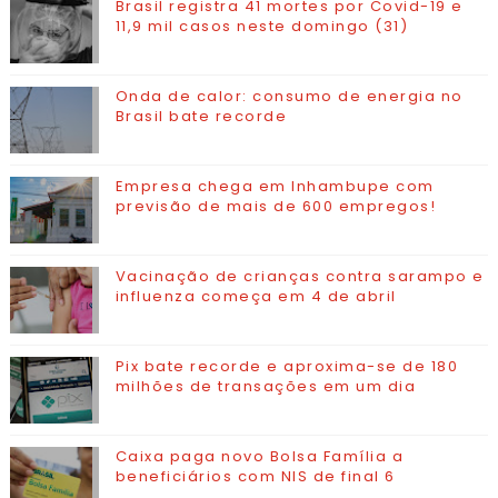
Brasil registra 41 mortes por Covid-19 e
11,9 mil casos neste domingo (31)
Onda de calor: consumo de energia no
Brasil bate recorde
Empresa chega em Inhambupe com
previsão de mais de 600 empregos!
Vacinação de crianças contra sarampo e
influenza começa em 4 de abril
Pix bate recorde e aproxima-se de 180
milhões de transações em um dia
Caixa paga novo Bolsa Família a
beneficiários com NIS de final 6