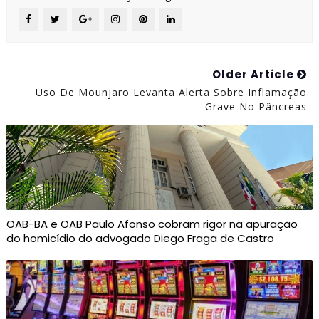
Older Article
Uso De Mounjaro Levanta Alerta Sobre Inflamação
Grave No Pâncreas
OAB-BA e OAB Paulo Afonso cobram rigor na apuração
do homicídio do advogado Diego Fraga de Castro