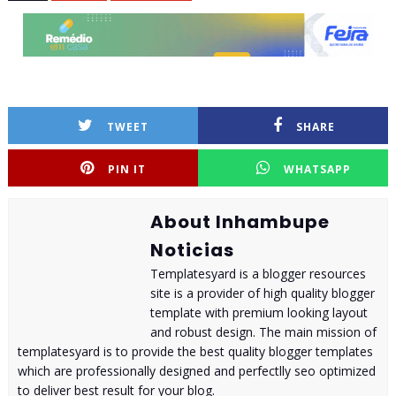
TWEET
SHARE
PIN IT
WHATSAPP
About Inhambupe
Noticias
Templatesyard is a blogger resources
site is a provider of high quality blogger
template with premium looking layout
and robust design. The main mission of
templatesyard is to provide the best quality blogger templates
which are professionally designed and perfectlly seo optimized
to deliver best result for your blog.