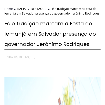
Home
BAHIA
DESTAQUE
Fé e tradição marcam a Festa de
Iemanjá em Salvador presença do governador Jerônimo Rodrigues
Fé e tradição marcam a Festa de
Iemanjá em Salvador presença do
governador Jerônimo Rodrigues
BAHIA,
DESTAQUE,