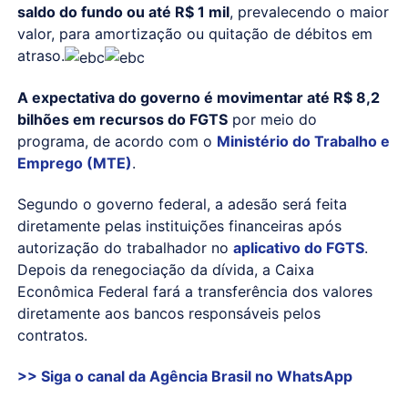
saldo do fundo ou até R$ 1 mil
, prevalecendo o maior
valor, para amortização ou quitação de débitos em
atraso.
A expectativa do governo é movimentar até R$ 8,2
bilhões em recursos do FGTS
por meio do
programa, de acordo com o
Ministério do Trabalho e
Emprego (MTE)
.
Segundo o governo federal, a adesão será feita
diretamente pelas instituições financeiras após
autorização do trabalhador no
aplicativo do FGTS
.
Depois da renegociação da dívida, a Caixa
Econômica Federal fará a transferência dos valores
diretamente aos bancos responsáveis pelos
contratos.
>> Siga o canal da
Agência Brasil
no WhatsApp