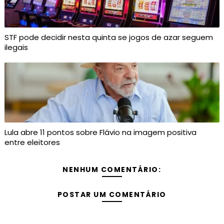
STF pode decidir nesta quinta se jogos de azar seguem
ilegais
Lula abre 11 pontos sobre Flávio na imagem positiva
entre eleitores
NENHUM COMENTÁRIO:
POSTAR UM COMENTÁRIO