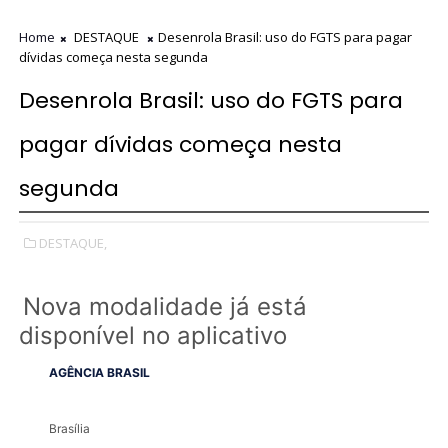
Home
DESTAQUE
Desenrola Brasil: uso do FGTS para pagar
dívidas começa nesta segunda
Desenrola Brasil: uso do FGTS para
pagar dívidas começa nesta
segunda
DESTAQUE,
Nova modalidade já está
disponível no aplicativo
AGÊNCIA BRASIL
Brasília