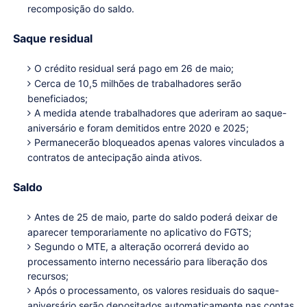
recomposição do saldo.
Saque residual
O crédito residual será pago em 26 de maio;
Cerca de 10,5 milhões de trabalhadores serão
beneficiados;
A medida atende trabalhadores que aderiram ao saque-
aniversário e foram demitidos entre 2020 e 2025;
Permanecerão bloqueados apenas valores vinculados a
contratos de antecipação ainda ativos.
Saldo
Antes de 25 de maio, parte do saldo poderá deixar de
aparecer temporariamente no aplicativo do FGTS;
Segundo o MTE, a alteração ocorrerá devido ao
processamento interno necessário para liberação dos
recursos;
Após o processamento, os valores residuais do saque-
aniversário serão depositados automaticamente nas contas