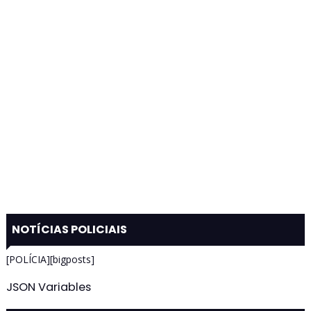
NOTÍCIAS POLICIAIS
[POLÍCIA][bigposts]
JSON Variables