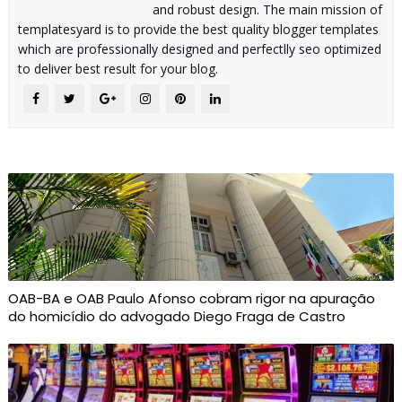
and robust design. The main mission of
templatesyard is to provide the best quality blogger templates
which are professionally designed and perfectlly seo optimized
to deliver best result for your blog.
OAB-BA e OAB Paulo Afonso cobram rigor na apuração
do homicídio do advogado Diego Fraga de Castro