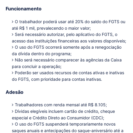
Funcionamento
O trabalhador poderá usar até 20% do saldo do FGTS ou
até R$ 1 mil, prevalecendo o maior valor;
Será necessário autorizar, pelo aplicativo do FGTS, o
acesso das instituições financeiras aos valores disponíveis;
O uso do FGTS ocorrerá somente após a renegociação
da dívida dentro do programa;
Não será necessário comparecer às agências da Caixa
para concluir a operação;
Poderão ser usados recursos de contas ativas e inativas
do FGTS, com prioridade para contas inativas.
Adesão
Trabalhadores com renda mensal até R$ 8.105;
Dívidas elegíveis incluem cartão de crédito, cheque
especial e Crédito Direto ao Consumidor (CDC);
O uso do FGTS suspenderá temporariamente novos
saques anuais e antecipações do saque-aniversário até a