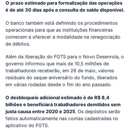
O prazo estimado para formalização das operações
é de até 30 dias após a consulta do saldo disponível.
O banco também está definindo os procedimentos
operacionais para que as instituições financeiras
comecem a oferecer a modalidade na renegociação
de débitos.
Além da liberação do FGTS para o Novo Desenrola, o
governo informou que mais de 10,5 milhões de
trabalhadores receberão, em 26 de maio, valores
residuais do saque-aniversário do fundo, liberados
em várias rodadas desde o fim do ano passado.
O desbloqueio adicional estimado é de R$ 8,4
bilhões e beneficiará trabalhadores demitidos sem
justa causa entre 2020 e 2025
. Os depósitos serão
feitos automaticamente nas contas cadastradas no
aplicativo do FGTS.