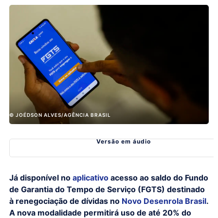
© JOÉDSON ALVES/AGÊNCIA BRASIL
Versão em áudio
Já disponível no
aplicativo
acesso ao saldo do Fundo
de Garantia do Tempo de Serviço (FGTS) destinado
à renegociação de dívidas no
Novo Desenrola Brasil
.
A nova modalidade permitirá uso de até 20% do