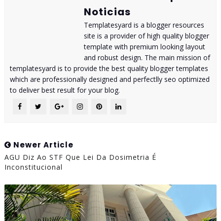
Noticias
Templatesyard is a blogger resources
site is a provider of high quality blogger
template with premium looking layout
and robust design. The main mission of
templatesyard is to provide the best quality blogger templates
which are professionally designed and perfectlly seo optimized
to deliver best result for your blog.
Newer Article
AGU Diz Ao STF Que Lei Da Dosimetria É
Inconstitucional