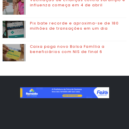
influenza começa em 4 de abril
Pix bate recorde e aproxima-se de 180
milhões de transações em um dia
Caixa paga novo Bolsa Família a
beneficiários com NIS de final 6