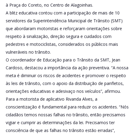
à Praça do Coreto, no Centro de Alagoinhas.
A blitz educativa contou com a participação de mais de 10
servidores da Superintendência Municipal de Trânsito (SMT)
que abordaram motoristas e reforçaram orientações sobre
respeito à sinalização, direção segura e cuidados com
pedestres e motociclistas, considerados os públicos mais
vulneráveis no trânsito.
O coordenador de Educação para o Trânsito da SMT, Jean
Cardoso, destacou a importância da ação preventiva. “A nossa
meta é diminuir os riscos de acidentes e promover o respeito
às leis de trânsito, com o apoio da distribuição de panfletos,
orientações educativas e adesivaço nos veículos”, afirmou.
Para a motorista de aplicativo Rivanda Alves, a
conscientização é fundamental para reduzir os acidentes. “Nós
cidadãos temos nossas falhas no trânsito, então precisamos
vigiar e cumprir as determinações da lei. Precisamos ter
consciência de que as falhas no trânsito estão erradas”,