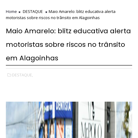
Home
DESTAQUE
Maio Amarelo: blitz educativa alerta
motoristas sobre riscos no trânsito em Alagoinhas
Maio Amarelo: blitz educativa alerta
motoristas sobre riscos no trânsito
em Alagoinhas
DESTAQUE,