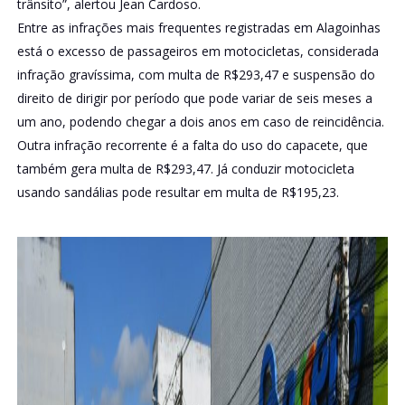
trânsito”, alertou Jean Cardoso.
Entre as infrações mais frequentes registradas em Alagoinhas
está o excesso de passageiros em motocicletas, considerada
infração gravíssima, com multa de R$293,47 e suspensão do
direito de dirigir por período que pode variar de seis meses a
um ano, podendo chegar a dois anos em caso de reincidência.
Outra infração recorrente é a falta do uso do capacete, que
também gera multa de R$293,47. Já conduzir motocicleta
usando sandálias pode resultar em multa de R$195,23.