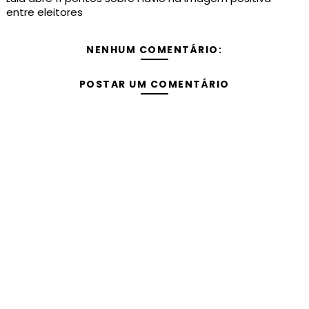
entre eleitores
NENHUM COMENTÁRIO:
POSTAR UM COMENTÁRIO