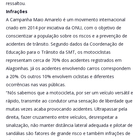
ressaltou.
Infrações
A Campanha Maio Amarelo é um movimento internacional
criado em 2014 por iniciativa da ONU, com o objetivo de
conscientizar a população sobre os riscos e a prevenção de
acidentes de trânsito. Segundo dados da Coordenação de
Educação para o Trânsito da SMT, os motociclistas
representam cerca de 70% dos acidentes registrados em
Alagoinhas. Já os acidentes envolvendo carros correspondem
a 20%. Os outros 10% envolvem ciclistas e diferentes
ocorrências nas vias públicas.
“Nós sabemos que a motocicleta, por ser um veículo versátil e
rápido, transmite ao condutor uma sensação de liberdade que
muitas vezes acaba provocando acidentes. Ultrapassar pela
direita, fazer cruzamento entre veículos, desrespeitar a
sinalização, não manter distância lateral adequada e pilotar de
sandálias são fatores de grande risco e também infrações de